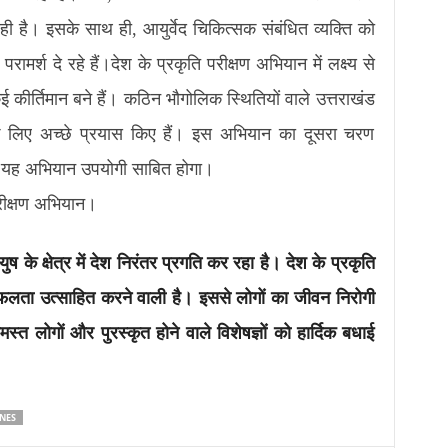
रही है। इसके साथ ही, आयुर्वेद चिकित्सक संबंधित व्यक्ति को
र्श दे रहे हैं।देश के प्रकृति परीक्षण अभियान में लक्ष्य से
ई कीर्तिमान बने हैं। कठिन भौगोलिक स्थितियों वाले उत्तराखंड
 लिए अच्छे प्रयास किए हैं। इस अभियान का दूसरा चरण
लिए यह अभियान उपयोगी साबित होगा।
परीक्षण अभियान।
 आयुष के क्षेत्र में देश निरंतर प्रगति कर रहा है। देश के प्रकृति
फलता उत्साहित करने वाली है। इससे लोगों का जीवन निरोगी
स्त लोगों और पुरस्कृत होने वाले विशेषज्ञों को हार्दिक बधाई
NES