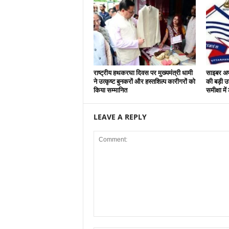
राष्ट्रीय हथकरघा दिवस पर मुख्यमंत्री धामी
साइबर अपर
ने उत्कृष्ट बुनकरों और हस्तशिल्प कारीगरों को
की बड़ी
किया सम्मानित
समीक्षा मे
LEAVE A REPLY