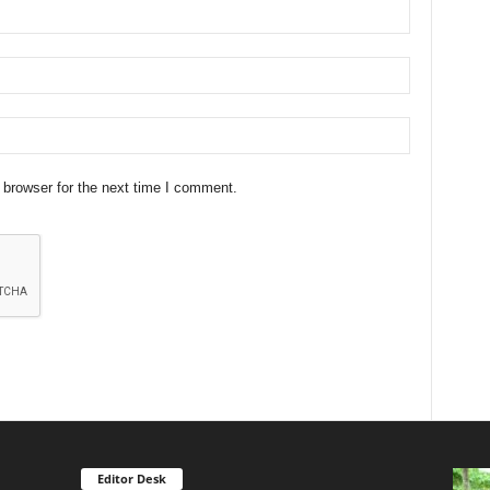
 browser for the next time I comment.
Editor Desk