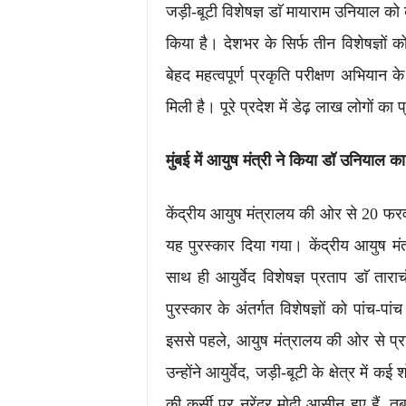
जड़ी-बूटी विशेषज्ञ डाॅ मायाराम उनियाल को क
किया है। देशभर के सिर्फ तीन विशेषज्ञों
बेहद महत्वपूर्ण प्रकृति परीक्षण अभियान 
मिली है। पूरे प्रदेश में डेढ़ लाख लोगों का 
मुंबई में आयुष मंत्री ने किया डॉ उनियाल का
केंद्रीय आयुष मंत्रालय की ओर से 20 फरवर
यह पुरस्कार दिया गया। केंद्रीय आयुष मंत
साथ ही आयुर्वेद विशेषज्ञ प्रताप डाॅ ता
पुरस्कार के अंतर्गत विशेषज्ञों को पांच
इससे पहले, आयुष मंत्रालय की ओर से प्रत
उन्होंने आयुर्वेद, जड़ी-बूटी के क्षेत्र में
की कुर्सी पर नरेंद्र मोदी आसीन हुए हैं, 