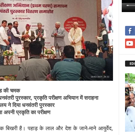
EDI
ंड की चमक
धनवंतरी पुरस्कार, प्रकृति परीक्षण अभियान में सराहना
ालय ने दिया धनवंतरी पुरस्कार
या अपनी प्रकृति का परीक्षण
 बिखरी है। पहाड़ के लाल और देश के जाने-माने आयुर्वेद,