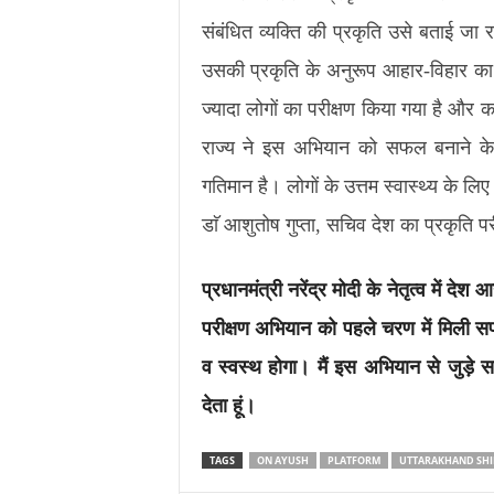
संबंधित व्यक्ति की प्रकृति उसे बताई जा 
उसकी प्रकृति के अनुरूप आहार-विहार का पराम
ज्यादा लोगों का परीक्षण किया गया है और क
राज्य ने इस अभियान को सफल बनाने के
गतिमान है। लोगों के उत्तम स्वास्थ्य के 
डाॅ आशुतोष गुप्ता, सचिव देश का प्रकृति 
प्रधानमंत्री नरेंद्र मोदी के नेतृत्व में देश
परीक्षण अभियान को पहले चरण में मिली स
व स्वस्थ होगा। मैं इस अभियान से जुड़े सम
देता हूं।
TAGS
ON AYUSH
PLATFORM
UTTARAKHAND SHI