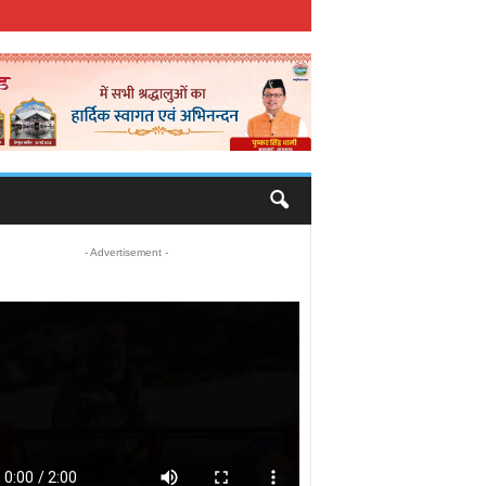
- Advertisement -