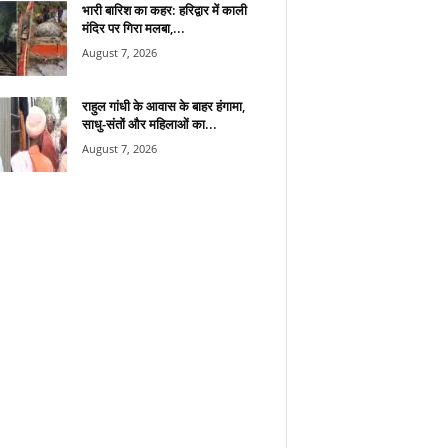
भारी बारिश का कहर: हरिद्वार में काली
मंदिर पर गिरा मलबा,...
August 7, 2026
राहुल गांधी के आवास के बाहर हंगामा,
साधु-संतों और महिलाओं का...
August 7, 2026