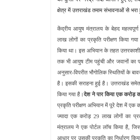
क्षेत्र में उत्तराखंड तमाम संभावनाओं से भरा
केंद्रीय आयुष मंत्रालय के बेहद महत्वपूर्
लाख लोगों का प्रकृति परीक्षण किया गया 
किया था। इस अभियान के तहत उत्तरकाशी के
तक भी आयुष टीम पहुंची और जवानों का प्
अनुसार-विपरीत भौगोलिक स्थितियों के बावजू
है। इसकी सराहना हुई है। उत्तराखंड समेत 
किया गया है।
देश ने पार किया एक करोड़ का न
प्रकृति परीक्षण अभियान में पूरे देश में एक 
ज्यादा एक करोड़ 29 लाख लोगों का प्रकृ
मंत्रालय ने एक पोर्टल लाॅच किया है, जिस
आधार पर उसकी प्रकृति का निर्धारण किय