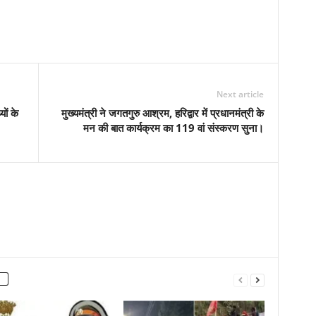
Next article
ों के
मुख्यमंत्री ने जगतगुरु आश्रम, हरिद्वार में प्रधानमंत्री के
मन की बात कार्यक्रम का 119 वां संस्करण सुना।