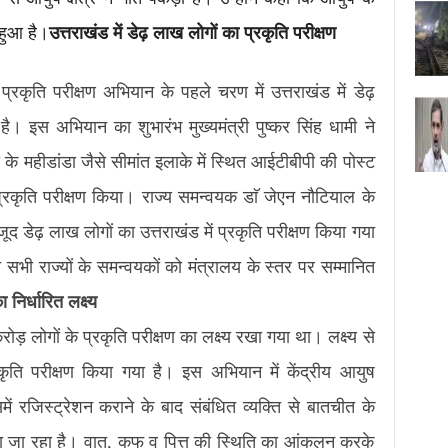
 हुआ है।
उत्तराखंड में डेढ़ लाख लोगों का प्रकृति परीक्षण
ण प्रकृति परीक्षण अभियान के पहले चरण में उत्तराखंड में डेढ़
है। इस अभियान का शुभारंभ मुख्यमंत्री पुष्कर सिंह धामी ने
 महीडांडा जैसे सीमांत इलाके में स्थित आईटीबीपी की पोस्ट
रकृति परीक्षण किया। राज्य समन्वयक डाॅ जेएन नौटियाल के
द डेढ़ लाख लोगों का उत्तराखंड में प्रकृति परीक्षण किया गया
सभी राज्यों के समन्वयकों को मंत्रालय के स्तर पर सम्मानित
िर्धारित लक्ष्य
करोड़ लोगों के प्रकृति परीक्षण का लक्ष्य रखा गया था। लक्ष्य से
ति परीक्षण किया गया है। इस अभियान में केंद्रीय आयुष
में रजिस्ट्रेशन कराने के बाद संबंधित व्यक्ति से बातचीत के
ा जा रहा है। वात, कफ व पित्त की स्थिति का आंकलन करके