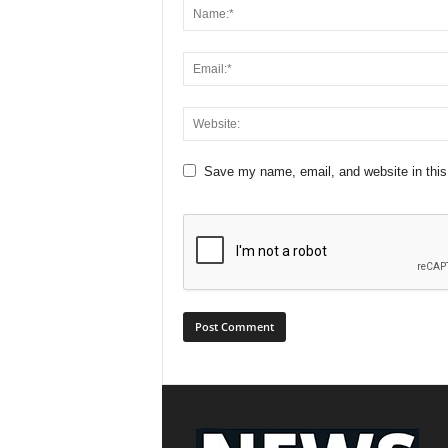
Save my name, email, and website in this