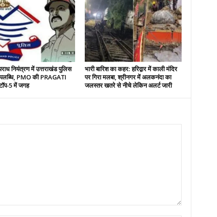
ाध नियंत्रण में उत्तराखंड पुलिस
भारी बारिश का कहर: हरिद्वार में काली मंदिर
 उपलब्धि, PMO की PRAGATI
पर गिरा मलबा, श्रीनगर में अलकनंदा का
ं टॉप-5 में जगह
जलस्तर खतरे से नीचे लेकिन अलर्ट जारी