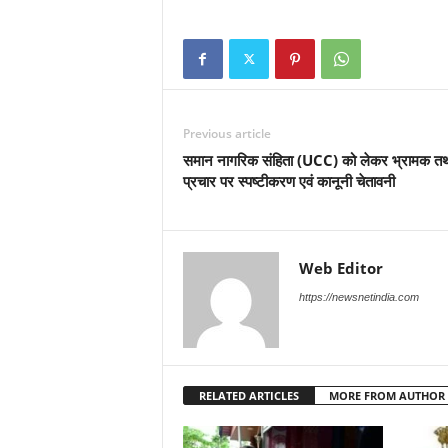
Previous article
समान नागरिक संहिता (UCC) को लेकर भ्रामक तथ्य
प्रचार पर स्पष्टीकरण एवं कानूनी चेतावनी
Web Editor
https://newsnetindia.com
RELATED ARTICLES
MORE FROM AUTHOR