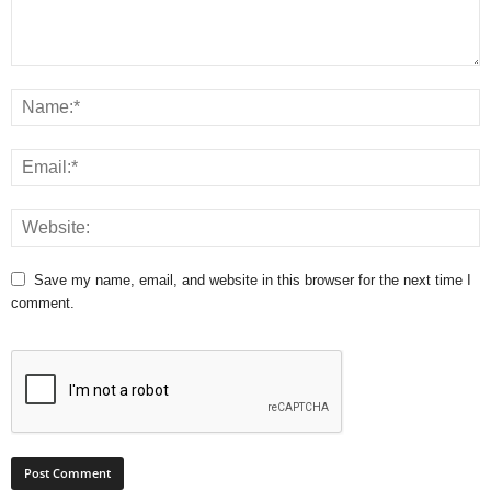
Save my name, email, and website in this browser for the next time I
comment.