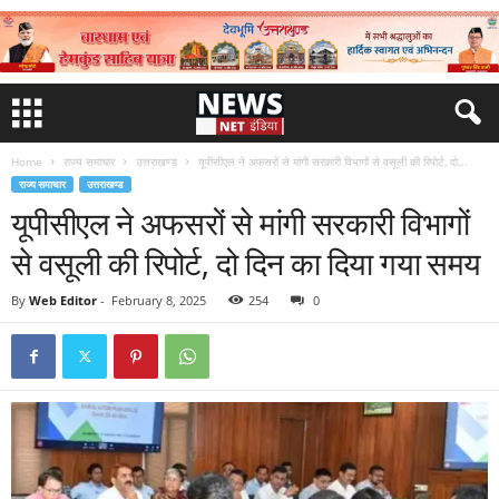
Home
राज्य समाचार
उत्तराखण्ड
यूपीसीएल ने अफसरों से मांगी सरकारी विभागों से वसूली की रिपोर्ट, दो...
राज्य समाचार
उत्तराखण्ड
यूपीसीएल ने अफसरों से मांगी सरकारी विभागों
से वसूली की रिपोर्ट, दो दिन का दिया गया समय
By
Web Editor
-
February 8, 2025
254
0