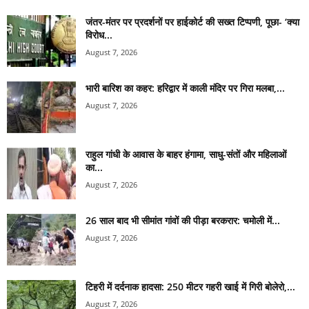
जंतर-मंतर पर प्रदर्शनों पर हाईकोर्ट की सख्त टिप्पणी, पूछा- ‘क्या
विरोध...
August 7, 2026
भारी बारिश का कहर: हरिद्वार में काली मंदिर पर गिरा मलबा,...
August 7, 2026
राहुल गांधी के आवास के बाहर हंगामा, साधु-संतों और महिलाओं
का...
August 7, 2026
26 साल बाद भी सीमांत गांवों की पीड़ा बरकरार: चमोली में...
August 7, 2026
टिहरी में दर्दनाक हादसा: 250 मीटर गहरी खाई में गिरी बोलेरो,...
August 7, 2026