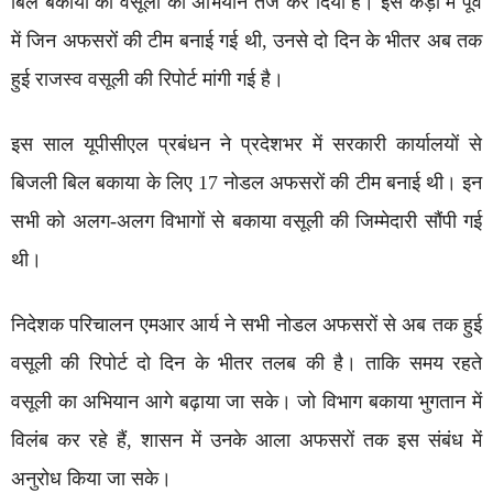
बिल बकाया की वसूली का अभियान तेज कर दिया है। इस कड़ी में पूर्व
में जिन अफसरों की टीम बनाई गई थी, उनसे दो दिन के भीतर अब तक
हुई राजस्व वसूली की रिपोर्ट मांगी गई है।
इस साल यूपीसीएल प्रबंधन ने प्रदेशभर में सरकारी कार्यालयों से
बिजली बिल बकाया के लिए 17 नोडल अफसरों की टीम बनाई थी। इन
सभी को अलग-अलग विभागों से बकाया वसूली की जिम्मेदारी सौंपी गई
थी।
निदेशक परिचालन एमआर आर्य ने सभी नोडल अफसरों से अब तक हुई
वसूली की रिपोर्ट दो दिन के भीतर तलब की है। ताकि समय रहते
वसूली का अभियान आगे बढ़ाया जा सके। जो विभाग बकाया भुगतान में
विलंब कर रहे हैं, शासन में उनके आला अफसरों तक इस संबंध में
अनुरोध किया जा सके।