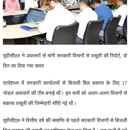
यूपीसीएल ने अफसरों से मांगी सरकारी विभागों से वसूली की रिपोर्ट, दो
दिन का दिया गया समय
प्रदेशभर में सरकारी कार्यालयों से बिजली बिल बकाया के लिए 17
नोडल अफसरों की टीम बनाई थी। इन सभी को अलग-अलग विभागों से
बकाया वसूली की जिम्मेदारी सौंपी गई थी।
यूपीसीएल ने वित्तीय वर्ष की समाप्ति से पहले सरकारी विभागों से बिजली