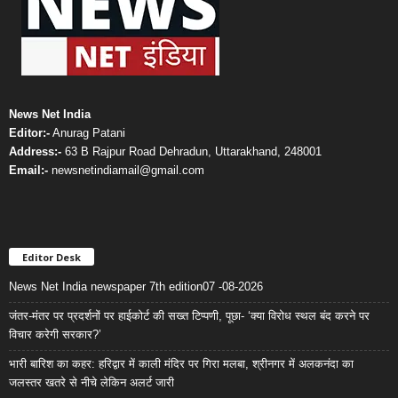
News Net India
Editor:-
Anurag Patani
Address:-
63 B Rajpur Road Dehradun, Uttarakhand, 248001
Email:-
newsnetindiamail@gmail.com
Editor Desk
News Net India newspaper 7th edition07 -08-2026
जंतर-मंतर पर प्रदर्शनों पर हाईकोर्ट की सख्त टिप्पणी, पूछा- ‘क्या विरोध स्थल बंद करने पर
विचार करेगी सरकार?’
भारी बारिश का कहर: हरिद्वार में काली मंदिर पर गिरा मलबा, श्रीनगर में अलकनंदा का
जलस्तर खतरे से नीचे लेकिन अलर्ट जारी