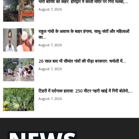
भारी बारिश का कहर: हरिद्वार में काली मंदिर पर गिरा मलबा,...
August 7, 2026
राहुल गांधी के आवास के बाहर हंगामा, साधु-संतों और महिलाओं
का...
August 7, 2026
26 साल बाद भी सीमांत गांवों की पीड़ा बरकरार: चमोली में...
August 7, 2026
टिहरी में दर्दनाक हादसा: 250 मीटर गहरी खाई में गिरी बोलेरो,...
August 7, 2026