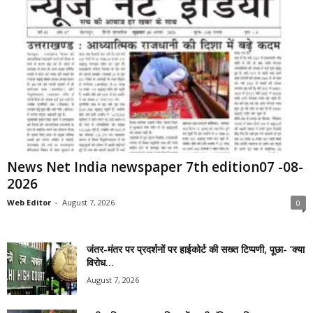
News Net India newspaper 7th edition07 -08-
2026
Web Editor
-
August 7, 2026
0
जंतर-मंतर पर प्रदर्शनों पर हाईकोर्ट की सख्त टिप्पणी, पूछा- ‘क्या
विरोध...
August 7, 2026