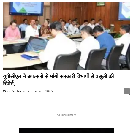
यूपीसीएल ने अफसरों से मांगी सरकारी विभागों से वसूली की
रिपोर्ट,...
Web Editor
-
February 8, 2025
0
- Advertisement -