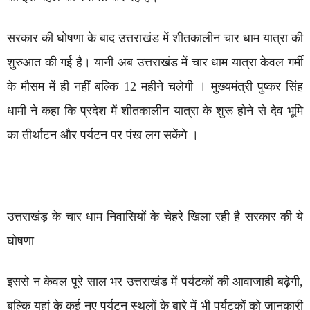
सरकार की घोषणा के बाद उत्तराखंड में शीतकालीन चार धाम यात्रा की
शुरुआत की गई है। यानी अब उत्तराखंड में चार धाम यात्रा केवल गर्मी
के मौसम में ही नहीं बल्कि 12 महीने चलेगी । मुख्यमंत्री पुष्कर सिंह
धामी ने कहा कि प्रदेश में शीतकालीन यात्रा के शुरू होने से देव भूमि
का तीर्थाटन और पर्यटन पर पंख लग सकेंगे ।
उत्तराखंड़ के चार धाम निवासियों के चेहरे खिला रही है सरकार की ये
घोषणा
इससे न केवल पूरे साल भर उत्तराखंड में पर्यटकों की आवाजाही बढ़ेगी,
बल्कि यहां के कई नए पर्यटन स्थलों के बारे में भी पर्यटकों को जानकारी