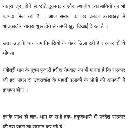
यात्रा शुरू होने से छोटे दुकानदार और स्थानीय व्यवसायियों को भी
फायदा मिल रहा है । आज समाज का हर तबका उत्तराखंड़ में
शीतकालीन यात्रा शुरू होने से काफी खुश दिखाई दे रहा है ।
उत्तराखंड़ के चार धाम निवासियों के चेहरे खिला रही है सरकार की ये
घोषणा
गंगोत्री धाम के मुख्य पुजारी हरीश सेमवाल का भी मानना है कि सरकार
की इस पहल से उत्तराखंड के पहाड़ी इलाकों के लोगों की आमदनी में
इजाफा होगा ।
इसके साथ ही चार- धाम के सभी हक- हकूकधारी भी प्रदेश सरकार
की इस पहल का स्वागत कर रहे हैं।