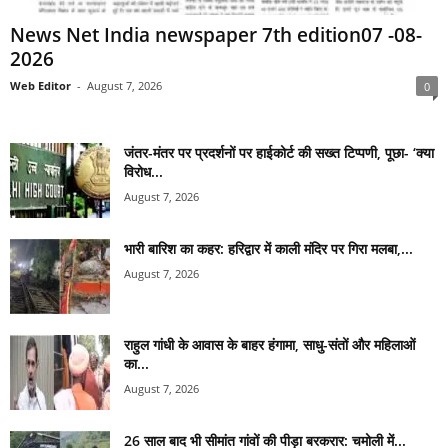
News Net India newspaper 7th edition07 -08-
2026
Web Editor
-
August 7, 2026
0
जंतर-मंतर पर प्रदर्शनों पर हाईकोर्ट की सख्त टिप्पणी, पूछा- ‘क्या
विरोध...
August 7, 2026
भारी बारिश का कहर: हरिद्वार में काली मंदिर पर गिरा मलबा,...
August 7, 2026
राहुल गांधी के आवास के बाहर हंगामा, साधु-संतों और महिलाओं
का...
August 7, 2026
26 साल बाद भी सीमांत गांवों की पीड़ा बरकरार: चमोली में...