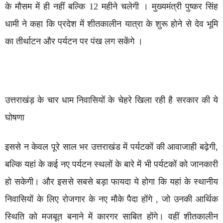
के मौसम में ही नहीं बल्कि 12 महीने चलेगी । मुख्यमंत्री पुष्कर सिंह
धामी ने कहा कि प्रदेश में शीतकालीन यात्रा के शुरू होने से देव भूमि
का तीर्थाटन और पर्यटन पर पंख लग सकेंगे ।
उत्तराखंड़ के चार धाम निवासियों के चेहरे खिला रही है सरकार की ये
घोषणा
इससे न केवल पूरे साल भर उत्तराखंड में पर्यटकों की आवाजाही बढ़ेगी,
बल्कि यहां के कई नए पर्यटन स्थलों के बारे में भी पर्यटकों को जानकारी
हो सकेगी। और इससे सबसे बड़ा फायदा ये होगा कि यहां के स्थानीय
निवासियों के लिए रोजगार के नए मौके पैदा होंगे , जो उनकी आर्थिक
स्थिति को मजबूत बनाने में कारगर साबित होंगे। वहीं शीतकालीन