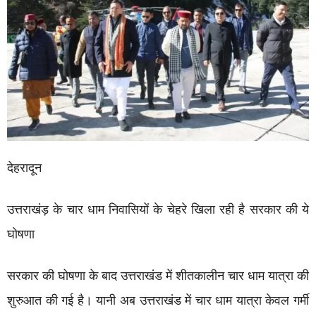
देहरादून
उत्तराखंड़ के चार धाम निवासियों के चेहरे खिला रही है सरकार की ये
घोषणा
सरकार की घोषणा के बाद उत्तराखंड में शीतकालीन चार धाम यात्रा की
शुरुआत की गई है। यानी अब उत्तराखंड में चार धाम यात्रा केवल गर्मी