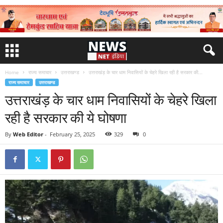
Home
राज्य समाचार
उत्तराखण्ड
उत्तराखंड़ के चार धाम निवासियों के चेहरे खिला रही है सरकार की...
राज्य समाचार
उत्तराखण्ड
उत्तराखंड़ के चार धाम निवासियों के चेहरे खिला
रही है सरकार की ये घोषणा
By
Web Editor
-
February 25, 2025
329
0