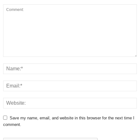
Save my name, email, and website in this browser for the next time I
comment.