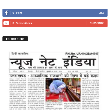
0
Fans
LIKE
0
Subscribers
SUBSCRIBE
EDITOR PICKS