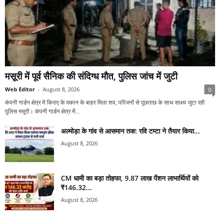
मसूरी में पूर्व सैनिक की संदिग्ध मौत, पुलिस जांच में जुटी
Web Editor
-
August 8, 2026
0
कंपनी गार्डन क्षेत्र में किराए के मकान के बाहर मिला शव, परिजनों से पूछताछ के साथ साक्ष्य जुटा रही
पुलिस मसूरी। कंपनी गार्डन क्षेत्र में...
अल्मोड़ा के गांव से आसमान तक: रवि टम्टा ने तैयार किया...
August 8, 2026
CM धामी का बड़ा तोहफा, 9.87 लाख पेंशन लाभार्थियों को
₹146.32...
August 8, 2026