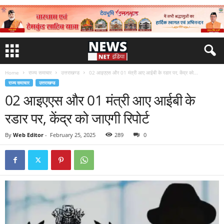
Home
राज्य समाचार
उत्तराखण्ड
02 आइएएस और 01 मंत्री आए आईबी के रडार पर, केंद्र को...
राज्य समाचार
उत्तराखण्ड
02 आइएएस और 01 मंत्री आए आईबी के
रडार पर, केंद्र को जाएगी रिपोर्ट
By
Web Editor
-
February 25, 2025
289
0