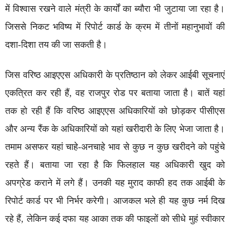
में विश्वास रखने वाले मंत्री के कार्यों का ब्यौरा भी जुटाया जा रहा है।
जिससे निकट भविष्य में रिपोर्ट कार्ड के क्रम में तीनों महानुभावों की
दशा-दिशा तय की जा सकती है।
जिस वरिष्ठ आइएएस अधिकारी के प्रतिष्ठान को लेकर आईबी सूचनाएं
एकत्रित कर रही हैं, वह राजपुर रोड पर बताया जाता है। बातें यहां
तक हो रही हैं कि वरिष्ठ आइएएस अधिकारियों को छोड़कर पीसीएस
और अन्य रैंक के अधिकारियों को यहां खरीदारी के लिए भेजा जाता है।
तमाम असफर यहां चाहे-अनचाहे भाव से कुछ न कुछ खरीदने को पहुंचे
रहते हैं। बताया जा रहा है कि फिलहाल यह अधिकारी खुद को
अपग्रेड कराने में लगे हैं। उनकी यह मुराद काफी हद तक आईबी के
रिपोर्ट कार्ड पर भी निर्भर करेगी। आजकल भले ही यह कुछ नर्म दिख
रहे हैं, लेकिन कई दफा यह आका तक की फाइलों को सीधे मुहं स्वीकार