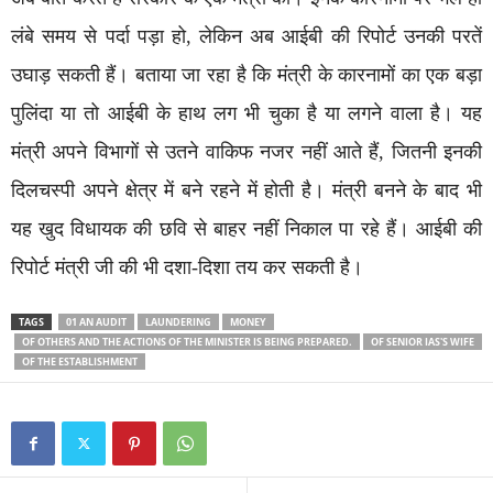
लंबे समय से पर्दा पड़ा हो, लेकिन अब आईबी की रिपोर्ट उनकी परतें
उघाड़ सकती हैं। बताया जा रहा है कि मंत्री के कारनामों का एक बड़ा
पुलिंदा या तो आईबी के हाथ लग भी चुका है या लगने वाला है। यह
मंत्री अपने विभागों से उतने वाकिफ नजर नहीं आते हैं, जितनी इनकी
दिलचस्पी अपने क्षेत्र में बने रहने में होती है। मंत्री बनने के बाद भी
यह खुद विधायक की छवि से बाहर नहीं निकाल पा रहे हैं। आईबी की
रिपोर्ट मंत्री जी की भी दशा-दिशा तय कर सकती है।
TAGS
01 AN AUDIT
LAUNDERING
MONEY
OF OTHERS AND THE ACTIONS OF THE MINISTER IS BEING PREPARED.
OF SENIOR IAS'S WIFE
OF THE ESTABLISHMENT