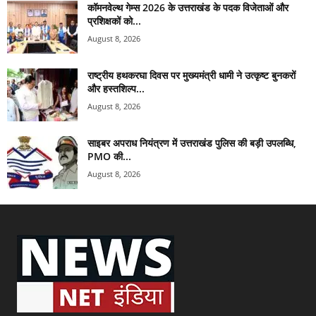
कॉमनवेल्थ गेम्स 2026 के उत्तराखंड के पदक विजेताओं और
प्रशिक्षकों को...
August 8, 2026
राष्ट्रीय हथकरघा दिवस पर मुख्यमंत्री धामी ने उत्कृष्ट बुनकरों
और हस्तशिल्प...
August 8, 2026
साइबर अपराध नियंत्रण में उत्तराखंड पुलिस की बड़ी उपलब्धि,
PMO की...
August 8, 2026