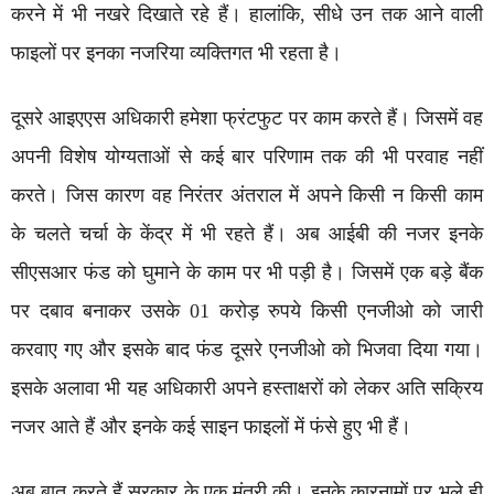
करने में भी नखरे दिखाते रहे हैं। हालांकि, सीधे उन तक आने वाली
फाइलों पर इनका नजरिया व्यक्तिगत भी रहता है।
दूसरे आइएएस अधिकारी हमेशा फ्रंटफुट पर काम करते हैं। जिसमें वह
अपनी विशेष योग्यताओं से कई बार परिणाम तक की भी परवाह नहीं
करते। जिस कारण वह निरंतर अंतराल में अपने किसी न किसी काम
के चलते चर्चा के केंद्र में भी रहते हैं। अब आईबी की नजर इनके
सीएसआर फंड को घुमाने के काम पर भी पड़ी है। जिसमें एक बड़े बैंक
पर दबाव बनाकर उसके 01 करोड़ रुपये किसी एनजीओ को जारी
करवाए गए और इसके बाद फंड दूसरे एनजीओ को भिजवा दिया गया।
इसके अलावा भी यह अधिकारी अपने हस्ताक्षरों को लेकर अति सक्रिय
नजर आते हैं और इनके कई साइन फाइलों में फंसे हुए भी हैं।
अब बात करते हैं सरकार के एक मंत्री की। इनके कारनामों पर भले ही