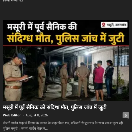
किया सम्मानित
मसूरी में पूर्व सैनिक की संदिग्ध मौत, पुलिस जांच में जुटी
Web Editor
-
August 8, 2026
0
कंपनी गार्डन क्षेत्र में किराए के मकान के बाहर मिला शव, परिजनों से पूछताछ के साथ साक्ष्य जुटा रही
पुलिस मसूरी। कंपनी गार्डन क्षेत्र में...