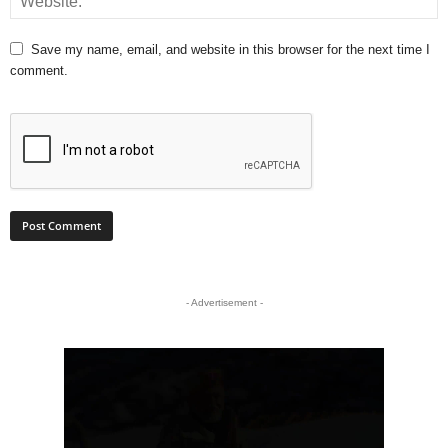
Save my name, email, and website in this browser for the next time I
comment.
- Advertisement -