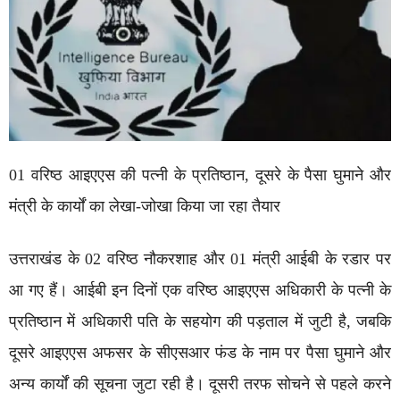
01 वरिष्ठ आइएएस की पत्नी के प्रतिष्ठान, दूसरे के पैसा घुमाने और
मंत्री के कार्यों का लेखा-जोखा किया जा रहा तैयार
उत्तराखंड के 02 वरिष्ठ नौकरशाह और 01 मंत्री आईबी के रडार पर
आ गए हैं। आईबी इन दिनों एक वरिष्ठ आइएएस अधिकारी के पत्नी के
प्रतिष्ठान में अधिकारी पति के सहयोग की पड़ताल में जुटी है, जबकि
दूसरे आइएएस अफसर के सीएसआर फंड के नाम पर पैसा घुमाने और
अन्य कार्यों की सूचना जुटा रही है। दूसरी तरफ सोचने से पहले करने