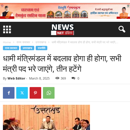
Home
राज्य समाचार
उत्तराखण्ड
धामी मंत्रिमंडल में बदलाव होगा ही होगा, सभी मंत्री पद भरे जाएंगे,...
राज्य समाचार
उत्तराखण्ड
राजनीति
धामी मंत्रिमंडल में बदलाव होगा ही होगा, सभी
मंत्री पद भरे जाएंगे, तीन हटेंगे
By
Web Editor
-
March 8, 2025
369
0