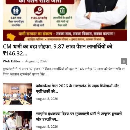
CM धामी का बड़ा तोहफा, 9.87 लाख पेंशन लाभार्थियों को
₹146.32...
Web Editor
-
August 8, 2026
0
मुख्यमंत्री ने 9 लाख 87 हजार17 पेंशन लाभार्थियों को कुल ₹ 146 करोड़ 32 लाख की पेंशन राशि का
किया भुगतान मुख्यमंत्री पुष्कर सिंह...
कॉमनवेल्थ गेम्स 2026 के उत्तराखंड के पदक विजेताओं और
प्रशिक्षकों को...
August 8, 2026
राष्ट्रीय हथकरघा दिवस पर मुख्यमंत्री धामी ने उत्कृष्ट बुनकरों
और हस्तशिल्प...
August 8, 2026