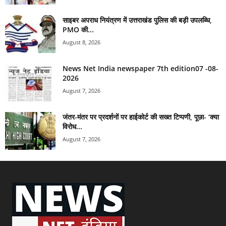
साइबर अपराध नियंत्रण में उत्तराखंड पुलिस की बड़ी उपलब्धि,
PMO की...
August 8, 2026
News Net India newspaper 7th edition07 -08-
2026
August 7, 2026
जंतर-मंतर पर प्रदर्शनों पर हाईकोर्ट की सख्त टिप्पणी, पूछा- ‘क्या
विरोध...
August 7, 2026