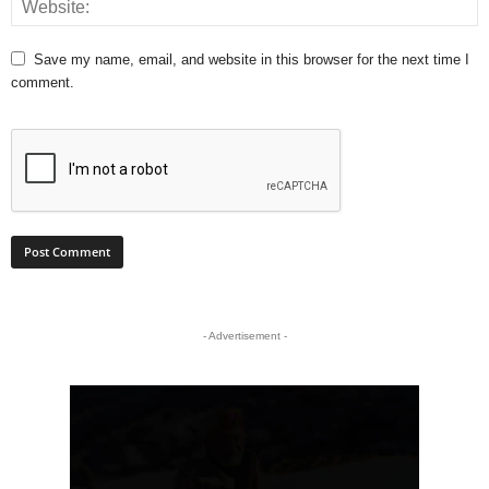
Save my name, email, and website in this browser for the next time I
comment.
- Advertisement -