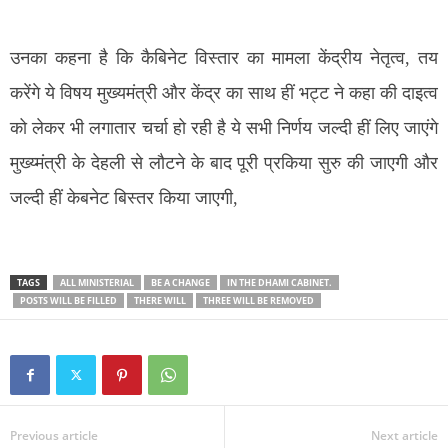
उनका कहना है कि कैबिनेट विस्तार का मामला केंद्रीय नेतृत्व, तय
करेंगे ये विषय मुख्यमंत्री और केंद्र का साथ हीं भट्ट ने कहा की दाइत्व
को लेकर भी लगातार चर्चा हो रही है ये सभी निर्णय जल्दी हीं लिए जाएंगे
मुख्य्मंत्री के देहली से लौटने के बाद पूरी प्रकिया सुरु की जाएगी और
जल्दी हीं केबनेट बिस्तर किया जाएगी,
TAGS
ALL MINISTERIAL
BE A CHANGE
IN THE DHAMI CABINET.
POSTS WILL BE FILLED
THERE WILL
THREE WILL BE REMOVED
Previous article
Next article