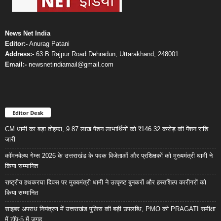
News Net India
Editor:-
Anurag Patani
Address:-
63 B Rajpur Road Dehradun, Uttarakhand, 248001
Email:-
newsnetindiamail@gmail.com
Editor Desk
CM धामी का बड़ा तोहफा, 9.87 लाख पेंशन लाभार्थियों को ₹146.32 करोड़ की पेंशन राशि
जारी
कॉमनवेल्थ गेम्स 2026 के उत्तराखंड के पदक विजेताओं और प्रशिक्षकों को मुख्यमंत्री धामी ने
किया सम्मानित
राष्ट्रीय हथकरघा दिवस पर मुख्यमंत्री धामी ने उत्कृष्ट बुनकरों और हस्तशिल्प कारीगरों को
किया सम्मानित
साइबर अपराध नियंत्रण में उत्तराखंड पुलिस की बड़ी उपलब्धि, PMO की PRAGATI समीक्षा
में टॉप-5 में जगह