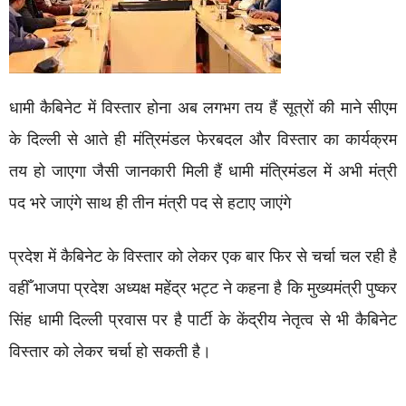
धामी कैबिनेट में विस्तार होना अब लगभग तय हैं सूत्रों की माने सीएम
के दिल्ली से आते ही मंत्रिमंडल फेरबदल और विस्तार का कार्यक्रम
तय हो जाएगा जैसी जानकारी मिली हैं धामी मंत्रिमंडल में अभी मंत्री
पद भरे जाएंगे साथ ही तीन मंत्री पद से हटाए जाएंगे
प्रदेश में कैबिनेट के विस्तार को लेकर एक बार फिर से चर्चा चल रही है
वहीँ भाजपा प्रदेश अध्यक्ष महेंद्र भट्ट ने कहना है कि मुख्यमंत्री पुष्कर
सिंह धामी दिल्ली प्रवास पर है पार्टी के केंद्रीय नेतृत्व से भी कैबिनेट
विस्तार को लेकर चर्चा हो सकती है।