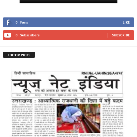
0
Fans
LIKE
0
Subscribers
SUBSCRIBE
EDITOR PICKS