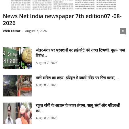
News Net India newspaper 7th edition07 -08-
2026
Web Editor
-
August 7, 2026
0
जंतर-मंतर पर प्रदर्शनों पर हाईकोर्ट की सख्त टिप्पणी, पूछा- ‘क्या
विरोध...
August 7, 2026
भारी बारिश का कहर: हरिद्वार में काली मंदिर पर गिरा मलबा,...
August 7, 2026
राहुल गांधी के आवास के बाहर हंगामा, साधु-संतों और महिलाओं
का...
August 7, 2026