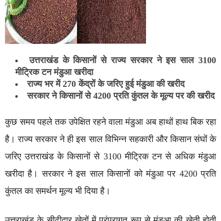
उत्तराखंड के किसानों से राज्य सरकार ने इस साल 3100
मीट्रिक टन मंडुआ खरीदा
राज्य भर में 270 केंद्रों के जरिए हुई मंडुआ की खरीद
सरकार ने किसानों से 4200 प्रति कुंतल के मूल्य पर की खरीद
कुछ समय पहले तक उपेक्षित रहने वाला मंडुआ अब हाथों हाथ बिक रहा
है। राज्य सरकार ने ही इस साल विभिन्न सहकारी और किसान संघों के
जरिए उत्तराखंड के किसानों से 3100 मीट्रिक टन से अधिक मंडुआ
खरीदा है। सरकार ने इस साल किसानों को मंडुआ पर 4200 प्रति
कुंतल का समर्थन मूल्य भी दिया है।
उत्तराखंड के सीढ़ीदार खेतों में परंपरागत रूप से मंडुआ की खेती होती