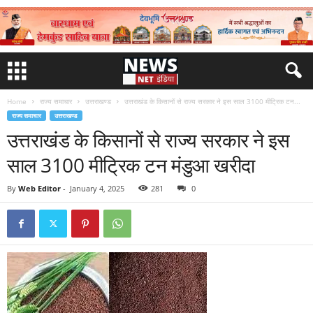
Home
राज्य समाचार
उत्तराखण्ड
उत्तराखंड के किसानों से राज्य सरकार ने इस साल 3100 मीट्रिक टन...
राज्य समाचार
उत्तराखण्ड
उत्तराखंड के किसानों से राज्य सरकार ने इस
साल 3100 मीट्रिक टन मंडुआ खरीदा
By
Web Editor
-
January 4, 2025
281
0