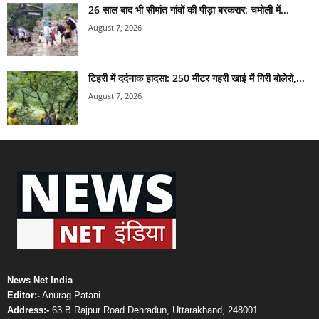
26 साल बाद भी सीमांत गांवों की पीड़ा बरकरार: चमोली में...
August 7, 2026
टिहरी में दर्दनाक हादसा: 250 मीटर गहरी खाई में गिरी बोलेरो,...
August 7, 2026
News Net India
Editor:-
Anurag Patani
Address:-
63 B Rajpur Road Dehradun, Uttarakhand, 248001