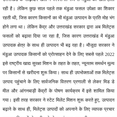
रही है। लेकिन कुछ साल पहले तक मंडुआ फसल उपेक्षा का शिकार
रहती थी, जिस कारण किसानों का भी मंडुआ उत्पादन के प्रति मोह भंग
होने लगा था। लेकिन केंद्र और उत्तराखंड सरकार द्वारा अब मिलेट्स
फसलों को बढ़ावा दिया जा रहा है, जिस कारण उत्तराखंड में मंडुआ
उत्पादक क्षेत्र के साथ ही उत्पादन भी बढ़ रहा है। मौजूदा सरकार ने
मंडुआ उत्पादक किसानों को प्रोत्साहन देने के लिए सबसे पहले 2022
इसे राष्ट्रीय खाद्य सुरक्षा मिशन के तहत के तहत, न्यूनतम समर्थन मूल्य
पर किसानों से खरीदना शुरू किया। साथ ही उपभोक्ताओं तक मिलेट्स
उत्पाद पहुंचाने के लिए सार्वजनिक वितरण प्रणाली से लेकर मिड डे
मील और आंगनबाड़ी केंद्रों के पोषण कार्यक्रम में इसे शामिल किया
गया। इसी तरह सरकार ने स्टेट मिलेट मिशन शुरू करते हुए, उत्पादन
बढ़ाने के साथ ही, मिलेट्स उत्पादों को अपनाने के लिए व्यापक प्रचार