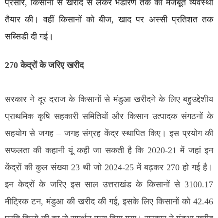
प्रसार, किसानों से खरीद से लेकर भंडारण तक की मजबूत व्यवस्था
तैयार की। वहीं किसानों को बीज, खाद पर अस्सी प्रतिशत तक
सब्सिडी दी गई।
270 केद्रों के जरिए खरीद
सरकार ने दूर दराज के किसानों से मंडुआ खरीदने के लिए बहुउद्देशीय
प्राथमिक कृषि सहकारी समितियों और किसान उत्पादक संगठनों के
सहयोग से जगह – जगह संग्रह केंद्र स्थापित किए। इस प्रयोग की
सफलता की कहानी यूं कही जा सकती है कि 2020-21 में जहां इन
केंद्रों की कुल संख्या 23 थी जो 2024-25 में बढ़कर 270 हो गई है।
इन केद्रों के जरिए इस साल उत्तराखंड के किसानों से 3100.17
मीट्रिक टन, मंडुआ की खरीद की गई, इसके लिए किसानों को 42.46