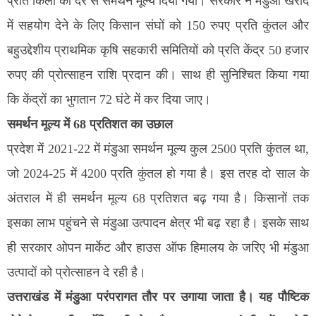
प्रति किलो की दर से समर्थन मूल्य दिया गया। सरकार ने मंडुआ खरीद
में सहयोग देने के लिए किसान संघों को 150 रुपए प्रति कुंतल और
बहुउद्देशीय प्राथमिक कृषि सहकारी समितियों को प्रति केंद्र 50 हजार
रुपए की प्रोत्साहन राशि प्रदान की। साथ ही सुनिश्चित किया गया
कि केंद्रों का भुगतान 72 घंटे में कर दिया जाए।
समर्थन मूल्य में 68 प्रतिशत का उछाल
प्रदेश में 2021-22 में मंडुआ समर्थन मूल्य कुल 2500 प्रति कुंतल था,
जो 2024-25 में 4200 प्रति कुंतल हो गया है। इस तरह दो साल के
अंतराल में ही समर्थन मूल्य 68 प्रतिशत बढ़ गया है। किसानों तक
इसका लाभ पहुंचने से मंडुआ उत्पादन क्षेत्र भी बढ़ रहा है। इसके साथ
ही सरकार ओपन मार्केट और हाउस ऑफ हिमालय के जरिए भी मंडुआ
उत्पादों को प्रोत्साहन दे रही है।
उत्तराखंड में मंडुआ परंपरागत तौर पर उगाया जाता है। यह पौष्टिक