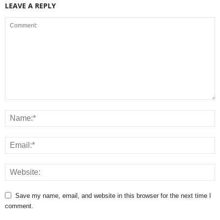
LEAVE A REPLY
Save my name, email, and website in this browser for the next time I
comment.