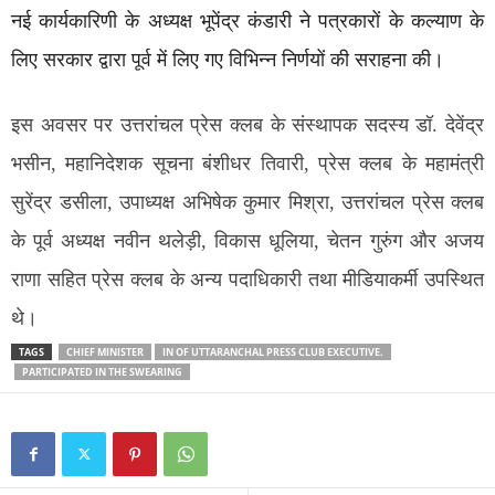
नई कार्यकारिणी के अध्यक्ष भूपेंद्र कंडारी ने पत्रकारों के कल्याण के
लिए सरकार द्वारा पूर्व में लिए गए विभिन्न निर्णयों की सराहना की।
इस अवसर पर उत्तरांचल प्रेस क्लब के संस्थापक सदस्य डॉ. देवेंद्र
भसीन, महानिदेशक सूचना बंशीधर तिवारी, प्रेस क्लब के महामंत्री
सुरेंद्र डसीला, उपाध्यक्ष अभिषेक कुमार मिश्रा, उत्तरांचल प्रेस क्लब
के पूर्व अध्यक्ष नवीन थलेड़ी, विकास धूलिया, चेतन गुरुंग और अजय
राणा सहित प्रेस क्लब के अन्य पदाधिकारी तथा मीडियाकर्मी उपस्थित
थे।
TAGS
CHIEF MINISTER
IN OF UTTARANCHAL PRESS CLUB EXECUTIVE.
PARTICIPATED IN THE SWEARING