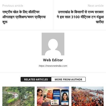
Previous article
Next article
राष्ट्रीय खेल के लिए वॉलंटियर
उत्तराखंड के किसानों से राज्य सरकार
ऑनलाइन प्रशिक्षण/चयन प्रक्रिया
ने इस साल 3100 मीट्रिक टन मंडुआ
शुरू
खरीदा
Web Editor
https://newsnetindia.com
RELATED ARTICLES
MORE FROM AUTHOR