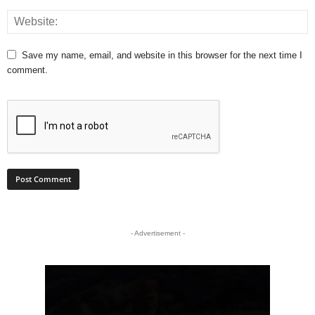
Save my name, email, and website in this browser for the next time I
comment.
- Advertisement -