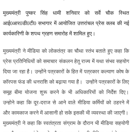
मुख्यमंत्री पुष्कर सिंह धामी शनिवार को सर्वे चौक स्थित
आई0आर0डी0टी0 सभागार में आयोजित उत्तरांचल प्रेस क्लब की नई
कार्यकारिणी के शपथ ग्रहण समारोह में शामिल हुए।
मुख्यमंत्री ने मीडिया को लोकतंत्र का चौथा स्तंभ बताते हुए कहा कि
प्रेस प्रतिनिधियों को समाचार संकलन हेतु राज्य में यथा संभव सहयोग
दिया जा रहा है। उन्होंने पत्रकारों के हित में पत्रकार कल्याण कोष के
कॉरपस फंड की धनराशि को बढ़ाया गया है। उन्होंने पत्रकारों के लिए
समूह बीमा योजना शुरू करने के भी अधिकारियों को निर्देश दिए।
उन्होने कहा कि दूर-दराज से आने वाले मीडिया कर्मियों को ठहरने में
और कामकाज करने में आसानी हो सके इसकी भी व्यवस्था की जाएगी।
मुख्यमंत्री ने कहा कि स्वतंत्रता संग्राम के दौरान भी मीडिया सहयोगी