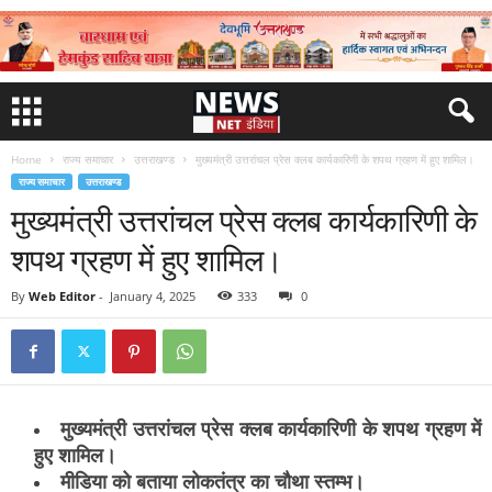
Home
राज्य समाचार
उत्तराखण्ड
मुख्यमंत्री उत्तरांचल प्रेस क्लब कार्यकारिणी के शपथ ग्रहण में हुए शामिल।
राज्य समाचार
उत्तराखण्ड
मुख्यमंत्री उत्तरांचल प्रेस क्लब कार्यकारिणी के
शपथ ग्रहण में हुए शामिल।
By
Web Editor
-
January 4, 2025
333
0
मुख्यमंत्री उत्तरांचल प्रेस क्लब कार्यकारिणी के शपथ ग्रहण में
हुए शामिल।
मीडिया को बताया लोकतंत्र का चौथा स्तम्भ।