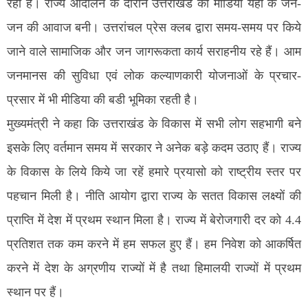
रहा है। राज्य आंदोलन के दौरान उत्तराखंड की मीडिया यहां के जन-
जन की आवाज बनी। उत्तरांचल प्रेस क्लब द्वारा समय-समय पर किये
जाने वाले सामाजिक और जन जागरूकता कार्य सराहनीय रहे हैं। आम
जनमानस की सुविधा एवं लोक कल्याणकारी योजनाओं के प्रचार-
प्रसार में भी मीडिया की बडी भूमिका रहती है।
मुख्यमंत्री ने कहा कि उत्तराखंड के विकास में सभी लोग सहभागी बने
इसके लिए वर्तमान समय में सरकार ने अनेक बड़े कदम उठाए हैं। राज्य
के विकास के लिये किये जा रहें हमारे प्रयासो को राष्ट्रीय स्तर पर
पहचान मिली है। नीति आयोग द्वारा राज्य के सतत विकास लक्ष्यों की
प्राप्ति में देश में प्रथम स्थान मिला है। राज्य में बेरोजगारी दर को 4.4
प्रतिशत तक कम करने में हम सफल हुए हैं। हम निवेश को आकर्षित
करने में देश के अग्रणीय राज्यों में है तथा हिमालयी राज्यों में प्रथम
स्थान पर हैं।