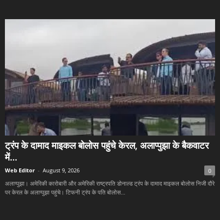
ट्रंप के दामाद माइकल बोलोस पहुंचे केरल, अलाप्पुझा के बैकवाटर
में...
Web Editor
-
August 9, 2026
0
अलाप्पुझा। अमेरिकी कारोबारी और अमेरिकी राष्ट्रपति डोनाल्ड ट्रंप के दामाद माइकल बोलोस निजी दौरे
पर केरल के अलाप्पुझा पहुंचे। टिफनी ट्रंप के पति बोलोस...