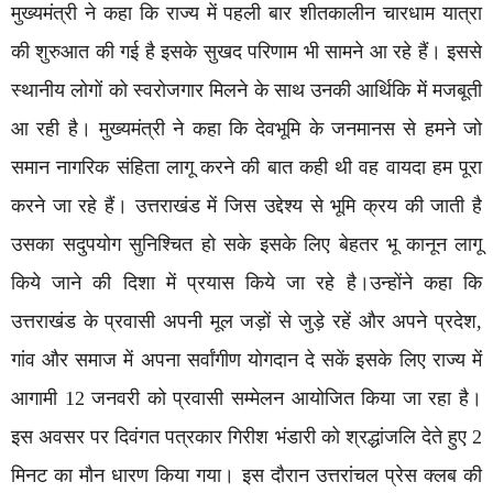
मुख्यमंत्री ने कहा कि राज्य में पहली बार शीतकालीन चारधाम यात्रा
की शुरुआत की गई है इसके सुखद परिणाम भी सामने आ रहे हैं। इससे
स्थानीय लोगों को स्वरोजगार मिलने के साथ उनकी आर्थिकि में मजबूती
आ रही है। मुख्यमंत्री ने कहा कि देवभूमि के जनमानस से हमने जो
समान नागरिक संहिता लागू करने की बात कही थी वह वायदा हम पूरा
करने जा रहे हैं। उत्तराखंड में जिस उद्देश्य से भूमि क्रय की जाती है
उसका सदुपयोग सुनिश्चित हो सके इसके लिए बेहतर भू कानून लागू
किये जाने की दिशा में प्रयास किये जा रहे है।उन्होंने कहा कि
उत्तराखंड के प्रवासी अपनी मूल जड़ों से जुड़े रहें और अपने प्रदेश,
गांव और समाज में अपना सर्वांगीण योगदान दे सकें इसके लिए राज्य में
आगामी 12 जनवरी को प्रवासी सम्मेलन आयोजित किया जा रहा है।
इस अवसर पर दिवंगत पत्रकार गिरीश भंडारी को श्रद्धांजलि देते हुए 2
मिनट का मौन धारण किया गया। इस दौरान उत्तरांचल प्रेस क्लब की