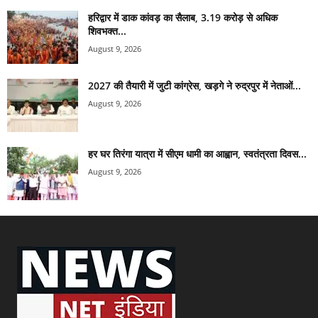
हरिद्वार में डाक कांवड़ का सैलाब, 3.19 करोड़ से अधिक
शिवभक्त...
August 9, 2026
2027 की तैयारी में जुटी कांग्रेस, खड़गे ने रुद्रपुर में नेताओं...
August 9, 2026
हर घर तिरंगा यात्रा में सीएम धामी का आह्वान, स्वतंत्रता दिवस...
August 9, 2026