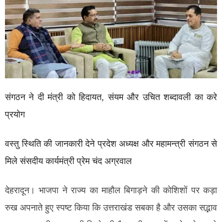
संगठन ने दी मंत्री को हिदायत, संयम और उचित शब्दावली का करे
प्रयोग
वस्तु स्थिति की जानकारी देने प्रदेश अध्यक्ष और महामन्त्री संगठन से
मिले संसदीय कार्यमंत्री प्रेम चंद अग्रवाल
देहरादून। भाजपा ने राज्य का माहौल बिगाड़ने की कोशिशों पर कड़ा
रुख अपनाते हुए स्पष्ट किया कि उत्तराखंड सबका है और उसका सद्भाव