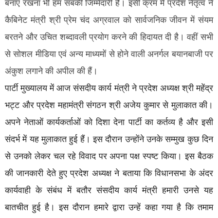
बनाए रखना भी हम सबकी जिम्मेदारी है। इसी क्रम में प्रदेश नेतृत्व ने
कैबिनेट मंत्री श्री प्रेम चंद अग्रवाल को सार्वजनिक जीवन में संयम
बरतने और उचित शब्दावली प्रयोग करने की हिदायत दी है। वहीं सभी
से सोशल मीडिया एवं अन्य माध्यमों से होने वाली अनर्गल बयानबाजी पर
अंकुश लगाने की अपील की हैं।
पार्टी मुख्यालय में आज संसदीय कार्य मंत्री ने प्रदेश अध्यक्ष श्री महेंद्र
भट्ट और प्रदेश महामंत्री संगठन श्री अजेय कुमार से मुलाकात की।
अपने नेताओं कार्यकर्ताओं को दिशा देना पार्टी का कर्तव्य है और इसी
संदर्भ में यह मुलाकात हुई हैं। इस दौरान उन्होंने उनके सम्मुख कुछ दिन
से उनको लेकर चल रहे विवाद पर अपना पक्ष स्पष्ट किया। इस बैठक
की जानकारी देते हुए प्रदेश अध्यक्ष ने बताया कि विधानसभा के अंदर
कार्यवाही के संबंध में बतौर संसदीय कार्य मंत्री हमारी उनसे यह
बातचीत हुई है। इस दौरान हमारे द्वारा उन्हें कहा गया है कि तमाम