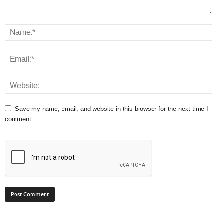
Save my name, email, and website in this browser for the next time I
comment.