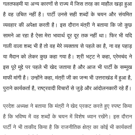
गलतफहमी या अन्य कारणों से राज्य में जिस तरह का माहौल खड़ा हुआ
है वह उचित नहीं है। पार्टी उनसे सही शब्दों के चयन और संयमित
व्यवहार की अपेक्षा करती है। इस दौरान मंत्री ने बताया कि जो कुछ
सामने आ रहा है ऐसा मेरा भावार्थ दूर दूर तक नहीं था। फिर भी यदि
गाली वाला शब्द भी है तो वह मेरे व्यक्तत्व से पहले का है, ना वह पहाड़
या मैदान को लेकर कुछ कहा गया है। श्री भट्ट ने कहा, प्रेमचंद ने
इस पूरे मुद्दे पर पहले भी खेद जताया है और आज भी पार्टी के सम्मुख
माफी मांगी है। उन्होंने कहा, मंत्री जी का जन्म भी उत्तराखंड में हुआ है,
पुराने कार्यकर्ता है, राष्ट्रवादी विचारों से जुड़े और आंदोलनकारी रहे हैं।
प्रदेश अध्यक्ष ने बताया कि मंत्री ने खेद प्रकट करते हुए स्पष्ट किया
है कि भविष्य में वह शब्दों के चयन में विशेष ध्यान रखेंगे। इस दौरान
पार्टी ने भी ताकीद किया है कि राजनीतिक क्षेत्र का कोई भी कार्यकर्ता