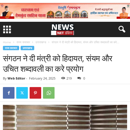
Home
राज्य समाचार
उत्तराखण्ड
संगठन ने दी मंत्री को हिदायत, संयम और उचित शब्दावली का करे...
राज्य समाचार
उत्तराखण्ड
संगठन ने दी मंत्री को हिदायत, संयम और
उचित शब्दावली का करे प्रयोग
By
Web Editor
-
February 24, 2025
219
0