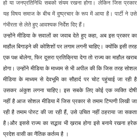
हो या जनप्रतिनिधि सबको संयम रखना होगा। लेकिन जिस प्रकार
यह विषय समाज के बीच में दुष्प्रचार के रूप में आया है। पार्टी ने उसे
गंभीरता से लेते हुए आवश्यक निर्देश दिए हैं।
उन्होंने मीडिया के सवालों का जवाब देते हुए कहा, अब इस प्रकार का
माहौल बिगाड़ने की कोशिशों पर लगाम लगनी चाहिए। क्योंकि इसी तरह
एक पक्ष बोलेगा, फिर दूसरा प्रतिक्रिया देगा तो राज्य का माहौल खराब
होगा। उन्होंने मीडिया के माध्यम से भी अपील की कि जिस तरह सोशल
मीडिया के माध्यम से देवभूमि का सौहार्द पर चोट पहुंचाई जा रही है
उसकर अंकुश लगना चाहिए। इस सबके लिए कोई एक व्यक्ति दोषी
नहीं है आज सोशल मीडिया में जिस प्रकार से तमाम टिप्पणी लिखी जा
रही है तमाम पोस्ट की जा रही हैं, उसे उचित नहीं ठहराया जा सकता
है।और इससे राज्य का सद्भाव भी ख़राब होगा इसे बनाये रखना हरेक
प्रदेश वासी का नैतिक कर्तव्य है ।