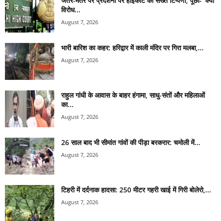
जंतर-मंतर पर प्रदर्शनों पर हाईकोर्ट की सख्त टिप्पणी, पूछा- ‘क्या
विरोध...
August 7, 2026
भारी बारिश का कहर: हरिद्वार में काली मंदिर पर गिरा मलबा,...
August 7, 2026
राहुल गांधी के आवास के बाहर हंगामा, साधु-संतों और महिलाओं
का...
August 7, 2026
26 साल बाद भी सीमांत गांवों की पीड़ा बरकरार: चमोली में...
August 7, 2026
टिहरी में दर्दनाक हादसा: 250 मीटर गहरी खाई में गिरी बोलेरो,...
August 7, 2026