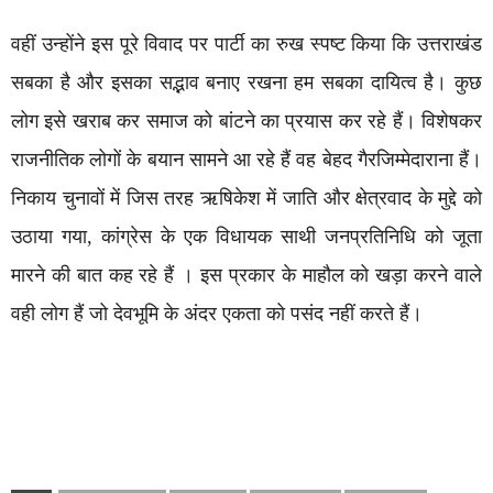
वहीं उन्होंने इस पूरे विवाद पर पार्टी का रुख स्पष्ट किया कि उत्तराखंड
सबका है और इसका सद्भाव बनाए रखना हम सबका दायित्व है। कुछ
लोग इसे खराब कर समाज को बांटने का प्रयास कर रहे हैं। विशेषकर
राजनीतिक लोगों के बयान सामने आ रहे हैं वह बेहद गैरजिम्मेदाराना हैं।
निकाय चुनावों में जिस तरह ऋषिकेश में जाति और क्षेत्रवाद के मुद्दे को
उठाया गया, कांग्रेस के एक विधायक साथी जनप्रतिनिधि को जूता
मारने की बात कह रहे हैं । इस प्रकार के माहौल को खड़ा करने वाले
वही लोग हैं जो देवभूमि के अंदर एकता को पसंद नहीं करते हैं।