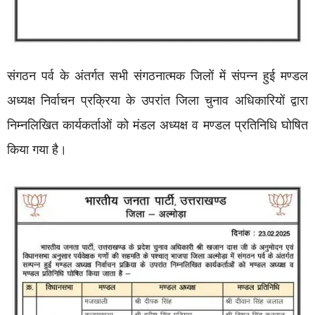
संगठन पर्व के अंतर्गत सभी संगठनात्मक जिलों में संपन्न हुई मण्डल
अध्यक्ष निर्वाचन प्रक्रिया के उपरांत जिला चुनाव अधिकारियों द्वारा
निम्नलिखित कार्यकर्ताओं को मंडल अध्यक्ष व मण्डल प्रतिनिधि घोषित
किया गया है।