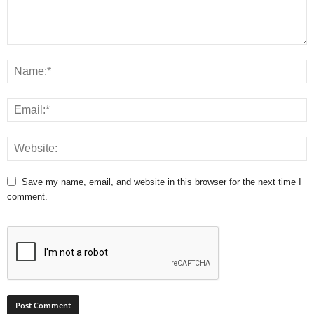
Save my name, email, and website in this browser for the next time I
comment.