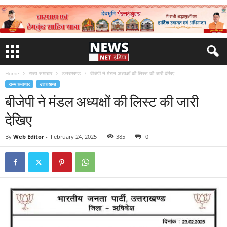
Home
राज्य समाचार
उत्तराखण्ड
बीजेपी ने मंडल अध्यक्षों की लिस्ट की जारी देखिए
राज्य समाचार
उत्तराखण्ड
बीजेपी ने मंडल अध्यक्षों की लिस्ट की जारी
देखिए
By
Web Editor
-
February 24, 2025
385
0