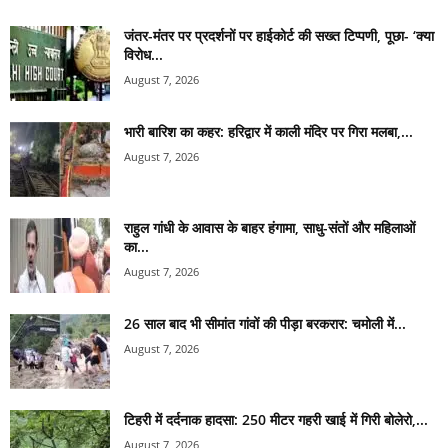
जंतर-मंतर पर प्रदर्शनों पर हाईकोर्ट की सख्त टिप्पणी, पूछा- ‘क्या
विरोध...
August 7, 2026
भारी बारिश का कहर: हरिद्वार में काली मंदिर पर गिरा मलबा,...
August 7, 2026
राहुल गांधी के आवास के बाहर हंगामा, साधु-संतों और महिलाओं
का...
August 7, 2026
26 साल बाद भी सीमांत गांवों की पीड़ा बरकरार: चमोली में...
August 7, 2026
टिहरी में दर्दनाक हादसा: 250 मीटर गहरी खाई में गिरी बोलेरो,...
August 7, 2026