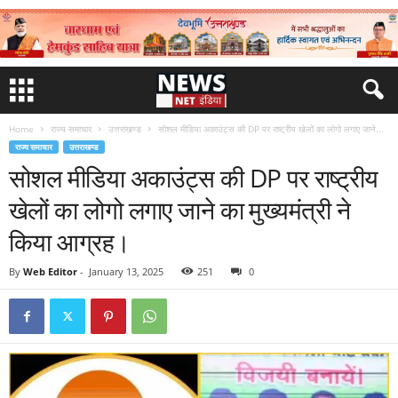
Home
राज्य समाचार
उत्तराखण्ड
सोशल मीडिया अकाउंट्स की DP पर राष्ट्रीय खेलों का लोगो लगाए जाने...
राज्य समाचार
उत्तराखण्ड
सोशल मीडिया अकाउंट्स की DP पर राष्ट्रीय
खेलों का लोगो लगाए जाने का मुख्यमंत्री ने
किया आग्रह।
By
Web Editor
-
January 13, 2025
251
0