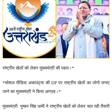
राष्ट्रीय खेलों को लेकर मुख्यमंत्री की पहल।*
*सोशल मीडिया अकाउंट्स की DP पर राष्ट्रीय खेलों का लोगो लगाए
जाने का मुख्यमंत्री ने किया आग्रह।*
मुख्यमंत्री पुष्कर सिंह धामी ने राष्ट्रीय खेलों को लेकर चल रही तैयारी