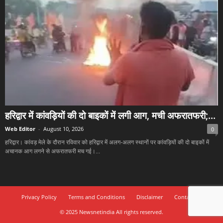
हरिद्वार में कांवड़ियों की दो बाइकों में लगी आग, मची अफरातफरी;...
Web Editor
-
August 10, 2026
0
हरिद्वार। कांवड़ मेले के दौरान रविवार को हरिद्वार में अलग-अलग स्थानों पर कांवड़ियों की दो बाइकों में
अचानक आग लगने से अफरातफरी मच गई।...
Privacy Policy
Terms and Conditions
Disclaimer
Contact Us
© 2025 Newsnetindia All rights reserved.