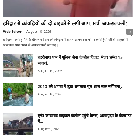
हरिद्वार में कांवड़ियों की दो बाइकों में लगी आग, मची अफरातफरी;...
Web Editor
-
August 10, 2026
0
हरिद्वार। कांवड़ मेले के दौरान रविवार को हरिद्वार में अलग-अलग स्थानों पर कांवड़ियों की दो बाइकों में
अचानक आग लगने से अफरातफरी मच गई।...
बदरीनाथ धाम में पुलिस-सेना के बीच विवाद, मेजर समेत 15
जवानों...
August 10, 2026
2013 की आपदा में टूटा अमलावा पुल आज तक नहीं बना,...
August 10, 2026
ट्रंप के दामाद माइकल बोलोस पहुंचे केरल, अलाप्पुझा के बैकवाटर
में...
August 9, 2026