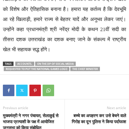
को विशेष और ऐतिहासिक बनाना है। हमारा यह कर्तव्य है कि देवभूमि
आ रहे खिलाड़ी, हमारे राज्य से बेहतर यादें और अनुभव लेकर जाएं।
उन्होंने कहा प्रधानमंत्री श्री नरेंद्र मोदी के कथन 21वीं सदी का
तीसरा दशक उत्तराखंड का दशक बनाए जाने के संकल्प में राष्ट्रीय
खेल भी सहायक सद्ध होंगे।
TAGS
ACCOUNTS.
ON THE DP OF SOCIAL MEDIA
REQUESTED TO PUT THE NATIONAL GAMES LOGO
THE CHIEF MINISTER
Previous article
Next article
मुख्यमंत्री ने नगर पंचायत, सेलाकुई से
बच्चे का अपहरण कर उसे बेचने वाले
भाजपा प्रत्याशी के पक्ष में आयोजित
गिरोह का दून पुलिस ने किया पर्दाफाश
जनसभा को किया संबोधित