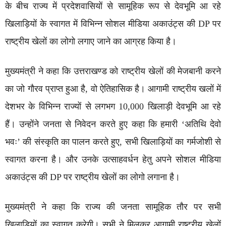
के बीच राज्य में प्रदेशवासियों से सामूहिक रूप से देवभूमि आ रहे
खिलाड़ियों के स्वागत में विभिन्न सोशल मीडिया अकाउंट्स की DP पर
राष्ट्रीय खेलों का लोगो लगाए जाने का आग्रह किया है।
मुख्यमंत्री ने कहा कि उत्तराखण्ड को राष्ट्रीय खेलों की मेजबानी करने
का जो गौरव प्राप्त हुआ है, वो ऐतिहासिक है। आगामी राष्ट्रीय खलों में
देशभर के विभिन्न राज्यों से लगभग 10,000 खिलाड़ी देवभूमि आ रहे
हैं। उन्होंने जनता से निवेदन करते हुए कहा कि हमारी ‘अतिथि देवो
भवः’ की संस्कृति का पालन करते हुए, सभी खिलाड़ियों का गर्मजोशी से
स्वागत करना है। और उनके उत्साहवर्धन हेतु अपने सोशल मीडिया
अकाउंट्स की DP पर राष्ट्रीय खेलों का लोगो लगाना है।
मुख्यमंत्री ने कहा कि राज्य की जनता सामूहिक तौर पर सभी
खिलाड़ियों का स्वागत करेगी। सभी ने मिलकर आगामी राष्ट्रीय खेलों