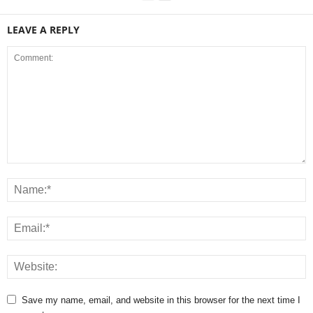
LEAVE A REPLY
Save my name, email, and website in this browser for the next time I