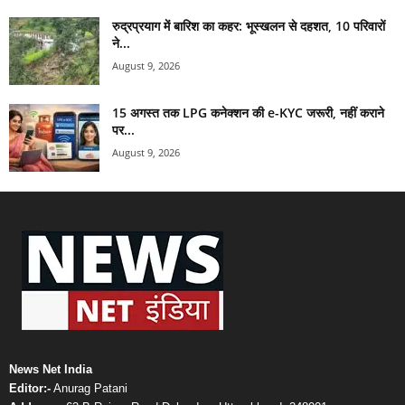
रुद्रप्रयाग में बारिश का कहर: भूस्खलन से दहशत, 10 परिवारों
ने...
August 9, 2026
15 अगस्त तक LPG कनेक्शन की e-KYC जरूरी, नहीं कराने
पर...
August 9, 2026
News Net India
Editor:-
Anurag Patani