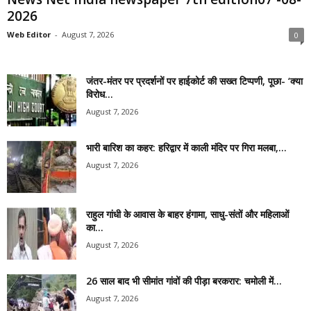
2026
Web Editor
-
August 7, 2026
0
जंतर-मंतर पर प्रदर्शनों पर हाईकोर्ट की सख्त टिप्पणी, पूछा- ‘क्या
विरोध...
August 7, 2026
भारी बारिश का कहर: हरिद्वार में काली मंदिर पर गिरा मलबा,...
August 7, 2026
राहुल गांधी के आवास के बाहर हंगामा, साधु-संतों और महिलाओं
का...
August 7, 2026
26 साल बाद भी सीमांत गांवों की पीड़ा बरकरार: चमोली में...
August 7, 2026