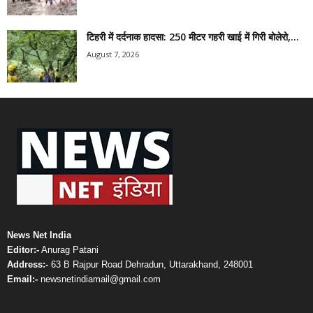
टिहरी में दर्दनाक हादसा: 250 मीटर गहरी खाई में गिरी बोलेरो,...
August 7, 2026
News Net India
Editor:-
Anurag Patani
Address:-
63 B Rajpur Road Dehradun, Uttarakhand, 248001
Email:-
newsnetindiamail@gmail.com