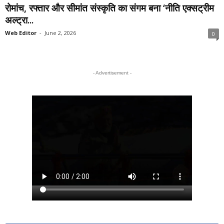
रोमांच, रफ्तार और सीमांत संस्कृति का संगम बना ‘नीति एक्सट्रीम
अल्ट्रा...
Web Editor
-
June 2, 2026
0
- Advertisement -