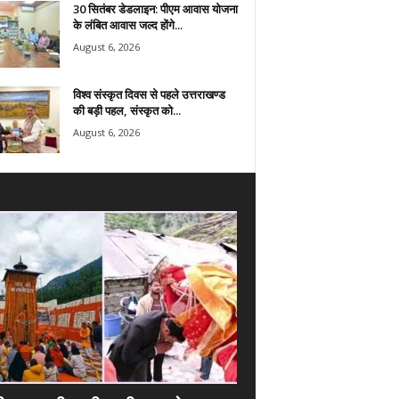
30 सितंबर डेडलाइन: पीएम आवास योजना
के लंबित आवास जल्द होंगे...
August 6, 2026
विश्व संस्कृत दिवस से पहले उत्तराखण्ड
की बड़ी पहल, संस्कृत को...
August 6, 2026