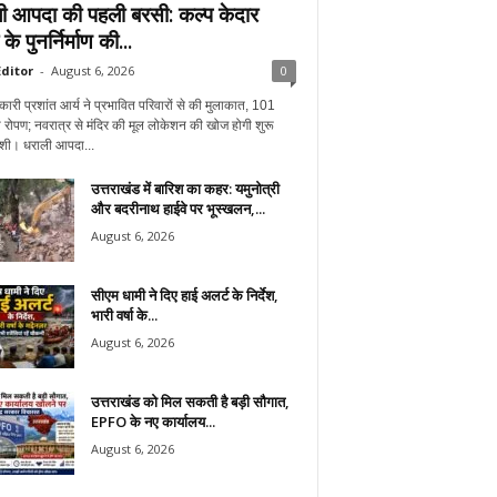
ी आपदा की पहली बरसी: कल्प केदार
 के पुनर्निर्माण की...
ditor
-
August 6, 2026
0
ारी प्रशांत आर्य ने प्रभावित परिवारों से की मुलाकात, 101
ा रोपण; नवरात्र से मंदिर की मूल लोकेशन की खोज होगी शुरू
ाशी। धराली आपदा...
उत्तराखंड में बारिश का कहर: यमुनोत्री
और बदरीनाथ हाईवे पर भूस्खलन,...
August 6, 2026
सीएम धामी ने दिए हाई अलर्ट के निर्देश,
भारी वर्षा के...
August 6, 2026
उत्तराखंड को मिल सकती है बड़ी सौगात,
EPFO के नए कार्यालय...
August 6, 2026