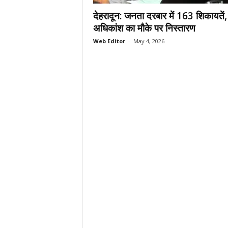
.
देहरादून: जनता दरबार में 163 शिकायतें,
c
अधिकांश का मौके पर निस्तारण
o
Web Editor
-
May 4, 2026
m
/