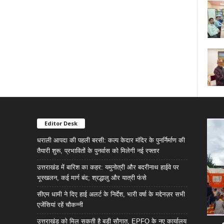
Editor Desk
धराली आपदा की पहली बरसी: कल्प केदार मंदिर के पुनर्निर्माण की
तैयारी शुरू, प्रभावितों के पुनर्वास को मिलेगी नई रफ्तार
उत्तराखंड में बारिश का कहर: यमुनोत्री और बदरीनाथ हाईवे पर
भूस्खलन, कई मार्ग बंद; श्रद्धालु और यात्री फंसे
सीएम धामी ने दिए हाई अलर्ट के निर्देश, भारी वर्षा के मद्देनज़र सभी
एजेंसियां रहें चौकन्नी
उत्तराखंड को मिल सकती है बड़ी सौगात, EPFO के नए कार्यालय