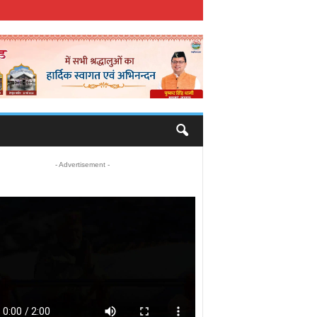
- Advertisement -