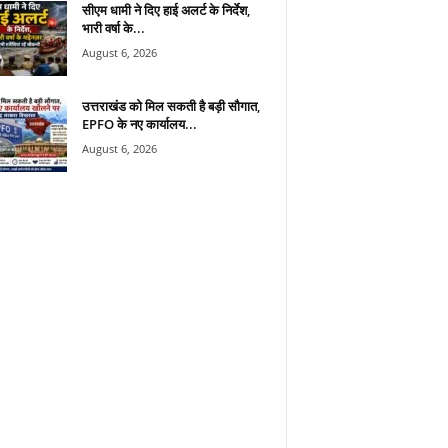
सीएम धामी ने दिए हाई अलर्ट के निर्देश,
भारी वर्षा के...
August 6, 2026
उत्तराखंड को मिल सकती है बड़ी सौगात,
EPFO के नए कार्यालय...
August 6, 2026