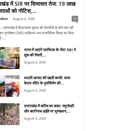
राखंड में SIR पर सियासत तेज: 19 लाख
ताओं को नोटिस,...
ditor
-
August 6, 2026
0
न। उत्तराखंड में विधानसभा चुनाव की तैयारियों के बीच चल रही
हन पुनरीक्षण (SIR) प्रक्रिया अब राजनीतिक विवाद का केंद्र
ै।...
भारत में आएंगे प्लास्टिक के नोट! RBI ने
शुरू की तैयारी,...
August 6, 2026
धराली आपदा की पहली बरसी: कल्प
केदार मंदिर के पुनर्निर्माण की...
August 6, 2026
उत्तराखंड में बारिश का कहर: यमुनोत्री
और बदरीनाथ हाईवे पर भूस्खलन,...
August 6, 2026