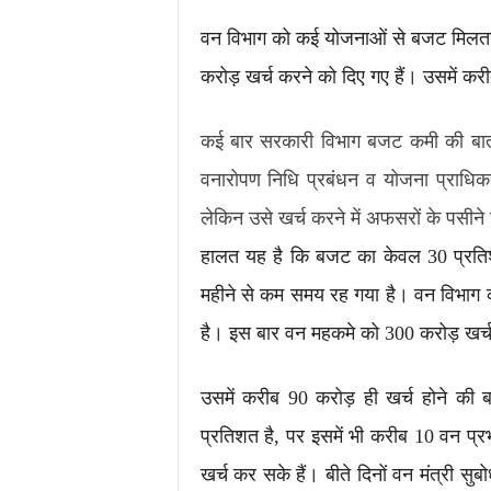
वन विभाग को कई योजनाओं से बजट मिलता ह
करोड़ खर्च करने को दिए गए हैं। उसमें कर
कई बार सरकारी विभाग बजट कमी की बात क
वनारोपण निधि प्रबंधन व योजना प्राधि
लेकिन उसे खर्च करने में अफसरों के पसीने छ
हालत यह है कि बजट का केवल 30 प्रतिशत 
महीने से कम समय रह गया है। वन विभाग क
है। इस बार वन महकमे को 300 करोड़ खर्च 
उसमें करीब 90 करोड़ ही खर्च होने की
प्रतिशत है, पर इसमें भी करीब 10 वन प्र
खर्च कर सके हैं। बीते दिनों वन मंत्री सुबो