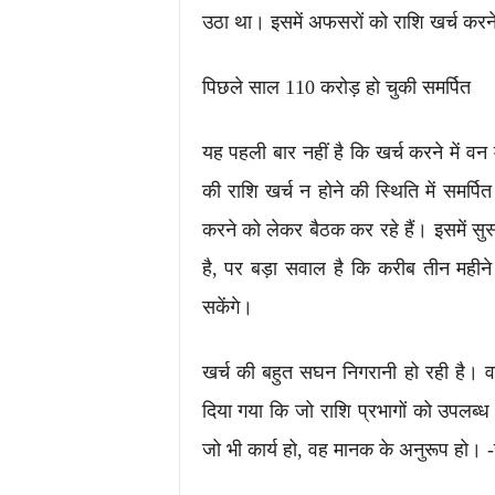
उठा था। इसमें अफसरों को राशि खर्च करने 
पिछले साल 110 करोड़ हो चुकी समर्पित
यह पहली बार नहीं है कि खर्च करने में वन
की राशि खर्च न होने की स्थिति में समर्
करने को लेकर बैठक कर रहे हैं। इसमें सु
है, पर बड़ा सवाल है कि करीब तीन महीने
सकेंगे।
खर्च की बहुत सघन निगरानी हो रही है। 
दिया गया कि जो राशि प्रभागों को उपलब्ध
जो भी कार्य हो, वह मानक के अनुरूप हो। -