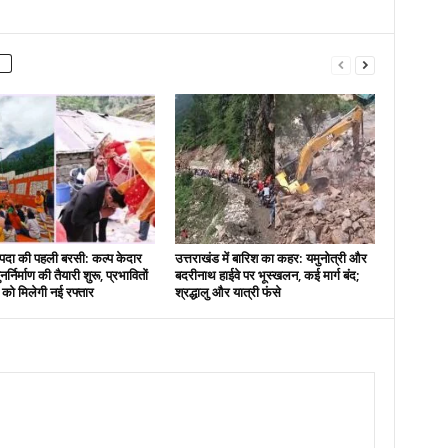
दा की पहली बरसी: कल्प केदार
उत्तराखंड में बारिश का कहर: यमुनोत्री और
नर्निर्माण की तैयारी शुरू, प्रभावितों
बदरीनाथ हाईवे पर भूस्खलन, कई मार्ग बंद;
स को मिलेगी नई रफ्तार
श्रद्धालु और यात्री फंसे