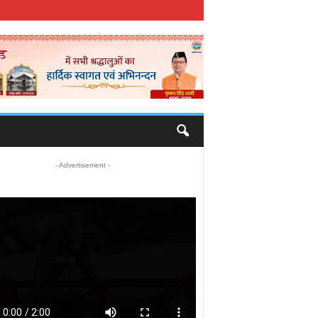
- Advertisement -