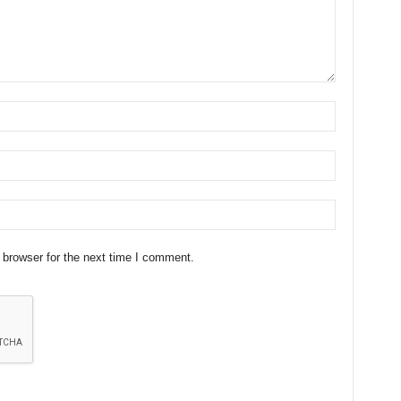
 browser for the next time I comment.