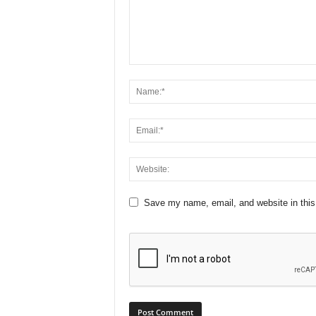
Save my name, email, and website in this