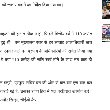
की रफ्तार बढ़ाने का निर्देश दिया गया था।
 महकमे की हालत ठीक न हो, पिछले वित्तीय वर्ष में 110 करोड़
पित हुई थी। वन मुख्यालय स्तर से हर सप्ताह आलाधिकारी खर्च
स्त रफ्तार वाले वन प्रभाग के अधिकारियों को सचेत किया गया
 में क्या 210 करोड़ की राशि खर्च होने के साथ तय काम हो
वन मंत्री, प्रमुख सचिव वन की ओर से बार-बार इस बात बल
 कराई गई है, उसका राज्य हित में शत प्रतिशत उपयोग करें।
समीर सिन्हा, सीईओ कैंपा