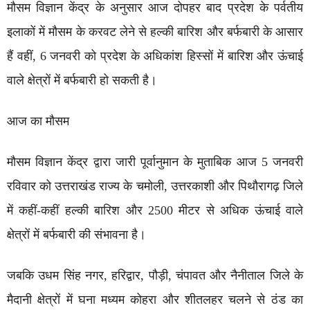
मौसम विज्ञान केंद्र के अनुसार आज दोपहर बाद प्रदेश के पर्वतीय
इलाकों में मौसम के करवट लेने से हल्की बारिश और बर्फबारी के आसार
हैं वहीं, 6 जनवरी को प्रदेश के अधिकांश हिस्सों में बारिश और ऊंचाई
वाले क्षेत्रों में बर्फबारी हो सकती है।
आज का मौसम
मौसम विज्ञान केंद्र द्वारा जारी पूर्वानुमान के मुताबिक आज 5 जनवरी
रविवार को उत्तराखंड राज्य के चमोली, उत्तरकाशी और पिथौरागढ़ जिले
में कहीं-कहीं हल्की बारिश और 2500 मीटर से अधिक ऊंचाई वाले
क्षेत्रों में बर्फबारी की संभावना है।
जबकि उधम सिंह नगर, हरिद्वार, पौड़ी, चंपावत और नैनीताल जिले के
मैदानी क्षेत्रों में घना मध्यम कोहरा और शीतलहर चलने से ठंड का