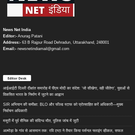
News Net India
Editor:-
Anurag Patani
Address:-
63 B Rajpur Road Dehradun, Uttarakhand, 248001
Email:-
newsnetindiamail@gmail.com
Editor Desk
आईआईटी दिल्ली दीक्षांत समारोह में पीएम मोदी का संदेश: ‘जो सीखेगा, वही जीतेगा’, युवाओं से
विकसित भारत के निर्माण में जुटने का आह्वान
SIR अभियान की समीक्षा: BLO और फील्ड स्टाफ को प्रोत्साहित करें अधिकारी—मुख्य
निर्वाचन अधिकारी
मसूरी में पूर्व सैनिक की संदिग्ध मौत, पुलिस जांच में जुटी
अल्मोड़ा के गांव से आसमान तक: रवि टम्टा ने तैयार किया पर्सनल फ्लाइंग व्हीकल, सफल