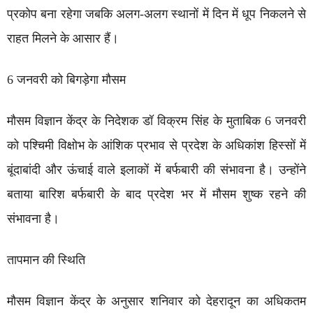
प्रकोप बना रहेगा जबकि अलग-अलग स्थानों में दिन में धूप निकलने से
राहत मिलने के आसार हैं।
6 जनवरी को बिगड़ेगा मौसम
मौसम विज्ञान केंद्र के निदेशक डॉ विक्रम सिंह के मुताबिक 6 जनवरी
को पश्चिमी विक्षोभ के आंशिक प्रभाव से प्रदेश के अधिकांश हिस्सों में
बूंदाबांदी और ऊंचाई वाले इलाकों में बर्फबारी की संभावना है। उन्होंने
बताया बारिश बर्फबारी के बाद प्रदेश भर में मौसम शुष्क रहने की
संभावना है।
तापमान की स्थिति
मौसम विज्ञान केंद्र के अनुसार शनिवार को देहरादून का अधिकतम