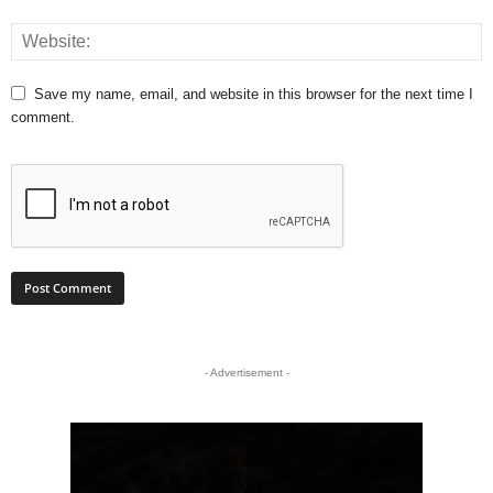
Save my name, email, and website in this browser for the next time I
comment.
- Advertisement -