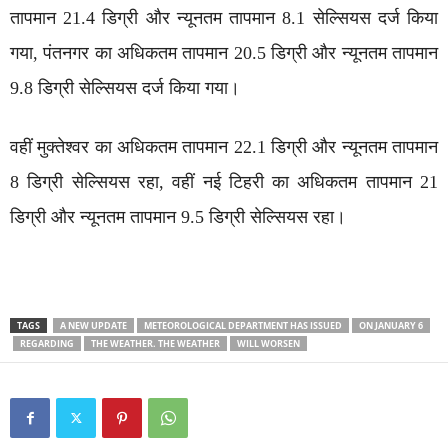
तापमान 21.4 डिग्री और न्यूनतम तापमान 8.1 सेल्सियस दर्ज किया
गया, पंतनगर का अधिकतम तापमान 20.5 डिग्री और न्यूनतम तापमान
9.8 डिग्री सेल्सियस दर्ज किया गया।
वहीं मुक्तेश्वर का अधिकतम तापमान 22.1 डिग्री और न्यूनतम तापमान
8 डिग्री सेल्सियस रहा, वहीं नई टिहरी का अधिकतम तापमान 21
डिग्री और न्यूनतम तापमान 9.5 डिग्री सेल्सियस रहा।
TAGS
A NEW UPDATE
METEOROLOGICAL DEPARTMENT HAS ISSUED
ON JANUARY 6
REGARDING
THE WEATHER. THE WEATHER
WILL WORSEN