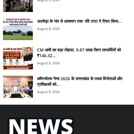
अल्मोड़ा के गांव से आसमान तक: रवि टम्टा ने तैयार किया...
August 8, 2026
CM धामी का बड़ा तोहफा, 9.87 लाख पेंशन लाभार्थियों को
₹146.32...
August 8, 2026
कॉमनवेल्थ गेम्स 2026 के उत्तराखंड के पदक विजेताओं और
प्रशिक्षकों को...
August 8, 2026