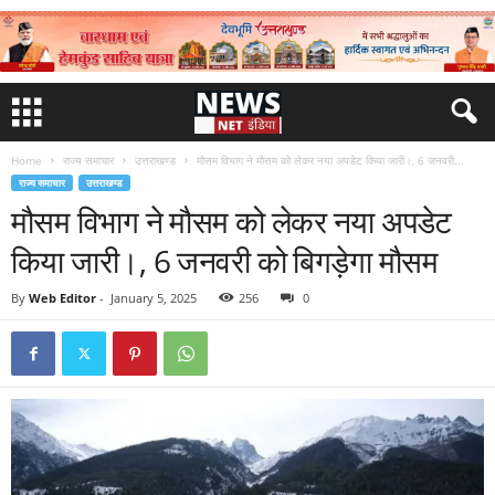
Home
राज्य समाचार
उत्तराखण्ड
मौसम विभाग ने मौसम को लेकर नया अपडेट किया जारी।, 6 जनवरी...
राज्य समाचार
उत्तराखण्ड
मौसम विभाग ने मौसम को लेकर नया अपडेट
किया जारी।, 6 जनवरी को बिगड़ेगा मौसम
By
Web Editor
-
January 5, 2025
256
0