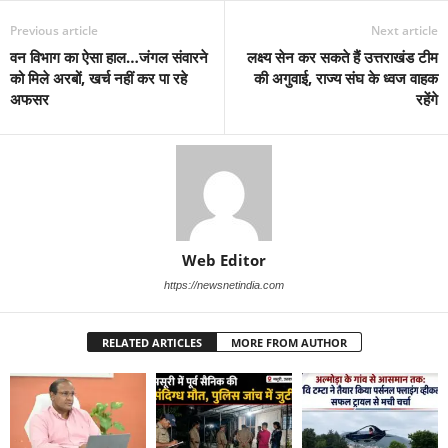
Previous article
Next article
वन विभाग का ऐसा हाल…जंगल संवारने
लक्ष्य सेन कर सकते हैं उत्तराखंड टीम
को मिले अरबों, खर्च नहीं कर पा रहे
की अगुवाई, राज्य संघ के ध्वज वाहक
अफसर
रहेंगे
Web Editor
https://newsnetindia.com
RELATED ARTICLES
MORE FROM AUTHOR