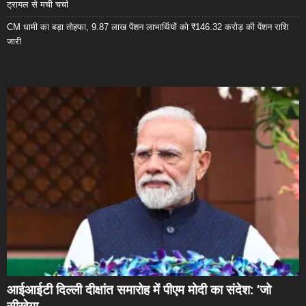
ट्रायल से मची चर्चा
CM धामी का बड़ा तोहफा, 9.87 लाख पेंशन लाभार्थियों को ₹146.32 करोड़ की पेंशन राशि
जारी
आईआईटी दिल्ली दीक्षांत समारोह में पीएम मोदी का संदेश: ‘जो
सीखेगा,...