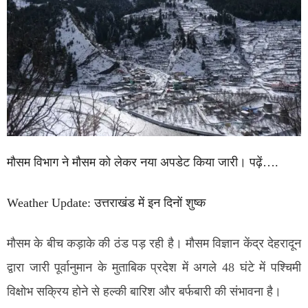
मौसम विभाग ने मौसम को लेकर नया अपडेट किया जारी। पढ़ें….
Weather Update: उत्तराखंड में इन दिनों शुष्क
मौसम के बीच कड़ाके की ठंड पड़ रही है। मौसम विज्ञान केंद्र देहरादून
द्वारा जारी पूर्वानुमान के मुताबिक प्रदेश में अगले 48 घंटे में पश्चिमी
विक्षोभ सक्रिय होने से हल्की बारिश और बर्फबारी की संभावना है।