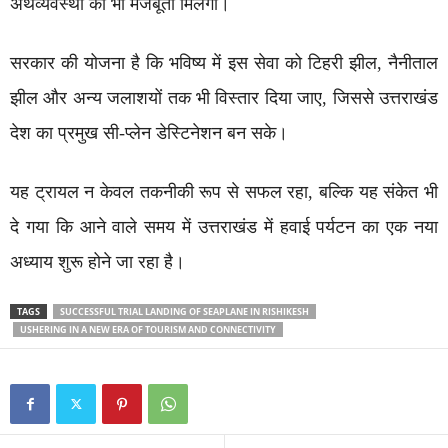
अर्थव्यवस्था को भी मजबूती मिलेगी।
सरकार की योजना है कि भविष्य में इस सेवा को टिहरी झील, नैनीताल
झील और अन्य जलाशयों तक भी विस्तार दिया जाए, जिससे उत्तराखंड
देश का प्रमुख सी-प्लेन डेस्टिनेशन बन सके।
यह ट्रायल न केवल तकनीकी रूप से सफल रहा, बल्कि यह संकेत भी
दे गया कि आने वाले समय में उत्तराखंड में हवाई पर्यटन का एक नया
अध्याय शुरू होने जा रहा है।
TAGS
SUCCESSFUL TRIAL LANDING OF SEAPLANE IN RISHIKESH
USHERING IN A NEW ERA OF TOURISM AND CONNECTIVITY