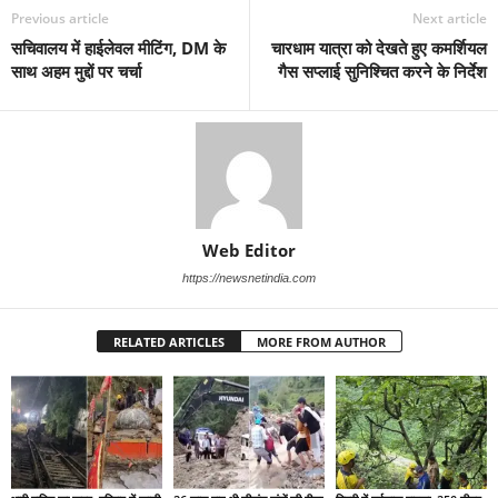
Previous article
Next article
सचिवालय में हाईलेवल मीटिंग, DM के
चारधाम यात्रा को देखते हुए कमर्शियल
साथ अहम मुद्दों पर चर्चा
गैस सप्लाई सुनिश्चित करने के निर्देश
Web Editor
https://newsnetindia.com
RELATED ARTICLES
MORE FROM AUTHOR