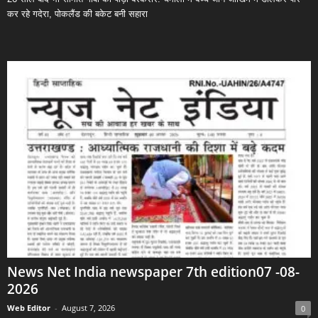
कर रहे गदेरा, पोकलैंड की बकेट बनी सहारा
News Net India newspaper 7th edition07 -08-
2026
Web Editor
-
August 7, 2026
0