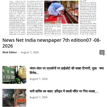
News Net India newspaper 7th edition07 -08-
2026
Web Editor
-
August 7, 2026
0
जंतर-मंतर पर प्रदर्शनों पर हाईकोर्ट की सख्त टिप्पणी, पूछा- ‘क्या
विरोध...
August 7, 2026
भारी बारिश का कहर: हरिद्वार में काली मंदिर पर गिरा मलबा,...
August 7, 2026