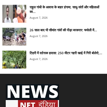
राहुल गांधी के आवास के बाहर हंगामा, साधु-संतों और महिलाओं
का...
August 7, 2026
26 साल बाद भी सीमांत गांवों की पीड़ा बरकरार: चमोली में...
August 7, 2026
टिहरी में दर्दनाक हादसा: 250 मीटर गहरी खाई में गिरी बोलेरो,...
August 7, 2026