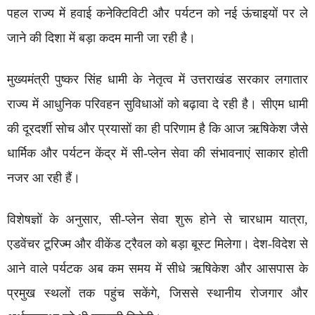
पहल राज्य में हवाई कनेक्टिविटी और पर्यटन को नई ऊंचाइयों पर ले
जाने की दिशा में बड़ा कदम मानी जा रही है।
मुख्यमंत्री पुष्कर सिंह धामी के नेतृत्व में उत्तराखंड सरकार लगातार
राज्य में आधुनिक परिवहन सुविधाओं को बढ़ावा दे रही है। सीएम धामी
की दूरदर्शी सोच और प्रयासों का ही परिणाम है कि आज ऋषिकेश जैसे
धार्मिक और पर्यटन केंद्र में सी-प्लेन सेवा की संभावनाएं साकार होती
नजर आ रही हैं।
विशेषज्ञों के अनुसार, सी-प्लेन सेवा शुरू होने से चारधाम यात्रा,
एडवेंचर टूरिज्म और वीकेंड ट्रैवल को बड़ा बूस्ट मिलेगा। देश-विदेश से
आने वाले पर्यटक अब कम समय में सीधे ऋषिकेश और आसपास के
प्रमुख स्थलों तक पहुंच सकेंगे, जिससे स्थानीय रोजगार और