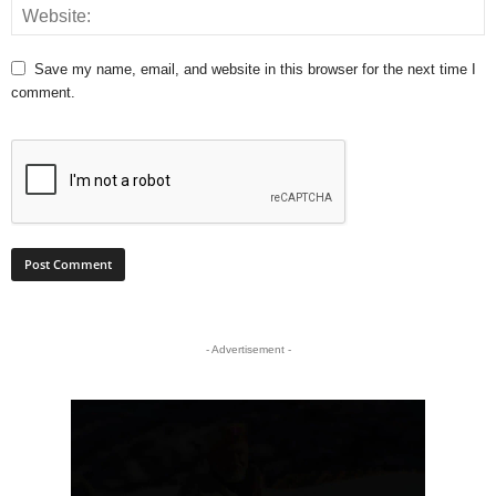
Save my name, email, and website in this browser for the next time I
comment.
- Advertisement -