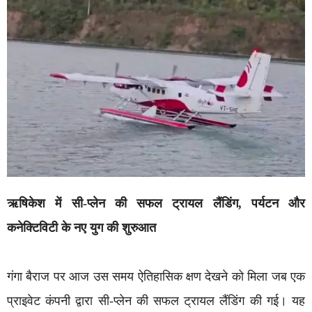
ऋषिकेश में सी-प्लेन की सफल ट्रायल लैंडिंग, पर्यटन और
कनेक्टिविटी के नए युग की शुरुआत
गंगा बैराज पर आज उस समय ऐतिहासिक क्षण देखने को मिला जब एक
प्राइवेट कंपनी द्वारा सी-प्लेन की सफल ट्रायल लैंडिंग की गई। यह