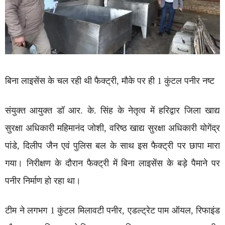
बिना लाइसेंस के चल रही थी फैक्ट्री, मौके पर ही 1 कुंटल पनीर नष्ट
संयुक्त आयुक्त डॉ आर. के. सिंह के नेतृत्व में हरिद्वार जिला खाद्य
सुरक्षा अधिकारी महिमानंद जोशी, वरिष्ठ खाद्य सुरक्षा अधिकारी योगेंद्र
पांडे, दिलीप जैन एवं पुलिस बल के साथ इस फैक्ट्री पर छापा मारा
गया। निरीक्षण के दौरान फैक्ट्री में बिना लाइसेंस के बड़े पैमाने पर
पनीर निर्माण हो रहा था।
टीम ने लगभग 1 कुंटल मिलावटी पनीर, एडल्ट्रेट पाम ऑयल, रिफाइंड