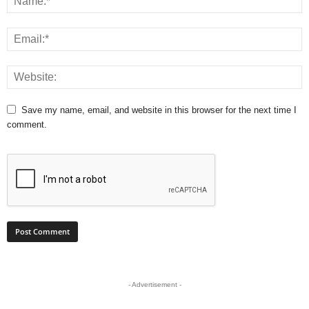
Save my name, email, and website in this browser for the next time I
comment.
- Advertisement -