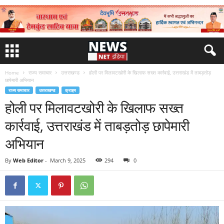
Home
राज्य समाचार
उत्तराखण्ड
होली पर मिलावटखोरी के खिलाफ सख्त कार्रवाई, उत्तराखंड में ताबड़तोड़
छापेमारी अभियान
राज्य समाचार
उत्तराखण्ड
क्राइम
होली पर मिलावटखोरी के खिलाफ सख्त
कार्रवाई, उत्तराखंड में ताबड़तोड़ छापेमारी
अभियान
By
Web Editor
-
March 9, 2025
294
0