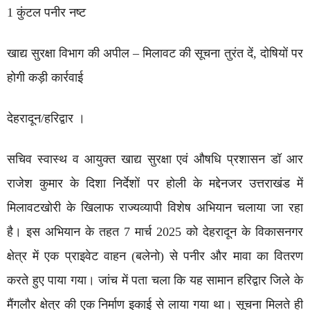
1 कुंटल पनीर नष्ट
खाद्य सुरक्षा विभाग की अपील – मिलावट की सूचना तुरंत दें, दोषियों पर
होगी कड़ी कार्रवाई
देहरादून/हरिद्वार ।
सचिव स्वास्थ व आयुक्त खाद्य सुरक्षा एवं औषधि प्रशासन डॉ आर
राजेश कुमार के दिशा निर्देशों पर होली के मद्देनजर उत्तराखंड में
मिलावटखोरी के खिलाफ राज्यव्यापी विशेष अभियान चलाया जा रहा
है। इस अभियान के तहत 7 मार्च 2025 को देहरादून के विकासनगर
क्षेत्र में एक प्राइवेट वाहन (बलेनो) से पनीर और मावा का वितरण
करते हुए पाया गया। जांच में पता चला कि यह सामान हरिद्वार जिले के
मैंगलौर क्षेत्र की एक निर्माण इकाई से लाया गया था। सूचना मिलते ही