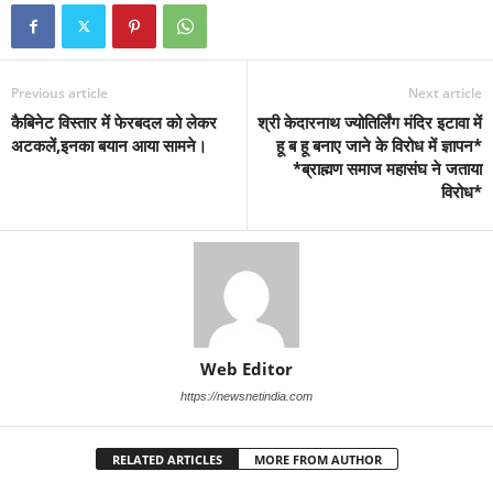
Previous article
Next article
कैबिनेट विस्तार में फेरबदल को लेकर
श्री केदारनाथ ज्योतिर्लिंग मंदिर इटावा में
अटकलें,इनका बयान आया सामने।
हू ब हू बनाए जाने के विरोध में ज्ञापन*
*ब्राह्मण समाज महासंघ ने जताया
विरोध*
Web Editor
https://newsnetindia.com
RELATED ARTICLES
MORE FROM AUTHOR