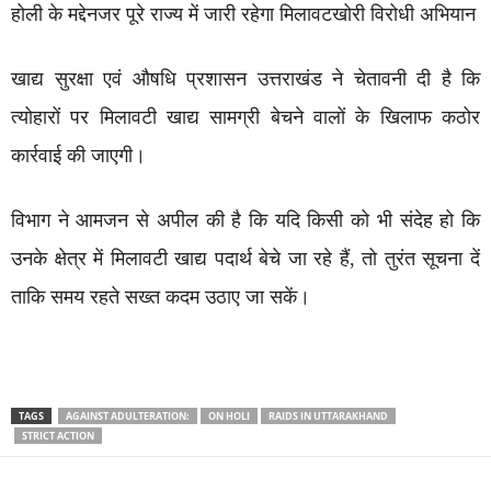
होली के मद्देनजर पूरे राज्य में जारी रहेगा मिलावटखोरी विरोधी अभियान
खाद्य सुरक्षा एवं औषधि प्रशासन उत्तराखंड ने चेतावनी दी है कि
त्योहारों पर मिलावटी खाद्य सामग्री बेचने वालों के खिलाफ कठोर
कार्रवाई की जाएगी।
विभाग ने आमजन से अपील की है कि यदि किसी को भी संदेह हो कि
उनके क्षेत्र में मिलावटी खाद्य पदार्थ बेचे जा रहे हैं, तो तुरंत सूचना दें
ताकि समय रहते सख्त कदम उठाए जा सकें।
TAGS
AGAINST ADULTERATION:
ON HOLI
RAIDS IN UTTARAKHAND
STRICT ACTION