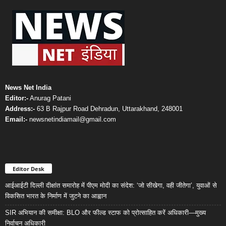
News Net India
Editor:-
Anurag Patani
Address:-
63 B Rajpur Road Dehradun, Uttarakhand, 248001
Email:-
newsnetindiamail@gmail.com
Editor Desk
आईआईटी दिल्ली दीक्षांत समारोह में पीएम मोदी का संदेश: ‘जो सीखेगा, वही जीतेगा’, युवाओं से
विकसित भारत के निर्माण में जुटने का आह्वान
SIR अभियान की समीक्षा: BLO और फील्ड स्टाफ को प्रोत्साहित करें अधिकारी—मुख्य
निर्वाचन अधिकारी