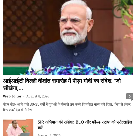
आईआईटी दिल्ली दीक्षांत समारोह में पीएम मोदी का संदेश: ‘जो
सीखेगा,...
Web Editor
-
August 8, 2026
0
पीएम बोले- आने वाले 30-35 वर्षों में युवाओं के फैसले तय करेंगे विकसित भारत की दिशा, ‘चिप से लेकर
शिप तक’ देश में निर्माण...
SIR अभियान की समीक्षा: BLO और फील्ड स्टाफ को प्रोत्साहित
करें...
August 8, 2026