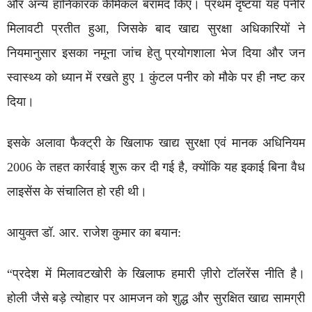
और अन्य हानिकारक केमिकल बरामद किए। प्रथम दृष्टया यह पनीर
मिलावटी प्रतीत हुआ, जिसके बाद खाद्य सुरक्षा अधिकारियों ने
नियमानुसार इसका नमूना जांच हेतु प्रयोगशाला भेज दिया और जन
स्वास्थ्य को ध्यान में रखते हुए 1 कुंटल पनीर को मौके पर ही नष्ट कर
दिया।
इसके अलावा फैक्ट्री के खिलाफ खाद्य सुरक्षा एवं मानक अधिनियम
2006 के तहत कार्रवाई शुरू कर दी गई है, क्योंकि यह इकाई बिना वैध
लाइसेंस के संचालित हो रही थी।
आयुक्त डॉ. आर. राजेश कुमार का बयान:
“प्रदेश में मिलावटखोरी के खिलाफ हमारी ज़ीरो टॉलरेंस नीति है।
होली जैसे बड़े त्योहार पर आमजन को शुद्ध और सुरक्षित खाद्य सामग्री