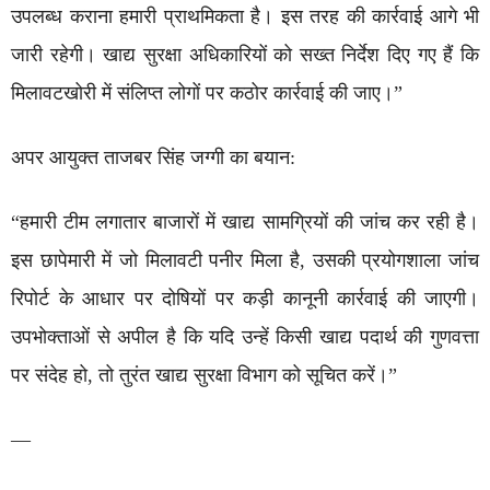
उपलब्ध कराना हमारी प्राथमिकता है। इस तरह की कार्रवाई आगे भी
जारी रहेगी। खाद्य सुरक्षा अधिकारियों को सख्त निर्देश दिए गए हैं कि
मिलावटखोरी में संलिप्त लोगों पर कठोर कार्रवाई की जाए।”
अपर आयुक्त ताजबर सिंह जग्गी का बयान:
“हमारी टीम लगातार बाजारों में खाद्य सामग्रियों की जांच कर रही है।
इस छापेमारी में जो मिलावटी पनीर मिला है, उसकी प्रयोगशाला जांच
रिपोर्ट के आधार पर दोषियों पर कड़ी कानूनी कार्रवाई की जाएगी।
उपभोक्ताओं से अपील है कि यदि उन्हें किसी खाद्य पदार्थ की गुणवत्ता
पर संदेह हो, तो तुरंत खाद्य सुरक्षा विभाग को सूचित करें।”
—