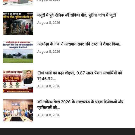
मसूरी में पूर्व सैनिक की संदिग्ध मौत, पुलिस जांच में जुटी
August 8, 2026
अल्मोड़ा के गांव से आसमान तक: रवि टम्टा ने तैयार किया...
August 8, 2026
CM धामी का बड़ा तोहफा, 9.87 लाख पेंशन लाभार्थियों को
₹146.32...
August 8, 2026
कॉमनवेल्थ गेम्स 2026 के उत्तराखंड के पदक विजेताओं और
प्रशिक्षकों को...
August 8, 2026