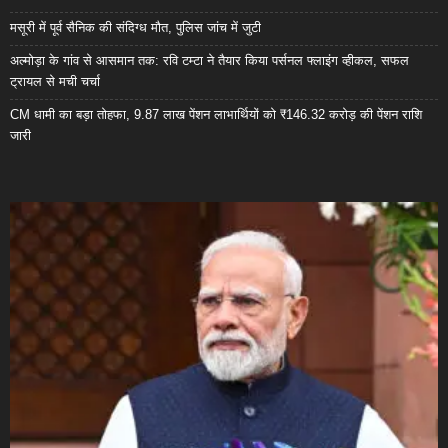
मसूरी में पूर्व सैनिक की संदिग्ध मौत, पुलिस जांच में जुटी
अल्मोड़ा के गांव से आसमान तक: रवि टम्टा ने तैयार किया पर्सनल फ्लाइंग व्हीकल, सफल
ट्रायल से मची चर्चा
CM धामी का बड़ा तोहफा, 9.87 लाख पेंशन लाभार्थियों को ₹146.32 करोड़ की पेंशन राशि
जारी