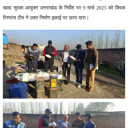
खाद्य सुरक्षा आयुक्त उत्तराखंड के निर्देश पर 9 मार्च 2025 को क्विक
रिस्पांस टीम ने उक्त निर्माण इकाई पर छापा मारा।