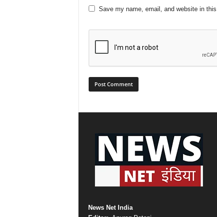
Save my name, email, and website in this
News Net India