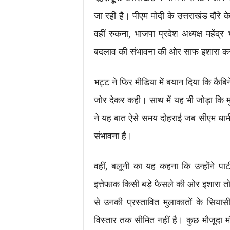
जा रही है। पीएम मोदी के उत्तराखंड दौरे क
वहीं रुकना, भाजपा प्रदेश अध्यक्ष महे
बदलाव की संभावना की ओर साफ इशारा कर 
भट्ट ने फिर मीडिया में बयान दिया कि कैब
जोर देकर कही। साथ में यह भी जोड़ा कि म
ने यह बात ऐसे समय दोहराई जब सीएम धामी 
संभावना है।
वहीं, बलूनी का यह कहना कि उन्होंने पा
इत्तेफाक किसी बड़े फैसले की ओर इशारा तो 
से उनकी प्रस्तावित मुलाकातों के सियासी
विस्तार तक सीमित नहीं है। कुछ मौजूदा मं