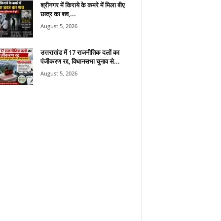
श्रीनगर में किराये के कमरे में मिला बीए
छात्र का शव,...
August 5, 2026
उत्तराखंड में 17 राजनीतिक दलों का
पंजीकरण रद्द, विधानसभा चुनाव से...
August 5, 2026