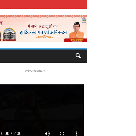
- Advertisement -