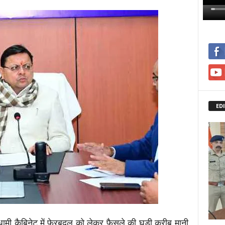
EDI
धामी कैबिनेट में फेरबदल को लेकर फैसले की घड़ी करीब मानी