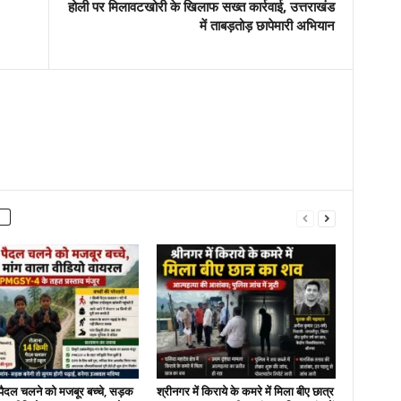
होली पर मिलावटखोरी के खिलाफ सख्त कार्रवाई, उत्तराखंड
में ताबड़तोड़ छापेमारी अभियान
पैदल चलने को मजबूर बच्चे, सड़क
श्रीनगर में किराये के कमरे में मिला बीए छात्र