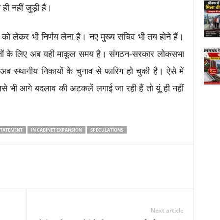
ही नहीं जुड़ी है।
क्ष को लेकर भी निर्णय लेना है। नए मुख्य सचिव भी तय होने हैं।
ी बातों के लिए अब यही माकूल समय है। संगठन-सरकार लोकसभा
 स्थानीय निकायों के चुनाव से फारिग हो चुकी है। ऐसे में
से भी आगे बदलाव की अटकलें लगाई जा रही हैं तो यूं ही नहीं
STATEMENT
IN CABINET EXPANSION
SPECULATIONS
Next article