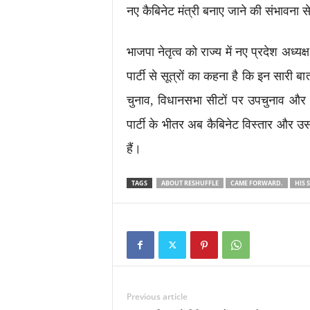
नए कैबिनेट मंत्री बनाए जाने की संभावना से 
भाजपा नेतृत्व को राज्य में नए प्रदेश अध्य
पार्टी से सूत्रों का कहना है कि इन सार
चुनाव, विधानसभा सीटों पर उपचुनाव और अब
पार्टी के भीतर अब कैबिनेट विस्तार और उस
हैं।
TAGS
ABOUT RESHUFFLE
CAME FORWARD.
HIS 
Previous article