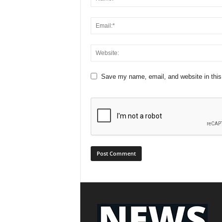
Save my name, email, and website in this