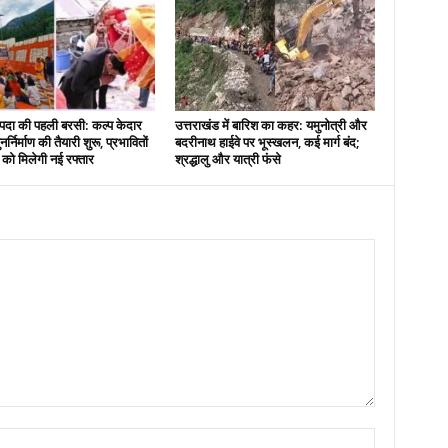
दा की पहली बरसी: कल्प केदार
उत्तराखंड में बारिश का कहर: यमुनोत्री और
नर्निर्माण की तैयारी शुरू, प्रभावितों
बदरीनाथ हाईवे पर भूस्खलन, कई मार्ग बंद;
स को मिलेगी नई रफ्तार
श्रद्धालु और यात्री फंसे