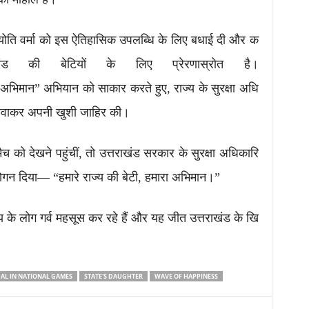
 ज्योति वर्मा को इस ऐतिहासिक उपलब्धि के लिए बधाई दी और क
 की बेटियों के लिए प्रेरणास्रोत है।
रा अभिमान” अभियान को साकार करते हुए, राज्य के सुरक्षा अधि
खिंचवाकर अपनी खुशी जाहिर की।
ैच को देखने पहुंचीं, तो उत्तराखंड सरकार के सुरक्षा अधिकारि
ोगन दिया— “हमारे राज्य की बेटी, हमारा अभिमान।”
्य के लोग गर्व महसूस कर रहे हैं और यह जीत उत्तराखंड के खि
AL IN NATIONAL GAMES
STATE'S DAUGHTER
WAVE OF HAPPINESS