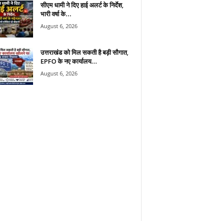
सीएम धामी ने दिए हाई अलर्ट के निर्देश,
भारी वर्षा के...
August 6, 2026
उत्तराखंड को मिल सकती है बड़ी सौगात,
EPFO के नए कार्यालय...
August 6, 2026