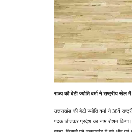
राज्य
की
बेटी
ज्योति
वर्मा
ने
राष्ट्रीय
खेल
मे
उत्तराखंड की बेटी ज्योति वर्मा ने 38वें राष्ट
पदक जीतकर प्रदेश का नाम रोशन किया। उ
खुला, जिससे पूरे उत्तराखंड में हर्ष और गर्