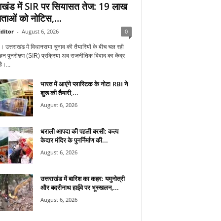
राखंड में SIR पर सियासत तेज: 19 लाख
ताओं को नोटिस,...
ditor
-
August 6, 2026
0
न। उत्तराखंड में विधानसभा चुनाव की तैयारियों के बीच चल रही
हन पुनरीक्षण (SIR) प्रक्रिया अब राजनीतिक विवाद का केंद्र
ै।...
भारत में आएंगे प्लास्टिक के नोट! RBI ने
शुरू की तैयारी,...
August 6, 2026
धराली आपदा की पहली बरसी: कल्प
केदार मंदिर के पुनर्निर्माण की...
August 6, 2026
उत्तराखंड में बारिश का कहर: यमुनोत्री
और बदरीनाथ हाईवे पर भूस्खलन,...
August 6, 2026