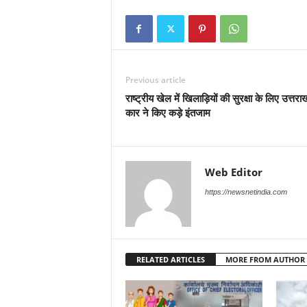
Previous article
राष्ट्रीय खेल में खिलाड़ियों की सुरक्षा के लिए उत्तर
कार ने किए कड़े इंतजाम
Web Editor
https://newsnetindia.com
RELATED ARTICLES
MORE FROM AUTHOR