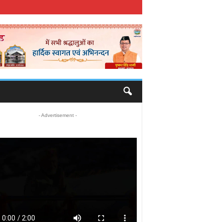
- Advertisement -