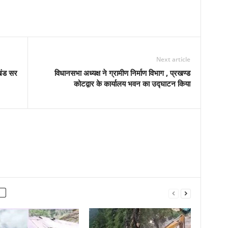
Next article
ाखंड सर
विधानसभा अध्यक्ष ने ग्रामीण निर्माण विभाग , प्रखण्ड
कोटद्वार के कार्यालय भवन का उद्घाटन किया