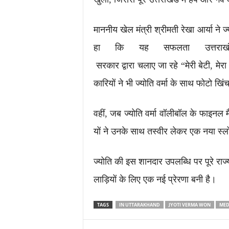
माननीय खेल मंत्री श्रीमती रेखा आर्या ने
हा कि यह सफलता उत्तराखंड
सरकार द्वारा चलाए जा रहे “मेरी बेटी, मे
कारियों ने भी ज्योति वर्मा के साथ फोटो 
वहीं, जब ज्योति वर्मा वॉलीबॉल के फाइनल म
यों ने उनके साथ तस्वीर लेकर एक नया स्ल
ज्योति की इस शानदार उपलब्धि पर पूरे राज
लाड़ियों के लिए एक नई प्रेरणा बनी है।
TAGS
IN UTTARAKHAND
JYOTI VERMA WON
MED