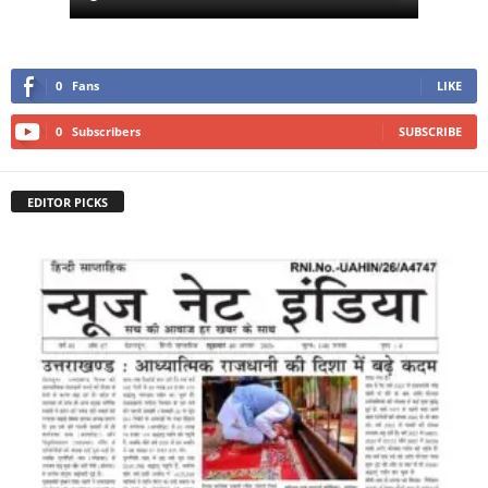
0
Fans
LIKE
0
Subscribers
SUBSCRIBE
EDITOR PICKS