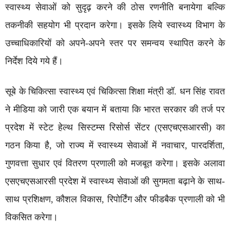
स्वास्थ्य सेवाओं को सुदृढ़ करने की ठोस रणनीति बनायेगा बल्कि
तकनीकी सहयोग भी प्रदान करेगा। इसके लिये स्वास्थ्य विभाग के
उच्चाधिकारियों को अपने-अपने स्तर पर समन्वय स्थापित करने के
निर्देश दिये गये हैं।
सूबे के चिकित्सा स्वास्थ्य एवं चिकित्सा शिक्षा मंत्री डॉ. धन सिंह रावत
ने मीडिया को जारी एक बयान में बताया कि भारत सरकार की तर्ज पर
प्रदेश में स्टेट हेल्थ सिस्टम्स रिसोर्स सेंटर (एसएचएसआरसी) का
गठन किया है, जो राज्य में स्वास्थ्य सेवाओं में नवाचार, पारदर्शिता,
गुणवत्ता सुधार एवं वितरण प्रणाली को मजबूत करेगा। इसके अलावा
एसएचएसआरसी प्रदेश में स्वास्थ्य सेवाओं की सुगमता बढ़ाने के साथ-
साथ प्रशिक्षण, कौशल विकास, रिपोर्टिंग और फीडबैक प्रणाली को भी
विकसित करेगा।