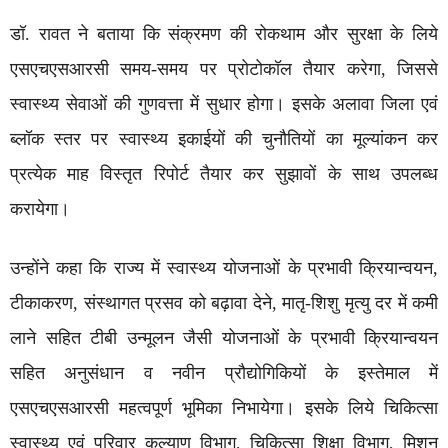
डॉ. रावत ने बताया कि संक्रमण की रोकथाम और सुरक्षा के लिये
एसएचएसआरसी समय-समय पर प्रोटोकॉल तैयार करेगा, जिससे
स्वास्थ्य सेवाओं की गुणवत्ता में सुधार होगा। इसके अलावा जिला एवं
ब्लॉक स्तर पर स्वास्थ्य इकाईयों की चुनौतियों का मूल्यांकन कर
प्रत्येक माह विस्तृत रिपोर्ट तैयार कर सुझावों के साथ उपलब्ध
करायेगा।
उन्होंने कहा कि राज्य में स्वास्थ्य योजनाओं के प्रभावी क्रियान्वयन,
टीकाकरण, संस्थागत प्रसव को बढ़ावा देने, मातृ-शिशु मृत्यु दर में कमी
लाने सहित टीबी उन्मूलन जैसी योजनाओं के प्रभावी क्रियान्वयन
सहित अनुसंधान व नवीन प्रौद्योगिकियों के इस्तेमाल में
एसएचएसआरसी महत्वपूर्ण भूमिका निभायेगा। इसके लिये चिकित्सा
स्वास्थ्य एवं परिवार कल्याण विभाग, चिकित्सा शिक्षा विभाग, मिशन