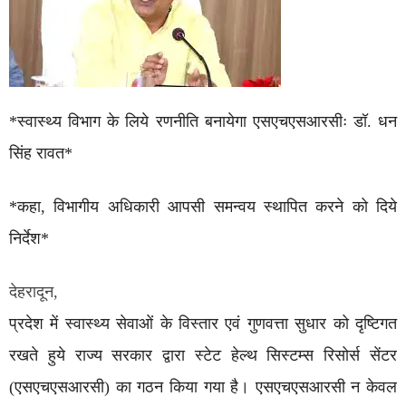
*स्वास्थ्य विभाग के लिये रणनीति बनायेगा एसएचएसआरसीः डॉ. धन
सिंह रावत*
*कहा, विभागीय अधिकारी आपसी समन्वय स्थापित करने को दिये
निर्देश*
देहरादून,
प्रदेश में स्वास्थ्य सेवाओं के विस्तार एवं गुणवत्ता सुधार को दृष्टिगत
रखते हुये राज्य सरकार द्वारा स्टेट हेल्थ सिस्टम्स रिसोर्स सेंटर
(एसएचएसआरसी) का गठन किया गया है। एसएचएसआरसी न केवल