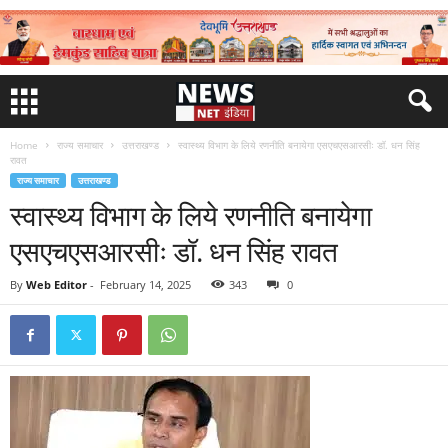
Home
राज्य समाचार
उत्तराखण्ड
स्वास्थ्य विभाग के लिये रणनीति बनायेगा एसएचएसआरसीः डॉ. धन सिंह
रावत
राज्य समाचार
उत्तराखण्ड
स्वास्थ्य विभाग के लिये रणनीति बनायेगा
एसएचएसआरसीः डॉ. धन सिंह रावत
By
Web Editor
-
February 14, 2025
343
0