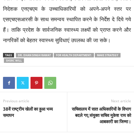
निदेशक एनएचएम के उच्चाधिकारियों को अपने-अपने स्तर पर
एसएचएसआरसी के साथ समन्वय स्थापित करने के निर्देश दे दिये गये
हैं। ताकि प्रदेश के सार्वजनिक स्वास्थ्य लक्ष्यों को प्राप्त करने और
नागरिकों को बेहतर स्वास्थ्य सुविधाएं उपलब्ध की जा सके।
TAGS
DR. DHAN SINGH RAWAT
FOR HEALTH DEPARTMENT:
MAKE STRATEGY
SHSRC WILL
Previous article
Next article
38वें राष्ट्रीय खेलों का हुआ भव्य
सचिवालय में सात अधिकारियों के विभाग
समापन
बदले गए,संयुक्त सचिव मुकेश राय को
आबकारी का जिम्मा।