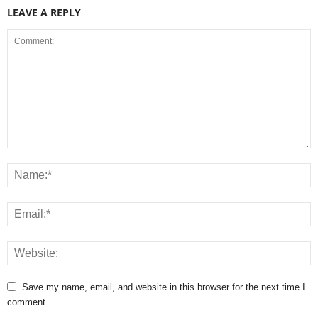
LEAVE A REPLY
Save my name, email, and website in this browser for the next time I
comment.