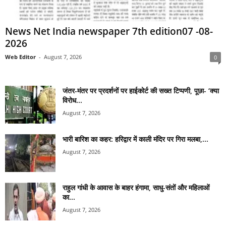
News Net India newspaper 7th edition07 -08-
2026
Web Editor
-
August 7, 2026
0
जंतर-मंतर पर प्रदर्शनों पर हाईकोर्ट की सख्त टिप्पणी, पूछा- ‘क्या
विरोध...
August 7, 2026
भारी बारिश का कहर: हरिद्वार में काली मंदिर पर गिरा मलबा,...
August 7, 2026
राहुल गांधी के आवास के बाहर हंगामा, साधु-संतों और महिलाओं
का...
August 7, 2026