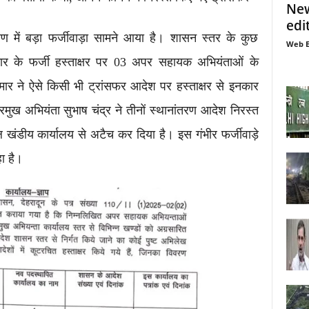
New
edi
रण में बड़ा फर्जीवाड़ा सामने आया है। शासन स्तर के कुछ
Web E
ार के फर्जी हस्ताक्षर पर 03 अपर सहायक अभियंताओं के
र ने ऐसे किसी भी ट्रांसफर आदेश पर हस्ताक्षर से इनकार
ुख अभियंता सुभाष चंद्र ने तीनों स्थानांतरण आदेश निरस्त
खंडीय कार्यालय से अटैच कर दिया है। इस गंभीर फर्जीवाड़े
ा है।