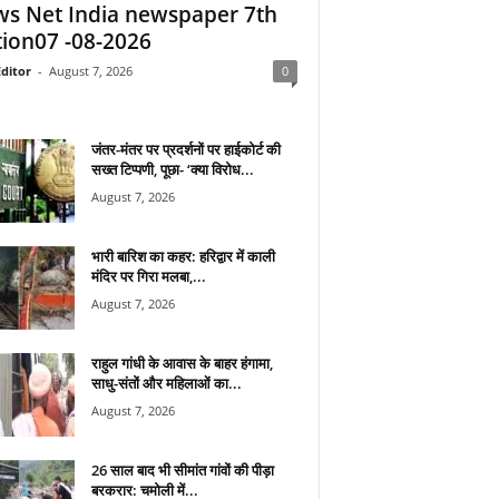
s Net India newspaper 7th
tion07 -08-2026
ditor
-
August 7, 2026
0
जंतर-मंतर पर प्रदर्शनों पर हाईकोर्ट की
सख्त टिप्पणी, पूछा- ‘क्या विरोध...
August 7, 2026
भारी बारिश का कहर: हरिद्वार में काली
मंदिर पर गिरा मलबा,...
August 7, 2026
राहुल गांधी के आवास के बाहर हंगामा,
साधु-संतों और महिलाओं का...
August 7, 2026
26 साल बाद भी सीमांत गांवों की पीड़ा
बरकरार: चमोली में...