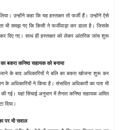
। उन्होंने कहा कि यह हस्ताक्षर तो फर्जी हैं। उन्होंने ऐसे
ंता भी समझ गए कि किसी ने फर्जीवाड़ा कर डाला है। जिसके
 कर दिए गए। साथ ही हस्ताक्षर को लेकर आंतरिक जांच शुरू
ि का बकरा कनिष्ठ सहायक को बनाया
पाए जाने के बाद अधिकारियों ने बलि का बकरा खोजना शुरू कर
ग के अधिकारियों ने किया है। संभावित अधिकारी का पता भी
 की गई। यहां सिंचाई अनुभाग में तैनात कनिष्ठ सहायक अमित
हटा दिया।
का पर भी सवाल