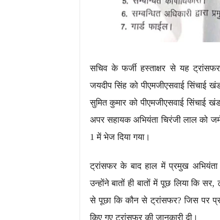
सचिव के फर्जी हस्ताक्षर से यह ट्रा
जयदीप सिंह को पीएमजीएसवाई सिंचाई खं
सुमित कुमार को पीएमजीएसवाई सिंचाई खं
अपर सहायक अभियंता चिरंजी लाल को जर्मनी ब
1 में भेज दिया गया।
ट्रांसफर के बाद हाल में प्रमुख अभियं
उन्होंने बातों ही बातों में पूछ लिया कि सर,
से पूछा कि कौन से ट्रांसफर? जिस पर प्र
किए गए ट्रांसफर की जानकारी दी।