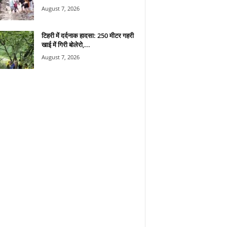
August 7, 2026
टिहरी में दर्दनाक हादसा: 250 मीटर गहरी
खाई में गिरी बोलेरो,...
August 7, 2026