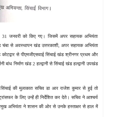
ंसफर 31 जनवरी को किए गए। जिसमें अपर सहायक अभियंता
ड चंबा से अवस्थापन खंड उत्तरकाशी, अपर सहायक अभियंता
ड कोटद्वार से पीएमजीएसवाई सिंचाई खंड श्रीनगर प्रथम और
ांध निर्माण खंड 2 हल्द्वानी से सिंचाई खंड हल्द्वानी उपखंड
ता सिंचाई की मुलाकात सचिव डा आर राजेश कुमार से हुई तो
 ट्रांसफर के लिए उन्हें ही निर्देशित कर देते। सचिव ने आश्चर्य
मुख अभियंता ने शासन की ओर से उनके हस्ताक्षर से हाल में