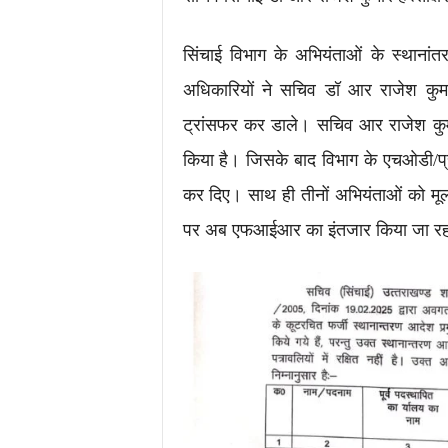
सिंचाई विभाग के अभियंताओं के स्थानांत
अधिकारियों ने सचिव डॉ आर राजेश कुम
ट्रांसफर कर डाले। सचिव आर राजेश कुमा
किया है। जिसके बाद विभाग के एचओडी/प्रम
कर दिए। साथ ही तीनों अभियंताओं को मूल 
पर अब एफआईआर का इंतजार किया जा रह