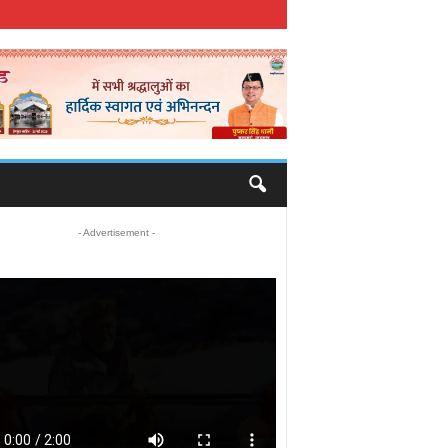
- Advertisement -