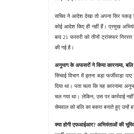
सचिव ने आदेश देखा तो अपना सिर पकड़ लिया
कोई आदेश किए ही नहीं हैं। प्रमुख अभिय
बाद 21 फरवरी को तीनों ट्रांसफर निरस्त
की गई है।
अनुभाग के अफसरों ने किया कारनामा, बल
सिंचाई विभाग में इतना बड़ा फर्जीवाड़ा 
दिया था। पता चला कि यह कारनामा अनुभा
चल गया था। लेकिन, उस पर कार्रवाई नहीं
सेमवाल को बलि का बकरा बनाते हुए उन्हें 
क्या होगी एफआईआर? अभियंताओं की भूमि