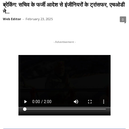
ब्रेकिंग: सचिव के फर्जी आदेश से इंजीनियरों के ट्रांसफर, एचओडी
ने...
Web Editor
-
February 23, 2025
0
- Advertisement -