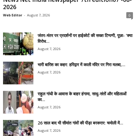
2026
Web Editor
-
August 7, 2026
0
जंतर-मंतर पर प्रदर्शनों पर हाईकोर्ट की सख्त टिप्पणी, पूछा- ‘क्या
विरोध...
August 7, 2026
भारी बारिश का कहर: हरिद्वार में काली मंदिर पर गिरा मलबा,...
August 7, 2026
राहुल गांधी के आवास के बाहर हंगामा, साधु-संतों और महिलाओं
का...
August 7, 2026
26 साल बाद भी सीमांत गांवों की पीड़ा बरकरार: चमोली में...
August 7, 2026