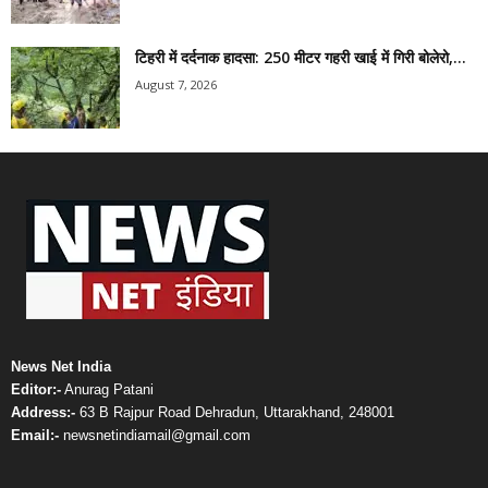
टिहरी में दर्दनाक हादसा: 250 मीटर गहरी खाई में गिरी बोलेरो,...
August 7, 2026
News Net India
Editor:-
Anurag Patani
Address:-
63 B Rajpur Road Dehradun, Uttarakhand, 248001
Email:-
newsnetindiamail@gmail.com