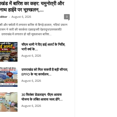
राखंड में बारिश का कहर: यमुनोत्री और
नाथ हाईवे पर भूस्खलन,...
ditor
-
August 6, 2026
0
शी और चमोली में लगातार बारिश से बिगड़े हालात, नदियां उफान
शासन ने जारी की सतर्कता एडवाइजरी देहरादून/उत्तरकाशी/
उत्तराखंड में लगातार हो रही मूसलाधार बारिश...
सीएम धामी ने दिए हाई अलर्ट के निर्देश,
भारी वर्षा के...
August 6, 2026
उत्तराखंड को मिल सकती है बड़ी सौगात,
EPFO के नए कार्यालय...
August 6, 2026
30 सितंबर डेडलाइन: पीएम आवास
योजना के लंबित आवास जल्द होंगे...
August 6, 2026