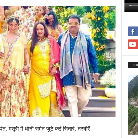
EDI
त, मसूरी में धोनी समेत जुटे कई सितारे, तस्वीरें