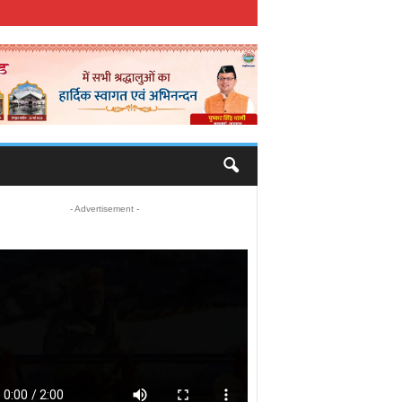
- Advertisement -