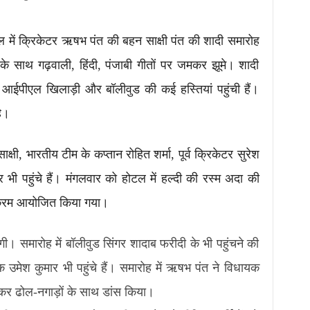
ल में क्रिकेटर ऋषभ पंत की बहन साक्षी पंत की शादी समारोह
ं के साथ गढ़वाली, हिंदी, पंजाबी गीतों पर जमकर झूमे। शादी
 आईपीएल खिलाड़ी और बॉलीवुड की कई हस्तियां पहुंची हैं।
ै।
 साक्षी, भारतीय टीम के कप्तान रोहित शर्मा, पूर्व क्रिकेटर सुरेश
 भी पहुंचे हैं। मंगलवार को होटल में हल्दी की रस्म अदा की
्यक्रम आयोजित किया गया।
ंगी। समारोह में बॉलीवुड सिंगर शादाब फरीदी के भी पहुंचने की
यक उमेश कुमार भी पहुंचे हैं। समारोह में ऋषभ पंत ने विधायक
कर ढोल-नगाड़ों के साथ डांस किया।