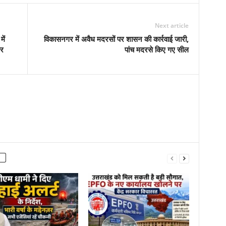
Next article
ें
विकासनगर में अवैध मदरसों पर शासन की कार्रवाई जारी,
ार
पांच मदरसे किए गए सील