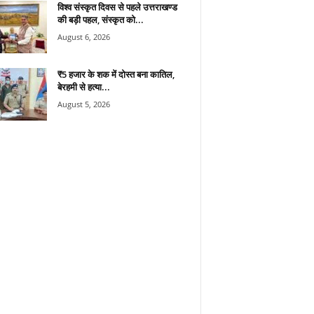
विश्व संस्कृत दिवस से पहले उत्तराखण्ड
की बड़ी पहल, संस्कृत को...
August 6, 2026
₹5 हजार के शक में दोस्त बना कातिल,
बेरहमी से हत्या...
August 5, 2026