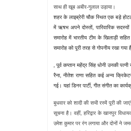
साथ ही खूब अबीर-गुलाल उड़ाया।
शहर के लाइब्रेरी चौक स्थित एक बड़े होट
में ऋषभ अपने दोस्तों, पारिवारिक सदस्यो
समारोह में भारतीय टीम के खिलाड़ी सहित
समारोह को पूरी तरह से गोपनीय रखा गया ह
, पूर्व कप्तान महेंद्र सिंह धोनी उनकी पत्नी
रैना, नीतेश राणा सहित कई अन्य क्रिकेटर
गई। यहां डिनर पार्टी, गीत संगीत का कार
बुधवार को शादी की सभी रस्में पूरी की जाए
सूचना है। वहीं, हरिद्वार के खानपुर विधा
उमेश कुमार पर रंग लगाया और दोनों ने जम