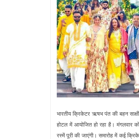
भारतीय क्रिकेटर ऋषभ पंत की बहन साक्षी
होटल में आयोजित हो रहा है। मंगलवार क
रस्में पूरी की जाएंगी। समारोह में कई क्र