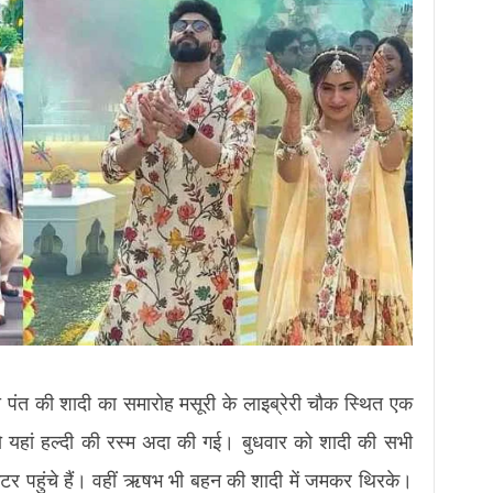
 पंत की शादी का समारोह मसूरी के लाइब्रेरी चौक स्थित एक
ो यहां हल्दी की रस्म अदा की गई। बुधवार को शादी की सभी
िकेटर पहुंचे हैं। वहीं ऋषभ भी बहन की शादी में जमकर थिरके।