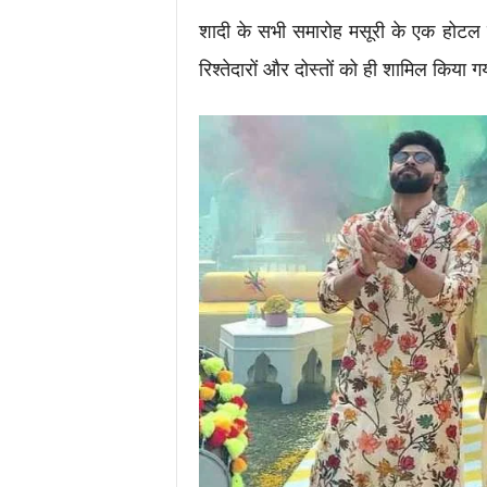
शादी के सभी समारोह मसूरी के एक होटल मे
रिश्तेदारों और दोस्तों को ही शामिल किया ग