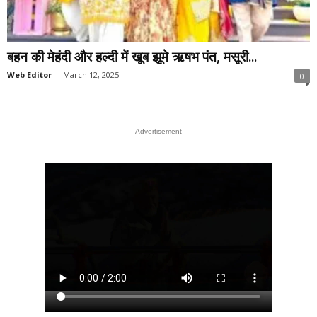
बहन की मेहंदी और हल्दी में खूब झूमे ऋषभ पंत, मसूरी...
Web Editor
-
March 12, 2025
0
- Advertisement -