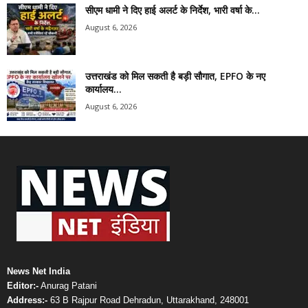
सीएम धामी ने दिए हाई अलर्ट के निर्देश, भारी वर्षा के...
August 6, 2026
उत्तराखंड को मिल सकती है बड़ी सौगात, EPFO के नए
कार्यालय...
August 6, 2026
News Net India
Editor:-
Anurag Patani
Address:-
63 B Rajpur Road Dehradun, Uttarakhand, 248001