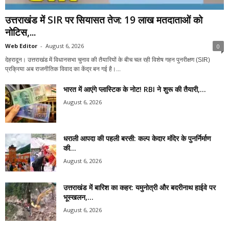
उत्तराखंड में SIR पर सियासत तेज: 19 लाख मतदाताओं को
नोटिस,...
Web Editor
-
August 6, 2026
0
देहरादून। उत्तराखंड में विधानसभा चुनाव की तैयारियों के बीच चल रही विशेष गहन पुनरीक्षण (SIR)
प्रक्रिया अब राजनीतिक विवाद का केंद्र बन गई है।...
भारत में आएंगे प्लास्टिक के नोट! RBI ने शुरू की तैयारी,...
August 6, 2026
धराली आपदा की पहली बरसी: कल्प केदार मंदिर के पुनर्निर्माण
की...
August 6, 2026
उत्तराखंड में बारिश का कहर: यमुनोत्री और बदरीनाथ हाईवे पर
भूस्खलन,...
August 6, 2026