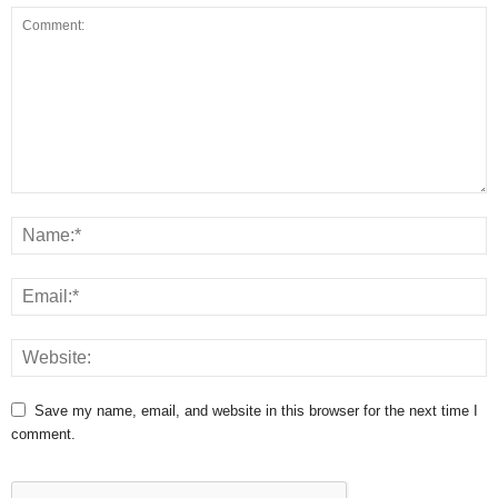
Save my name, email, and website in this browser for the next time I
comment.