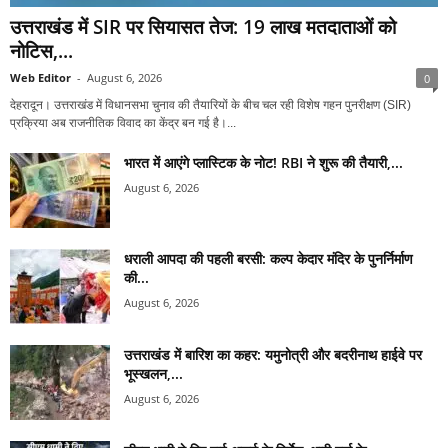
उत्तराखंड में SIR पर सियासत तेज: 19 लाख मतदाताओं को
नोटिस,...
Web Editor
-
August 6, 2026
0
देहरादून। उत्तराखंड में विधानसभा चुनाव की तैयारियों के बीच चल रही विशेष गहन पुनरीक्षण (SIR)
प्रक्रिया अब राजनीतिक विवाद का केंद्र बन गई है।...
भारत में आएंगे प्लास्टिक के नोट! RBI ने शुरू की तैयारी,...
August 6, 2026
धराली आपदा की पहली बरसी: कल्प केदार मंदिर के पुनर्निर्माण
की...
August 6, 2026
उत्तराखंड में बारिश का कहर: यमुनोत्री और बदरीनाथ हाईवे पर
भूस्खलन,...
August 6, 2026