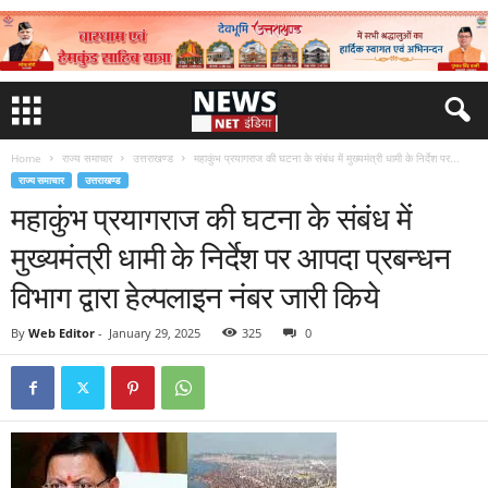
Home
राज्य समाचार
उत्तराखण्ड
महाकुंभ प्रयागराज की घटना के संबंध में मुख्यमंत्री धामी के निर्देश पर...
राज्य समाचार
उत्तराखण्ड
महाकुंभ प्रयागराज की घटना के संबंध में
मुख्यमंत्री धामी के निर्देश पर आपदा प्रबन्धन
विभाग द्वारा हेल्पलाइन नंबर जारी किये
By
Web Editor
-
January 29, 2025
325
0