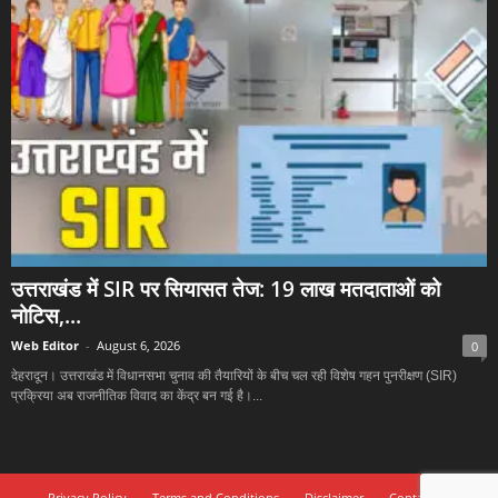
उत्तराखंड में SIR पर सियासत तेज: 19 लाख मतदाताओं को
नोटिस,...
Web Editor
-
August 6, 2026
0
देहरादून। उत्तराखंड में विधानसभा चुनाव की तैयारियों के बीच चल रही विशेष गहन पुनरीक्षण (SIR)
प्रक्रिया अब राजनीतिक विवाद का केंद्र बन गई है।...
Privacy Policy
Terms and Conditions
Disclaimer
Contact Us