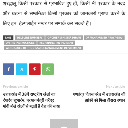
श्रद्धालु किसी प्रकार से प्रभावित हुए हों, किसी भी प्रकार के मदद
और घटना से सम्बन्धित किसी प्रकार की जानकारी प्राप्त करने के
लिए इन हेल्पलाईन नम्बर पर सम्पर्क कर सकते हैं।
TAGS
HELPLINE NUMBERS
OF CHIEF MINISTER DHAMI
OF MAHAKUMBH PRAYAGRAJ
ON THE INSTRUCTIONS
REGARDING THE INCIDENT
WERE ISSUED BY THE DISASTER MANAGEMENT DEPARTMENT
Previous article
Next article
उत्तराखंड में 38वें राष्ट्रीय खेलों का
गणतंत्र दिवस परेड में उत्तराखंड की
रंगारंग शुभारंभ, प्रधानमंत्री नरेंद्र
झांकी को मिला तीसरा स्थान
मोदी बोले खेलों से बढ़ती है देश की साख