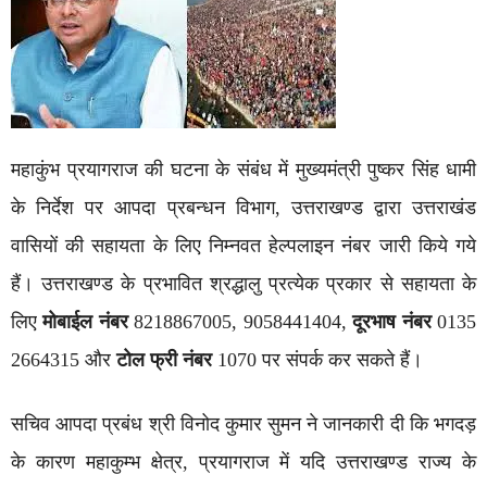
महाकुंभ प्रयागराज की घटना के संबंध में मुख्यमंत्री पुष्कर सिंह धामी
के निर्देश पर आपदा प्रबन्धन विभाग, उत्तराखण्ड द्वारा उत्तराखंड
वासियों की सहायता के लिए निम्नवत हेल्पलाइन नंबर जारी किये गये
हैं। उत्तराखण्ड के प्रभावित श्रद्धालु प्रत्येक प्रकार से सहायता के
लिए
मोबाईल नंबर
8218867005, 9058441404,
दूरभाष नंबर
0135
2664315 और
टोल फ्री नंबर
1070 पर संपर्क कर सकते हैं।
सचिव आपदा प्रबंध श्री विनोद कुमार सुमन ने जानकारी दी कि भगदड़
के कारण महाकुम्भ क्षेत्र, प्रयागराज में यदि उत्तराखण्ड राज्य के