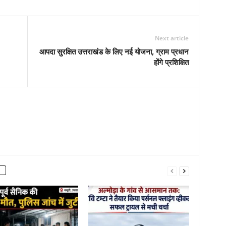
Next article
आपदा सुरक्षित उत्तराखंड के लिए नई योजना, ग्राम प्रधान
होंगे प्रशिक्षित