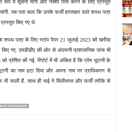
रूप में सूचना मांगी और नक्शा पास करने के लिए प्रस्तुत
 मांगी. तब पता चला कि उनके फर्जी हस्ताक्षर वाले शपथ पत्र
्रस्तुत किए गए थे.
 शपथ पत्र के लिए स्टांप पेपर 21 जुलाई 2023 को खरीदा
ार किए गए. एमडीडीए की ओर से अंदरूनी प्रशासनिक जांच भी
प्रेषित की गई. रिपोर्ट में भी अंकित है कि प्रेम भूटानी के
रेम भूटानी का नाम हटा दिया और अपना नाम पर प्राधिकरण से
्षर भी जाली हैं. साथ ही भाई ने मिलीभगत और फर्जी तरीके से
FRAUD IN DEHRADUN