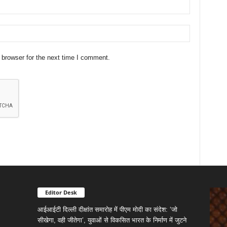
 browser for the next time I comment.
Editor Desk
आईआईटी दिल्ली दीक्षांत समारोह में पीएम मोदी का संदेश: ‘जो
सीखेगा, वही जीतेगा’, युवाओं से विकसित भारत के निर्माण में जुटने