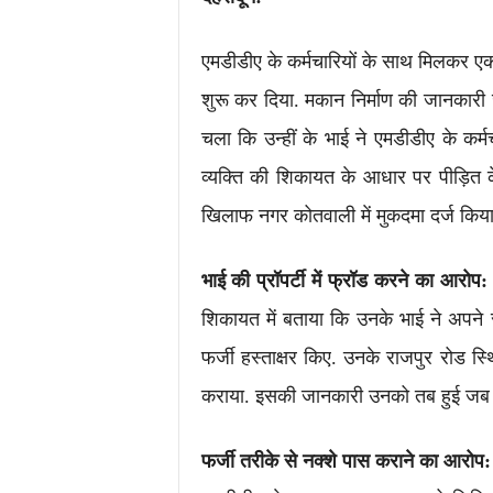
एमडीडीए के कर्मचारियों के साथ मिलकर एक
शुरू कर दिया. मकान निर्माण की जानक
चला कि उन्हीं के भाई ने एमडीडीए के कर्
व्यक्ति की शिकायत के आधार पर पीड़ित क
खिलाफ नगर कोतवाली में मुकदमा दर्ज किया 
भाई की प्रॉपर्टी में फ्रॉड करने का आरोप:
शिकायत में बताया कि उनके भाई ने अपने
फर्जी हस्ताक्षर किए. उनके राजपुर रोड 
कराया. इसकी जानकारी उनको तब हुई जब सा
फर्जी तरीके से नक्शे पास कराने का आरोप: