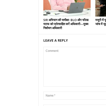
SIR अभियान की समीक्षा: BLO और फील्ड
मसूरी में 
स्टाफ को प्रोत्साहित करें अधिकारी—मुख्य
जांच में जु
निर्वाचन अधिकारी
LEAVE A REPLY