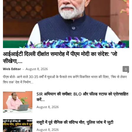
आईआईटी दिल्ली दीक्षांत समारोह में पीएम मोदी का संदेश: ‘जो
सीखेगा,...
Web Editor
-
August 8, 2026
0
पीएम बोले- आने वाले 30-35 वर्षों में युवाओं के फैसले तय करेंगे विकसित भारत की दिशा, ‘चिप से लेकर
शिप तक’ देश में निर्माण...
SIR अभियान की समीक्षा: BLO और फील्ड स्टाफ को प्रोत्साहित
करें...
August 8, 2026
मसूरी में पूर्व सैनिक की संदिग्ध मौत, पुलिस जांच में जुटी
August 8, 2026