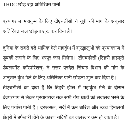
THDC छोड़ रहा अतिरिक्त पानी
प्रयागराज महाकुंभ के लिए टीएचडीसी ने यूपी की मांग के अनुसार
अतिरिक्त जल छोड़ना शुरू कर दिया है।
दुनिया के सबसे बड़े धार्मिक मेले महाकुंभ में श्रद्धालुओं को प्रयागराज में
डुबकी लगाने के लिए भरपूर जल मिलेगा। टीएचडीसी (टिहरी हाइड्रो
डेवलपमेंट कॉरपोरेशन) ने उत्तर प्रदेश सिंचाई विभाग की मांग के
अनुसार कुंभ मेले के लिए अतिरिक्त पानी छोड़ना शुरू कर दिया है।
टीएचडीसी का दावा है कि टिहरी झील में महाकुंभ मेले के दौरान
देवप्रयाग से लेकर प्रयागराज तक सभी गंगा घाटों को लबालब भरने के
लिए पर्याप्त पानी है। दरअसल, सर्दी में कम बारिश और उच्च हिमालयी
क्षेत्रों में बर्फबारी होने के कारण नदियों का जलस्तर कम हो जाता है।