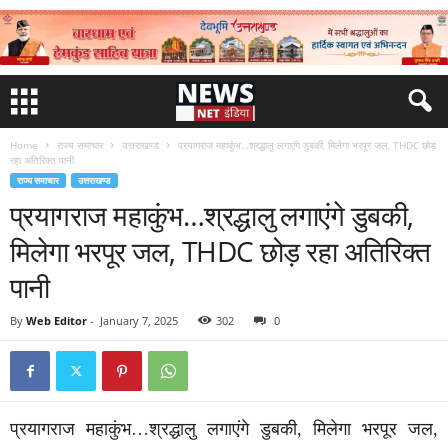
Home
राज्य समाचार
उत्तराखण्ड
प्रयागराज महाकुंभ…श्रद्धालु लगाएंगे डुबकी, मिलेगा भरपूर जल, THDC छोड़
रहा अतिरिक्त पानी
राज्य समाचार
उत्तराखण्ड
प्रयागराज महाकुंभ…श्रद्धालु लगाएंगे डुबकी,
मिलेगा भरपूर जल, THDC छोड़ रहा अतिरिक्त
पानी
By
Web Editor
-
January 7, 2025
302
0
प्रयागराज महाकुंभ…श्रद्धालु लगाएंगे डुबकी, मिलेगा भरपूर जल,