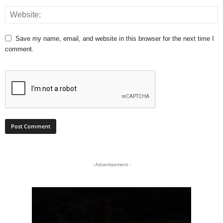
Save my name, email, and website in this browser for the next time I
comment.
- Advertisement -