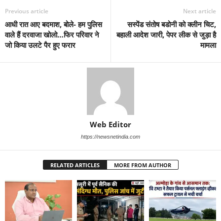
Previous article
Next article
आधी रात आए बदमाश, बोले- हम पुलिस
सस्पेंड संतोष बडोनी को क्लीन चिट,
वाले हैं दरवाजा खोलो…फिर परिवार ने
बहाली आदेश जारी, पेपर लीक से जुड़ा है
जो किया उलटे पैर हुए फरार
मामला
Web Editor
https://newsnetindia.com
RELATED ARTICLES
MORE FROM AUTHOR