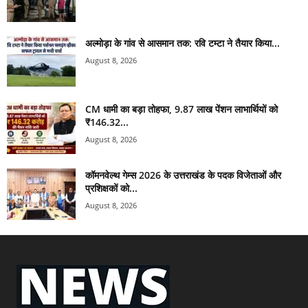
अल्मोड़ा के गांव से आसमान तक: रवि टम्टा ने तैयार किया...
August 8, 2026
CM धामी का बड़ा तोहफा, 9.87 लाख पेंशन लाभार्थियों को
₹146.32...
August 8, 2026
कॉमनवेल्थ गेम्स 2026 के उत्तराखंड के पदक विजेताओं और
प्रशिक्षकों को...
August 8, 2026