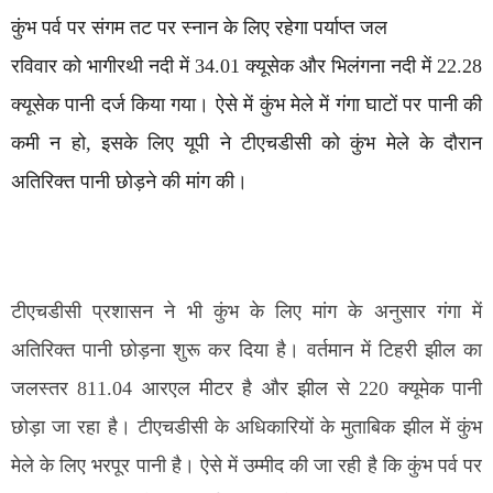
कुंभ पर्व पर संगम तट पर स्नान के लिए रहेगा पर्याप्त जल
रविवार को भागीरथी नदी में 34.01 क्यूसेक और भिलंगना नदी में 22.28
क्यूसेक पानी दर्ज किया गया। ऐसे में कुंभ मेले में गंगा घाटों पर पानी की
कमी न हो, इसके लिए यूपी ने टीएचडीसी को कुंभ मेले के दौरान
अतिरिक्त पानी छोड़ने की मांग की।
टीएचडीसी प्रशासन ने भी कुंभ के लिए मांग के अनुसार गंगा में
अतिरिक्त पानी छोड़ना शुरू कर दिया है। वर्तमान में टिहरी झील का
जलस्तर 811.04 आरएल मीटर है और झील से 220 क्यूमेक पानी
छोड़ा जा रहा है। टीएचडीसी के अधिकारियों के मुताबिक झील में कुंभ
मेले के लिए भरपूर पानी है। ऐसे में उम्मीद की जा रही है कि कुंभ पर्व पर