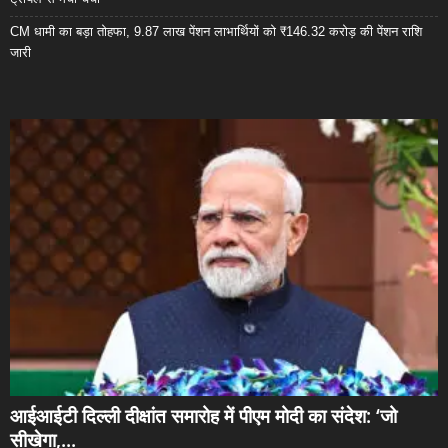
CM धामी का बड़ा तोहफा, 9.87 लाख पेंशन लाभार्थियों को ₹146.32 करोड़ की पेंशन राशि
जारी
आईआईटी दिल्ली दीक्षांत समारोह में पीएम मोदी का संदेश: ‘जो
सीखेगा,...