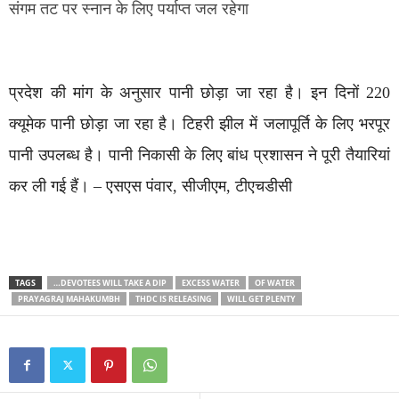
संगम तट पर स्नान के लिए पर्याप्त जल रहेगा
प्रदेश की मांग के अनुसार पानी छोड़ा जा रहा है। इन दिनों 220
क्यूमेक पानी छोड़ा जा रहा है। टिहरी झील में जलापूर्ति के लिए भरपूर
पानी उपलब्ध है। पानी निकासी के लिए बांध प्रशासन ने पूरी तैयारियां
कर ली गई हैं। – एसएस पंवार, सीजीएम, टीएचडीसी
TAGS
…DEVOTEES WILL TAKE A DIP
EXCESS WATER
OF WATER
PRAYAGRAJ MAHAKUMBH
THDC IS RELEASING
WILL GET PLENTY