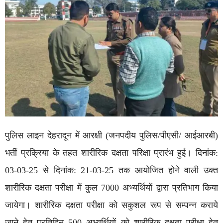
पुलिस लाइन देहरादून में आरक्षी (जनपदीय पुलिस/पीएसी/ आईआरबी)
भर्ती प्रक्रिया के तहत शारीरिक दक्षता परिक्षा प्रारंभ हुई। दिनांक:
03-03-25 से दिनांक: 21-03-25 तक आयोजित होने वाली उक्त
शारीरिक दक्षता परीक्षा में कुल 7000 अभ्यर्थियों द्वारा प्रतिभाग किया
जायेगा। शारीरिक दक्षता परीक्षा को सकुशल रूप से सम्पन्न कराये
जाने हेतु प्रतिदिन 500 अभ्यर्थियों को शारीरिक दक्षता परीक्षा हेतु