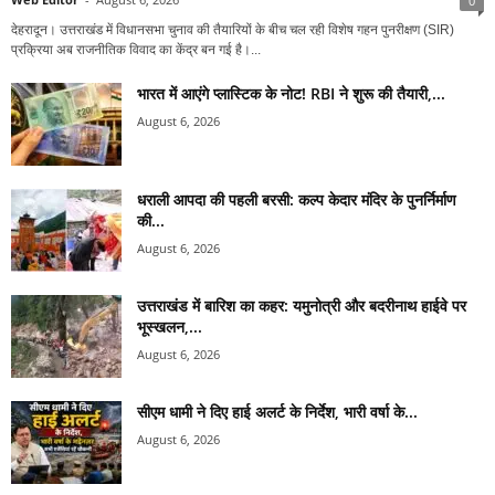
0
देहरादून। उत्तराखंड में विधानसभा चुनाव की तैयारियों के बीच चल रही विशेष गहन पुनरीक्षण (SIR)
प्रक्रिया अब राजनीतिक विवाद का केंद्र बन गई है।...
भारत में आएंगे प्लास्टिक के नोट! RBI ने शुरू की तैयारी,...
August 6, 2026
धराली आपदा की पहली बरसी: कल्प केदार मंदिर के पुनर्निर्माण
की...
August 6, 2026
उत्तराखंड में बारिश का कहर: यमुनोत्री और बदरीनाथ हाईवे पर
भूस्खलन,...
August 6, 2026
सीएम धामी ने दिए हाई अलर्ट के निर्देश, भारी वर्षा के...
August 6, 2026