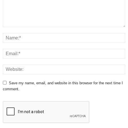
Save my name, email, and website in this browser for the next time I
comment.