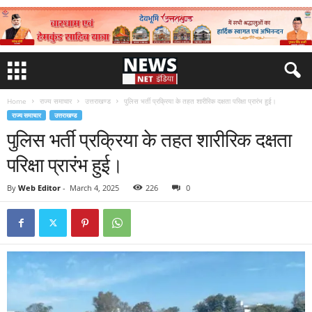
Home
राज्य समाचार
उत्तराखण्ड
पुलिस भर्ती प्रक्रिया के तहत शारीरिक दक्षता परिक्षा प्रारंभ हुई।
राज्य समाचार
उत्तराखण्ड
पुलिस भर्ती प्रक्रिया के तहत शारीरिक दक्षता
परिक्षा प्रारंभ हुई।
By
Web Editor
-
March 4, 2025
226
0