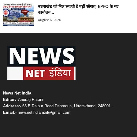
उत्तराखंड को मिल सकती है बड़ी सौगात, EPFO के नए
कार्यालय...
August 6, 2026
News Net India
Editor:-
Anurag Patani
Address:-
63 B Rajpur Road Dehradun, Uttarakhand, 248001
Email:-
newsnetindiamail@gmail.com