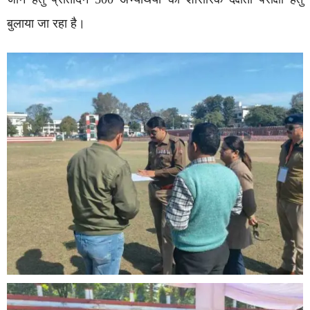
बुलाया जा रहा है।