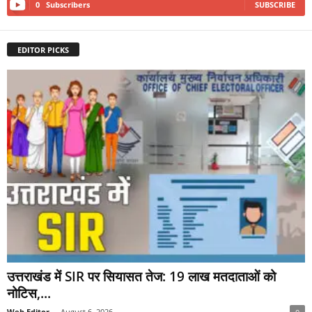
0
Subscribers
SUBSCRIBE
EDITOR PICKS
उत्तराखंड में SIR पर सियासत तेज: 19 लाख मतदाताओं को
नोटिस,...
Web Editor
-
August 6, 2026