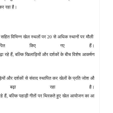
 कर रहा है।
लेज सहित विभिन्न खेल स्थलों पर 20 से अधिक स्थानों पर मौली
थापित किए गए हैं।
 रहे हैं, बल्कि खिलाड़ियों और दर्शकों के बीच विशेष आकर्षण
़ियों और दर्शकों से संवाद स्थापित कर खेलों के प्रति जोश औ
बढ़ा रहा है।
हे हैं, बल्कि पहाड़ी गीतों पर थिरकते हुए खेल आयोजन का आ