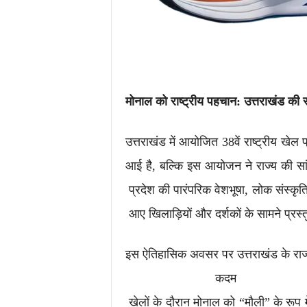
मोनाल
को
राष्ट्रीय
पहचान:
उत्तराखंड
की
उत्तराखंड में आयोजित 38वें राष्ट्रीय खेल
आई है, बल्कि इस आयोजन ने राज्य की सां
प्रदेश की पारंपरिक वेशभूषा, लोक संस्कृति
आए खिलाड़ियों और दर्शकों के सामने प्रस्
इस ऐतिहासिक अवसर पर उत्तराखंड के राज्य 
कदम उठा
खेलों के दौरान मोनाल को “मौली” के रूप म