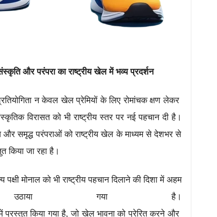
संस्कृति
और
परंपरा
का
राष्ट्रीय
खेल
में
भव्य
प्रदर्शन
 प्रतियोगिता न केवल खेल प्रेमियों के लिए रोमांचक क्षण लेकर
स्कृतिक विरासत को भी राष्ट्रीय स्तर पर नई पहचान दी है।
 और समृद्ध परंपराओं को राष्ट्रीय खेल के माध्यम से देशभर से
तुत किया जा रहा है।
पक्षी मोनाल को भी राष्ट्रीय पहचान दिलाने की दिशा में अहम
या गया है।
ें प्रस्तुत किया गया है, जो खेल भावना को प्रेरित करने और