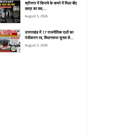
श्रीनगर में किराये के कमरे में मिला बीए
छात्र का शव,...
August 5, 2026
उत्तराखंड में 17 राजनीतिक दलों का
पंजीकरण रद्द, विधानसभा चुनाव से...
August 5, 2026