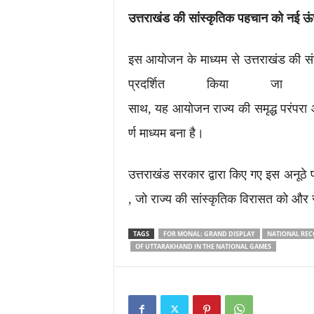
उत्तराखंड
की
सांस्कृतिक
पहचान
को
नई
ऊ
इस आयोजन के माध्यम से उत्तराखंड की संस
प्रदर्शित किया ज
साथ, यह आयोजन राज्य की समृद्ध परंपरा 
र्ण माध्यम बना है।
उत्तराखंड सरकार द्वारा किए गए इस अनूठे 
, जो राज्य की सांस्कृतिक विरासत को और स
TAGS
FOR MONAL: GRAND DISPLAY
NATIONAL REC
OF UTTARAKHAND IN THE NATIONAL GAMES