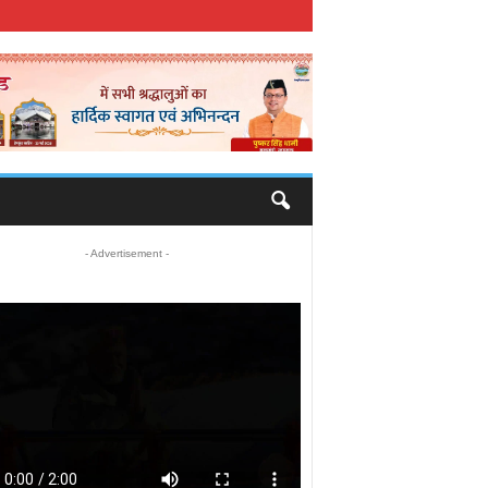
- Advertisement -