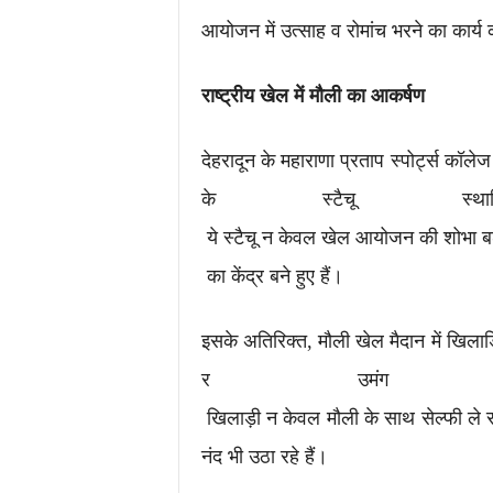
आयोजन में उत्साह व रोमांच भरने का कार्य
राष्ट्रीय
खेल
में
मौली
का
आकर्षण
देहरादून के महाराणा प्रताप स्पोर्ट्स कॉ
के स्टैचू स्
ये स्टैचू न केवल खेल आयोजन की शोभा बढ़ा
का केंद्र बने हुए हैं।
इसके अतिरिक्त, मौली खेल मैदान में खिलाड
र उमंग 
खिलाड़ी न केवल मौली के साथ सेल्फी ले र
नंद भी उठा रहे हैं।