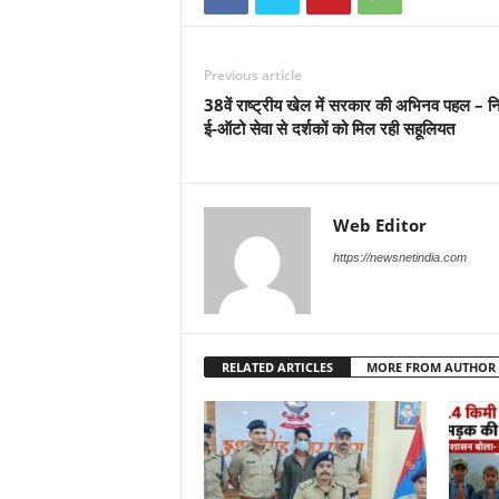
Previous article
38वें राष्ट्रीय खेल में सरकार की अभिनव पहल – नि
ई-ऑटो सेवा से दर्शकों को मिल रही सहूलियत
Web Editor
https://newsnetindia.com
RELATED ARTICLES
MORE FROM AUTHOR