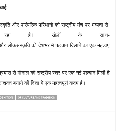
ंचाई
्कृति और पारंपरिक परिधानों को राष्ट्रीय मंच पर भव्यता से
ा रहा है। खेलों के साथ-
और लोकसंस्कृति को देशभर में पहचान दिलाने का एक महत्वपू
प्रयास से मोनाल को राष्ट्रीय स्तर पर एक नई पहचान मिली है
शक्त बनाने की दिशा में एक महत्वपूर्ण कदम है।
OGNITION
OF CULTURE AND TRADITION