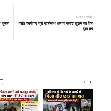
Next article
ःशुल्क
वसंत पंचमी पर श्री बदरीनाथ धाम के कपाट खुलने का दिन
हुआ तय