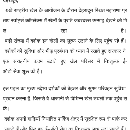
देहरादून,
38वें राष्ट्रीय खेल के आयोजन के दौरान देहरादून स्थित महाराणा प्र
ताप स्पोर्ट्स कॉम्प्लेक्स में खेलों के प्रति जबरदस्त उत्साह देखने को मि
ल रहा है।
बड़ी संख्या में दर्शक इन खेलों का लुत्फ उठाने के लिए पहुंच रहे हैं।
दर्शकों की सुविधा और भीड़ प्रबंधन को ध्यान में रखते हुए सरकार ने
एक सराहनीय कदम उठाते हुए खेल परिसर में निःशुल्क ई-
ऑटो सेवा शुरू की है।
इस पहल का मुख्य उद्देश्य दर्शकों को बेहतर और सुगम परिवहन सुविधा
प्रदान करना है, जिससे वे आसानी से विभिन्न खेल स्थलों तक पहुंच स
कें।
दर्शक अपनी गाड़ियाँ निर्धारित पार्किंग क्षेत्र में सुरक्षित रूप से पार्क कर
सकते हैं और फिर इस ई-ऑटो सेवा का निःशुल्क लाभ उठा सकते हैं।