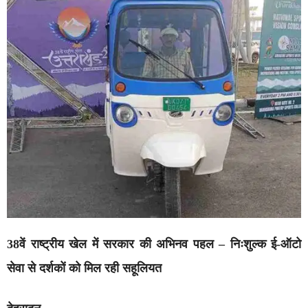
38वें राष्ट्रीय खेल में सरकार की अभिनव पहल – निःशुल्क ई-ऑटो
सेवा से दर्शकों को मिल रही सहूलियत