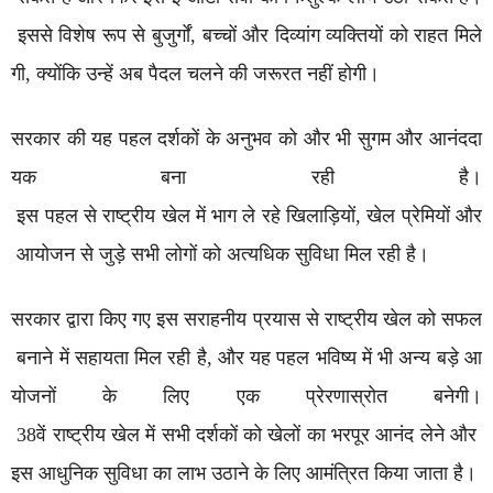
इससे विशेष रूप से बुजुर्गों, बच्चों और दिव्यांग व्यक्तियों को राहत मिले
गी, क्योंकि उन्हें अब पैदल चलने की जरूरत नहीं होगी।
सरकार की यह पहल दर्शकों के अनुभव को और भी सुगम और आनंददा
यक बना रही है।
इस पहल से राष्ट्रीय खेल में भाग ले रहे खिलाड़ियों, खेल प्रेमियों और
आयोजन से जुड़े सभी लोगों को अत्यधिक सुविधा मिल रही है।
सरकार द्वारा किए गए इस सराहनीय प्रयास से राष्ट्रीय खेल को सफल
बनाने में सहायता मिल रही है, और यह पहल भविष्य में भी अन्य बड़े आ
योजनों के लिए एक प्रेरणास्रोत बनेगी।
38वें राष्ट्रीय खेल में सभी दर्शकों को खेलों का भरपूर आनंद लेने और
इस आधुनिक सुविधा का लाभ उठाने के लिए आमंत्रित किया जाता है।