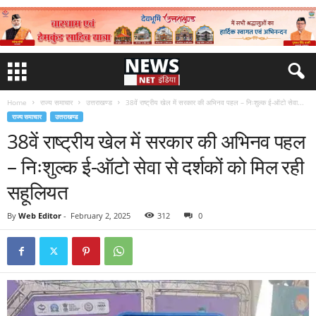
Home
राज्य समाचार
उत्तराखण्ड
38वें राष्ट्रीय खेल में सरकार की अभिनव पहल – निःशुल्क ई-ऑटो सेवा...
राज्य समाचार
उत्तराखण्ड
38वें राष्ट्रीय खेल में सरकार की अभिनव पहल
– निःशुल्क ई-ऑटो सेवा से दर्शकों को मिल रही
सहूलियत
By
Web Editor
-
February 2, 2025
312
0