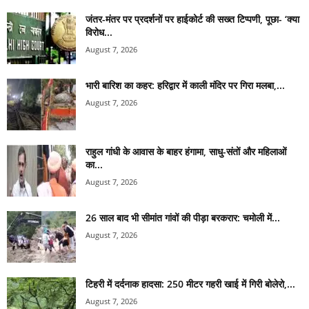
जंतर-मंतर पर प्रदर्शनों पर हाईकोर्ट की सख्त टिप्पणी, पूछा- ‘क्या
विरोध...
August 7, 2026
भारी बारिश का कहर: हरिद्वार में काली मंदिर पर गिरा मलबा,...
August 7, 2026
राहुल गांधी के आवास के बाहर हंगामा, साधु-संतों और महिलाओं
का...
August 7, 2026
26 साल बाद भी सीमांत गांवों की पीड़ा बरकरार: चमोली में...
August 7, 2026
टिहरी में दर्दनाक हादसा: 250 मीटर गहरी खाई में गिरी बोलेरो,...
August 7, 2026