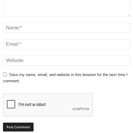
Save my name, email, and website in this browser for the next time I
comment.