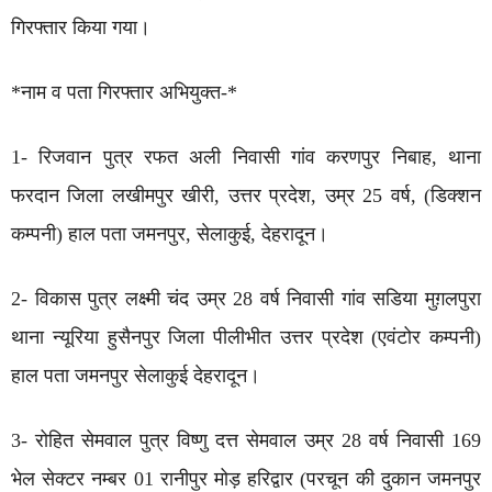
गिरफ्तार किया गया।
*नाम व पता गिरफ्तार अभियुक्त-*
1- रिजवान पुत्र रफत अली निवासी गांव करणपुर निबाह, थाना
फरदान जिला लखीमपुर खीरी, उत्तर प्रदेश, उम्र 25 वर्ष, (डिक्शन
कम्पनी) हाल पता जमनपुर, सेलाकुई, देहरादून।
2- विकास पुत्र लक्ष्मी चंद उम्र 28 वर्ष निवासी गांव सडिया मुग़लपुरा
थाना न्यूरिया हुसैनपुर जिला पीलीभीत उत्तर प्रदेश (एवंटोर कम्पनी)
हाल पता जमनपुर सेलाकुई देहरादून।
3- रोहित सेमवाल पुत्र विष्णु दत्त सेमवाल उम्र 28 वर्ष निवासी 169
भेल सेक्टर नम्बर 01 रानीपुर मोड़ हरिद्वार (परचून की दुकान जमनपुर