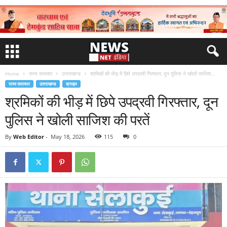
Home
राज्य समाचार
उत्तराखण्ड
श्रमिकों की भीड़ में छिपे उपद्रवी गिरफ्तार, दून पुलिस ने खोली साजिश...
राज्य समाचार
उत्तराखण्ड
क्राइम
श्रमिकों की भीड़ में छिपे उपद्रवी गिरफ्तार, दून
पुलिस ने खोली साजिश की परतें
By
Web Editor
-
May 18, 2026
115
0