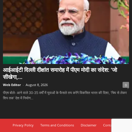
आईआईटी दिल्ली दीक्षांत समारोह में पीएम मोदी का संदेश: ‘जो
सीखेगा,...
Web Editor
-
August 8, 2026
0
पीएम बोले- आने वाले 30-35 वर्षों में युवाओं के फैसले तय करेंगे विकसित भारत की दिशा, ‘चिप से लेकर
शिप तक’ देश में निर्माण...
Privacy Policy
Terms and Conditions
Disclaimer
Contact Us