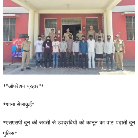
*”ऑपरेशन प्रहार”*
*थाना सेलाकुई*
*एसएसपी दून की सख्ती से उपद्रवियों को कानून का पाठ पढ़ाती दून
पुलिस*