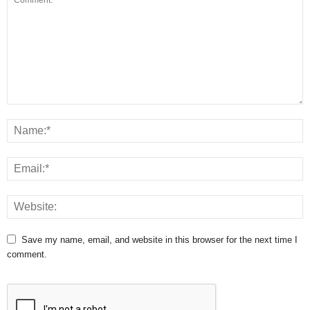
Save my name, email, and website in this browser for the next time I
comment.