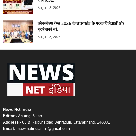
August 8, 2026
कॉमनवेल्थ गेम्स 2026 के उत्तराखंड के पदक विजेताओं और
प्रशिक्षकों को...
August 8, 2026
News Net India
Editor:-
Anurag Patani
Address:-
63 B Rajpur Road Dehradun, Uttarakhand, 248001
Email:-
newsnetindiamail@gmail.com