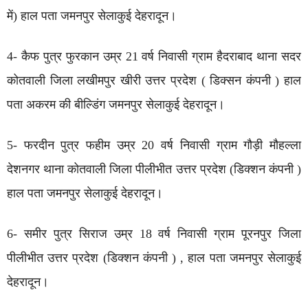
में) हाल पता जमनपुर सेलाकुई देहरादून।
4- कैफ पुत्र फुरकान उम्र 21 वर्ष निवासी ग्राम हैदराबाद थाना सदर
कोतवाली जिला लखीमपुर खीरी उत्तर प्रदेश ( डिक्सन कंपनी ) हाल
पता अकरम की बील्डिंग जमनपुर सेलाकुई देहरादून।
5- फरदीन पुत्र फहीम उम्र 20 वर्ष निवासी ग्राम गौड़ी मौहल्ला
देशनगर थाना कोतवाली जिला पीलीभीत उत्तर प्रदेश (डिक्शन कंपनी )
हाल पता जमनपुर सेलाकुई देहरादून।
6- समीर पुत्र सिराज उम्र 18 वर्ष निवासी ग्राम पूरनपुर जिला
पीलीभीत उत्तर प्रदेश (डिक्शन कंपनी ) , हाल पता जमनपुर सेलाकुई
देहरादून।