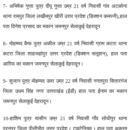
7- अभिषेक गुप्ता पुत्र दीपू गुप्ता उम्र 21 वर्ष निवासी गांव अटकोना
थाना रामपुर जिला लखीमपुर खीरी उत्तर प्रदेश (डिक्शन कमपनी),हाल
पता दिनेश प्रसाद का मकान जमनपुर सेलाकुई देहरादून
8- मोहम्मद कैफ पुत्र अकील उम्र 21 वर्ष निवासी ग्राम कटरा थाना
कटरा जिला शाहजहांपुर उत्तर प्रदेश (डिक्शन सलूशन), हाल पता
आरिफ का मकान जमनपुर सेलाकुई देहरादून।
9- सुजान पुत्र मोहम्मद उमर उम्र 22 वर्ष निवासी नगतपुरा सितारगंज
जिला उधम सिंह नगर उत्तराखंड (ईडी) हाल पता ईनाम का मकान
जमनपुर सेलाकुई देहरादून।
10-हाशिम पुत्र यासीन उम्र 21 वर्ष निवासी गाँव लोधीपुर थाना
पूरनपुर जिला पीलीभीत उत्तर प्रदेश ( टाइटेनियम ) हाल पता अकरम