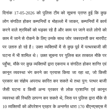
दिनांक 17-05-2026 को पुलिस टीम को सूचना प्राप्त हुई कि कुछ
लोग संगठित होकर कम्पनियों व मोहल्लो में जाकर, कम्पनियों में कार्य
करने वाले श्रमिकों को भड़का रहे है और काम पर जाने वाले लोगो को
काम में जाने से रोकने के लिए उनके साथ जोर जबरदस्ती कर मारपीट
पर उतारु हो रहे है। उक्त व्यक्तियों में से कुछ पूर्व में पत्थरबाजी की
घटना में भी शामिल थे। उक्त सूचना पर पुलिस बल तत्काल मौके पर
पहुँचा, मौके पर कुछ व्यक्तियों द्वारा एकराय व संगठित होकर शान्ति एवं
कानून व्यवस्था भंग करने का प्रयास किया जा रहा था, जो किसी
प्रकार का संज्ञेय अपराध कारित कर सकते थे तथा पुन: पत्थर बाजी
जैसी घटना व किसी अन्य प्रकार से लोक प्रशान्ति एवं कानून
व्यवस्था की स्थिति उत्पन्न कर सकते थे, जिस पर पुलिस द्वारा मौके से
10 व्यक्तियों को ऑपरेशन प्रहार के अन्तर्गत धारा 170 बीएनएसएस में