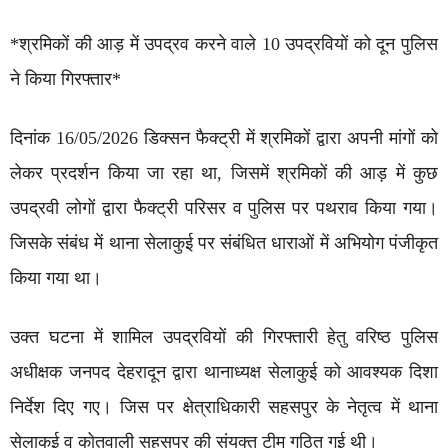
*श्रमिकों की आड़ में उपद्रव करने वाले 10 उपद्रवियों को दून पुलिस
ने किया गिरफ्तार*
दिनांक 16/05/2026 डिक्सन फैक्ट्री में श्रमिकों द्वारा अपनी मांगों को
लेकर प्रदर्शन किया जा रहा था, जिसमें श्रमिकों की आड़ में कुछ
उपद्रवी लोगों द्वारा फैक्ट्री परिसर व पुलिस पर पथराव किया गया।
जिसके संबंध में थाना सेलाकुई पर संबंधित धाराओं में अभियोग पंजीकृत
किया गया था।
उक्त घटना में शामिल उपद्रवियों की गिरफ्तारी हेतु वरिष्ठ पुलिस
अधीक्षक जनपद देहरादून द्वारा थानाध्यक्ष सेलाकुई को आवश्यक दिशा
निर्देश दिए गए। जिस पर क्षेत्राधिकारी सहसपुर के नेतृत्व में थाना
सेलाकुई व कोतवाली सहसपुर की संयुक्त टीम गठित गई थी।