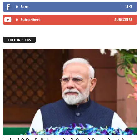
0
Fans
LIKE
0
Subscribers
SUBSCRIBE
EDITOR PICKS