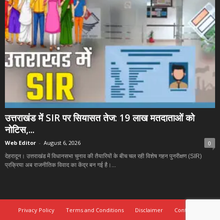
उत्तराखंड में SIR पर सियासत तेज: 19 लाख मतदाताओं को
नोटिस,...
Web Editor
-
August 6, 2026
0
देहरादून। उत्तराखंड में विधानसभा चुनाव की तैयारियों के बीच चल रही विशेष गहन पुनरीक्षण (SIR)
प्रक्रिया अब राजनीतिक विवाद का केंद्र बन गई है।...
Privacy Policy
Terms and Conditions
Disclaimer
Contact Us