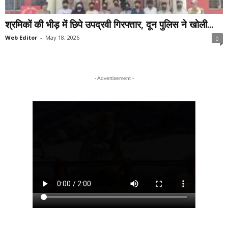
श्रमिकों की भीड़ में छिपे उपद्रवी गिरफ्तार, दून पुलिस ने खोली...
Web Editor
-
May 18, 2026
0
- Advertisement -