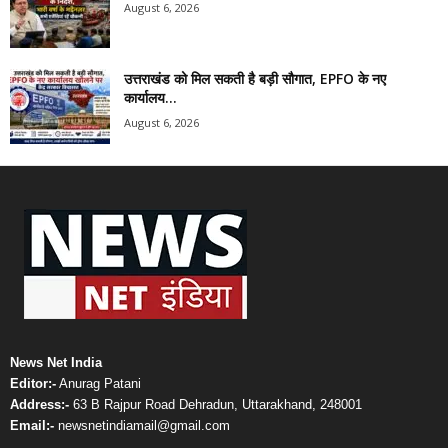
August 6, 2026
उत्तराखंड को मिल सकती है बड़ी सौगात, EPFO के नए
कार्यालय...
August 6, 2026
News Net India
Editor:-
Anurag Patani
Address:-
63 B Rajpur Road Dehradun, Uttarakhand, 248001
Email:-
newsnetindiamail@gmail.com