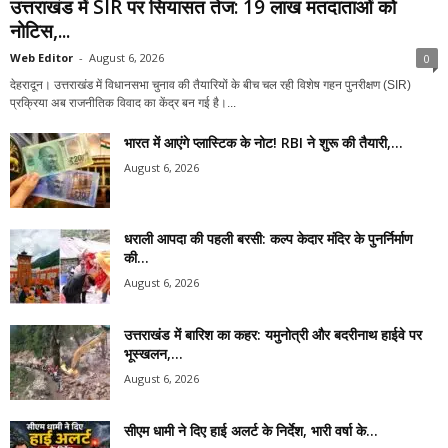
उत्तराखंड में SIR पर सियासत तेज: 19 लाख मतदाताओं को
नोटिस,...
Web Editor
-
August 6, 2026
0
देहरादून। उत्तराखंड में विधानसभा चुनाव की तैयारियों के बीच चल रही विशेष गहन पुनरीक्षण (SIR)
प्रक्रिया अब राजनीतिक विवाद का केंद्र बन गई है।...
भारत में आएंगे प्लास्टिक के नोट! RBI ने शुरू की तैयारी,...
August 6, 2026
धराली आपदा की पहली बरसी: कल्प केदार मंदिर के पुनर्निर्माण
की...
August 6, 2026
उत्तराखंड में बारिश का कहर: यमुनोत्री और बदरीनाथ हाईवे पर
भूस्खलन,...
August 6, 2026
सीएम धामी ने दिए हाई अलर्ट के निर्देश, भारी वर्षा के...