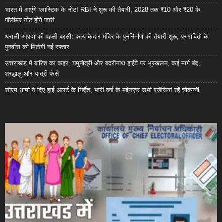
भारत में आएंगे प्लास्टिक के नोट! RBI ने शुरू की तैयारी, 2028 तक ₹10 और ₹20 के
पॉलीमर नोट होंगे जारी
धराली आपदा की पहली बरसी: कल्प केदार मंदिर के पुनर्निर्माण की तैयारी शुरू, प्रभावितों के
पुनर्वास को मिलेगी नई रफ्तार
उत्तराखंड में बारिश का कहर: यमुनोत्री और बदरीनाथ हाईवे पर भूस्खलन, कई मार्ग बंद;
श्रद्धालु और यात्री फंसे
सीएम धामी ने दिए हाई अलर्ट के निर्देश, भारी वर्षा के मद्देनज़र सभी एजेंसियां रहें चौकन्नी