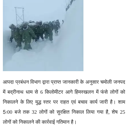
आपदा प्रबंधन विभाग द्वारा प्राप्त जानकारी के अनुसार चमोली जनपद
में बद्रीनाथ धाम से 6 किलोमीटर आगे हिमस्खलन में फंसे लोगों को
निकालने के लिए युद्ध स्तर पर राहत एवं बचाव कार्य जारी है। शाम
5ः00 बजे तक 32 लोगों को सुरक्षित निकाल लिया गया है, शेष 25
लोगों को निकालने की कार्रवाई गतिमान है।