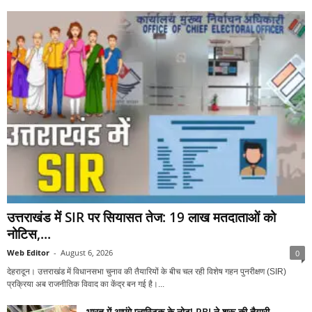
उत्तराखंड में SIR पर सियासत तेज: 19 लाख मतदाताओं को
नोटिस,...
Web Editor
-
August 6, 2026
0
देहरादून। उत्तराखंड में विधानसभा चुनाव की तैयारियों के बीच चल रही विशेष गहन पुनरीक्षण (SIR)
प्रक्रिया अब राजनीतिक विवाद का केंद्र बन गई है।...
भारत में आएंगे प्लास्टिक के नोट! RBI ने शुरू की तैयारी,...