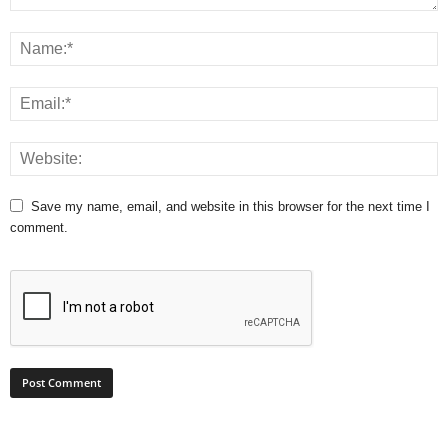
Save my name, email, and website in this browser for the next time I
comment.