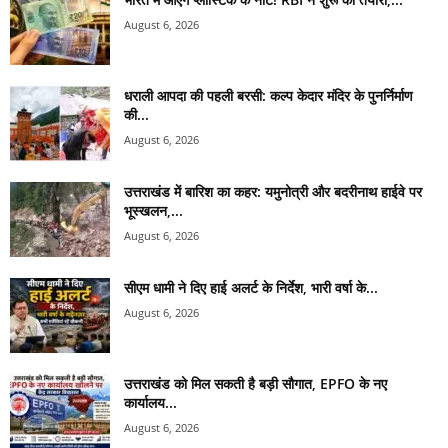
August 6, 2026
धराली आपदा की पहली बरसी: कल्प केदार मंदिर के पुनर्निर्माण
की...
August 6, 2026
उत्तराखंड में बारिश का कहर: यमुनोत्री और बदरीनाथ हाईवे पर
भूस्खलन,...
August 6, 2026
सीएम धामी ने दिए हाई अलर्ट के निर्देश, भारी वर्षा के...
August 6, 2026
उत्तराखंड को मिल सकती है बड़ी सौगात, EPFO के नए
कार्यालय...
August 6, 2026