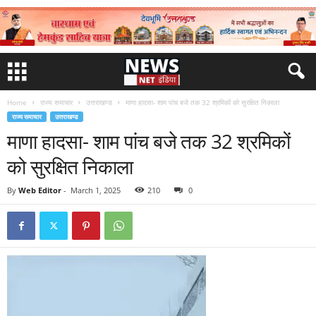
Home
राज्य समाचार
उत्तराखण्ड
माणा हादसा- शाम पांच बजे तक 32 श्रमिकों को सुरक्षित निकाला
राज्य समाचार
उत्तराखण्ड
माणा हादसा- शाम पांच बजे तक 32 श्रमिकों
को सुरक्षित निकाला
By
Web Editor
-
March 1, 2025
210
0