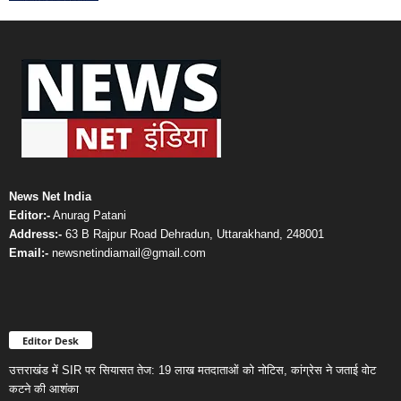
News Net India
Editor:-
Anurag Patani
Address:-
63 B Rajpur Road Dehradun, Uttarakhand, 248001
Email:-
newsnetindiamail@gmail.com
Editor Desk
उत्तराखंड में SIR पर सियासत तेज: 19 लाख मतदाताओं को नोटिस, कांग्रेस ने जताई वोट
कटने की आशंका