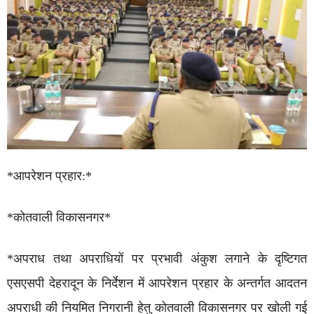
*आपरेशन प्रहार:*
*कोतवाली विकासनगर*
*अपराध तथा अपराधियों पर प्रभावी अंकुश लगाने के दृष्टिगत
एसएसपी देहरादून के निर्देशन में आपरेशन प्रहार के अन्तर्गत आदतन
अपराधी की नियमित निगरानी हेतु कोतवाली विकासनगर पर खोली गई