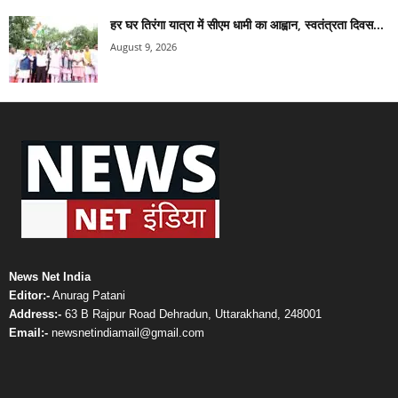
हर घर तिरंगा यात्रा में सीएम धामी का आह्वान, स्वतंत्रता दिवस...
August 9, 2026
News Net India
Editor:-
Anurag Patani
Address:-
63 B Rajpur Road Dehradun, Uttarakhand, 248001
Email:-
newsnetindiamail@gmail.com