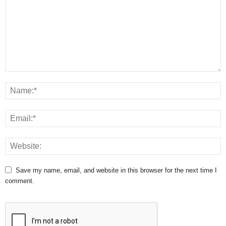
Save my name, email, and website in this browser for the next time I
comment.