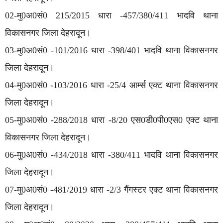
02-मु0अ0सं0 215/2015 धारा -457/380/411 भादवि थाना
विकासनगर जिला देहरादून।
03-मु0अ0सं0 -101/2016 धारा -398/401 भादवि थाना विकासनगर
जिला देहरादून।
04-मु0अ0सं0 -103/2016 धारा -25/4 आर्म्स एक्ट थाना विकासनगर
जिला देहरादून।
05-मु0अ0सं0 -288/2018 धारा -8/20 एस0डी0पी0एस0 एक्ट थाना
विकासनगर जिला देहरादून।
06-मु0अ0सं0 -434/2018 धारा -380/411 भादवि थाना विकासनगर
जिला देहरादून।
07-मु0अ0सं0 -481/2019 धारा -2/3 गैंगस्टर एक्ट थाना विकासनगर
जिला देहरादून।