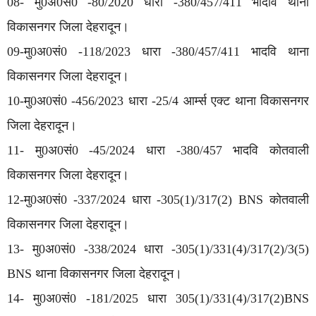
08- मु0अ0सं0 -80/2020 धारा -380/457/411 भादवि थाना
विकासनगर जिला देहरादून।
09-मु0अ0सं0 -118/2023 धारा -380/457/411 भादवि थाना
विकासनगर जिला देहरादून।
10-मु0अ0सं0 -456/2023 धारा -25/4 आर्म्स एक्ट थाना विकासनगर
जिला देहरादून।
11- मु0अ0सं0 -45/2024 धारा -380/457 भादवि कोतवाली
विकासनगर जिला देहरादून।
12-मु0अ0सं0 -337/2024 धारा -305(1)/317(2) BNS कोतवाली
विकासनगर जिला देहरादून।
13- मु0अ0सं0 -338/2024 धारा -305(1)/331(4)/317(2)/3(5)
BNS थाना विकासनगर जिला देहरादून।
14- मु0अ0सं0 -181/2025 धारा 305(1)/331(4)/317(2)BNS