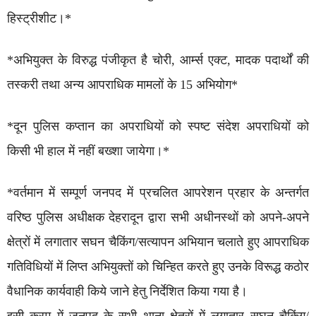
हिस्ट्रीशीट।*
*अभियुक्त के विरुद्ध पंजीकृत है चोरी, आर्म्स एक्ट, मादक पदार्थों की
तस्करी तथा अन्य आपराधिक मामलों के 15 अभियोग*
*दून पुलिस कप्तान का अपराधियों को स्पष्ट संदेश अपराधियों को
किसी भी हाल में नहीं बख्शा जायेगा।*
*वर्तमान में सम्पूर्ण जनपद में प्रचलित आपरेशन प्रहार के अन्तर्गत
वरिष्ठ पुलिस अधीक्षक देहरादून द्वारा सभी अधीनस्थों को अपने-अपने
क्षेत्रों में लगातार सघन चैकिंग/सत्यापन अभियान चलाते हुए आपराधिक
गतिविधियों में लिप्त अभियुक्तों को चिन्हित करते हुए उनके विरूद्ध कठोर
वैधानिक कार्यवाही किये जाने हेतु निर्देशित किया गया है।