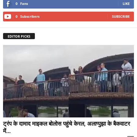
0
Fans
LIKE
0
Subscribers
SUBSCRIBE
EDITOR PICKS
ट्रंप के दामाद माइकल बोलोस पहुंचे केरल, अलाप्पुझा के बैकवाटर
में...