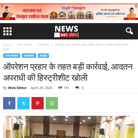
Home
राज्य समाचार
उत्तराखण्ड
ऑपरेशन प्रहार के तहत बड़ी कार्रवाई, आदतन अपराधी की हिस्ट्रीशीट
खोली
राज्य समाचार
उत्तराखण्ड
क्राइम
ऑपरेशन प्रहार के तहत बड़ी कार्रवाई, आदतन
अपराधी की हिस्ट्रीशीट खोली
By
Web Editor
-
April 29, 2026
161
0