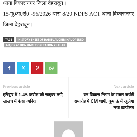
थाना विकासनगर जिला देहरादून।
15-मु0अ0सं0 -96/2026 धारा 8/20 NDPS ACT थाना विकासनगर
जिला देहरादून।
TAGS
HISTORY SHEET OF HABITUAL CRIMINAL OPENED
MAJOR ACTION UNDER OPERATION PRAHAR
Previous article
Next article
हरिद्वार में 1.45 करोड़ की साइबर ठगी,
वन विकास निगम के रजत जयंती
लालच में फंसा व्यक्ति
समारोह में CM धामी, कुमाऊं में खुलेगा
नया कार्यालय