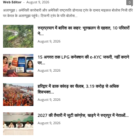
Web Editor
-
August 9, 2026
0
अलाप्पुझा। अमेरिकी कारोबारी और अमेरिकी राष्ट्रपति डोनाल्ड ट्रंप के दामाद माइकल बोलोस निजी दौरे
पर केरल के अलाप्पुझा पहुंचे। टिफनी ट्रंप के पति बोलोस...
रुद्रप्रयाग में बारिश का कहर: भूस्खलन से दहशत, 10 परिवारों
ने...
August 9, 2026
15 अगस्त तक LPG कनेक्शन की e-KYC जरूरी, नहीं कराने
पर...
August 9, 2026
हरिद्वार में डाक कांवड़ का सैलाब, 3.19 करोड़ से अधिक
शिवभक्त...
August 9, 2026
2027 की तैयारी में जुटी कांग्रेस, खड़गे ने रुद्रपुर में नेताओं...
August 9, 2026