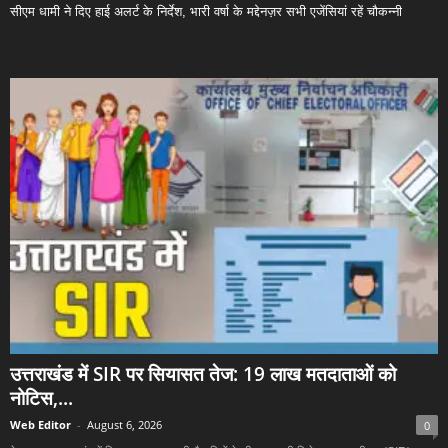
सीएम धामी ने दिए हाई अलर्ट के निर्देश, भारी वर्षा के मद्देनज़र सभी एजेंसियां रहें चौकन्नी
उत्तराखंड में SIR पर सियासत तेज: 19 लाख मतदाताओं को
नोटिस,...
Web Editor
-
August 6, 2026
0