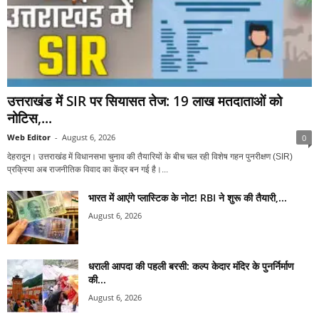
उत्तराखंड में SIR पर सियासत तेज: 19 लाख मतदाताओं को
नोटिस,...
Web Editor
-
August 6, 2026
0
देहरादून। उत्तराखंड में विधानसभा चुनाव की तैयारियों के बीच चल रही विशेष गहन पुनरीक्षण (SIR)
प्रक्रिया अब राजनीतिक विवाद का केंद्र बन गई है।...
भारत में आएंगे प्लास्टिक के नोट! RBI ने शुरू की तैयारी,...
August 6, 2026
धराली आपदा की पहली बरसी: कल्प केदार मंदिर के पुनर्निर्माण
की...
August 6, 2026