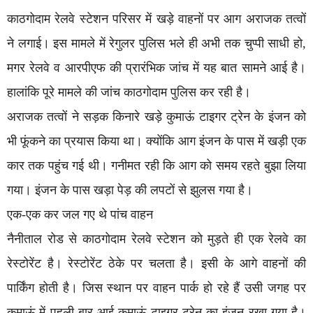
काठगोदाम रेलवे स्टेशन परिसर में खड़े वाहनों पर आग अराजक तत्वों
ने लगाई। इस मामले में रेगुलर पुलिस भले ही अभी तक चुप्पी साधी हो,
मगर रेलवे व आरपीएफ की प्रारंभिक जांच में यह बात सामने आई है।
हालांकि पूरे मामले की जांच काठगोदाम पुलिस कर रही है।
अराजक तत्वों ने सड़क किनारे खड़े कुमाऊं टाइगर ट्रेन के इंजन को
भी फूंकने का प्रयास किया था। क्योंकि आग इंजन के पास में खड़ी एक
कार तक पहुंच गई थी। गनीमत रही कि आग को समय रहते बुझा लिया
गया। इंजन के पास खड़ा पेड़ की लपटों से झुलस गया है।
एक-एक कर जल गए थे पांच वाहन
नैनीताल रोड से काठगोदाम रेलवे स्टेशन को मुड़ते ही एक रेलवे का
रेस्टोरेंट है। रेस्टोरेंट ठेके पर चलता है। इसी के आगे वाहनों की
पार्किंग होती है। जिस स्थान पर वाहन पार्क हो रहे हैं उसी जगह पर
कुमाऊं में पहली बार आई कुमाऊं टाइगर ट्रेन का इंजन रखा गया है।