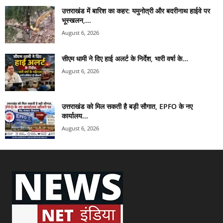
उत्तराखंड में बारिश का कहर: यमुनोत्री और बदरीनाथ हाईवे पर
भूस्खलन,...
August 6, 2026
सीएम धामी ने दिए हाई अलर्ट के निर्देश, भारी वर्षा के...
August 6, 2026
उत्तराखंड को मिल सकती है बड़ी सौगात, EPFO के नए
कार्यालय...
August 6, 2026