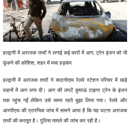
हल्द्वानी में अराजक तत्वों ने लगाई कई कारों में आग, ट्रेन इंजन को भी
फूंकने की कोशिश, शहर में मचा हड़कंप
हल्द्वानी में अराजक तत्वों ने काठगोदाम रेलवे स्टेशन परिसर में खड़े
वाहनों में आग लगा दी। आग की लपटें कुमाऊं टाइगर ट्रेन के इंजन
तक पहुंच गईं लेकिन उसे समय रहते बुझा लिया गया। रेलवे और
आरपीएफ की प्रारंभिक जांच में सामने आया है कि यह घटना अराजक
तत्वों की करतूत है। पुलिस मामले की जांच कर रही है।