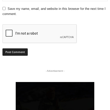
Save my name, email, and website in this browser for the next time I
comment.
- Advertisement -