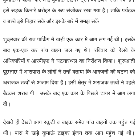
इसे सड़क किनारे धरोहर के रूप संजोकर रखा गया है। ताकि पर्यटक
व बच्चे इसे निहार सके और इसके बारे में समझ सकें।
शुक्रवार की रात पार्किंग में खड़ी एक कार में आग लग गई थी। इसके
बाद एक-एक कर पांच वाहन जल गए थे। रविवार को रेलवे के
अधिकारियों व आरपीएफ ने घटनास्थल का निरीक्षण किया। शुरूआती
पूछताछ में आसपास के लोगों ने उन्हें बताया कि आगजनी की घटना को
अराजक तत्वों से अंजाम दिया है। इसी क्षेत्र में अराजक तत्वों ने पहले
बैठकर शराब पी। उसके बाद एक कार के पिछले टायर में आग लगा
दी।
देखते ही देखते आग स्कूटी व बाइक समेत पांच वाहनों तक पहुंच गई
थी। पास में खड़े कुमाऊं टाइगर इंजन तक आग पहुंच गई थी।