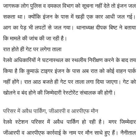
जागरूक लोग पुलिस व दमकल विभाग को सूचना नहीं देते तो इंजन जल
सकता था। क्योंकि इंजन के पास में खड़ी एक कार आधी जल गई।
आग का पेड़ भी लपटों से जल गया। थानाध्यक्ष दीपक बिष्ट ने बताया
कि मामले की जांच की जा रही है।
रात होते ही गेट पर लगेगा ताला
रेलवे अधिकारियों ने घटनास्थल का स्थलीय निरीक्षण करने के बाद तय
किया है कि कुमाऊं टाइगर इंजन के पास अब रात को कोई वाहन पार्क
नहीं होंगे। रात आठ बजते ही गेट पर ताला लगा दिया जाएगा। गेट को
खोलने व बंद होने की जिम्मेदारी रेस्टोरेंट संचालक की होगी।
परिसर में अवैध पार्किंग, जीआरपी व आरपीएफ मौन
रेलवे स्टेशन परिसर में अवैध पार्किंग हो रही है। मगर जिम्मेदार
जीआरपी व आरपीएफ कार्रवाई के नाम पर मौन साधे हुए हैं। नैनीताल