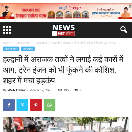
Home
राज्य समाचार
उत्तराखण्ड
हल्द्वानी में अराजक तत्वों ने लगाई कई कारों में आग, ट्रेन इंजन...
राज्य समाचार
उत्तराखण्ड
हल्द्वानी में अराजक तत्वों ने लगाई कई कारों में
आग, ट्रेन इंजन को भी फूंकने की कोशिश,
शहर में मचा हड़कंप
By
Web Editor
-
March 17, 2025
195
0