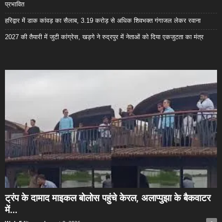
प्रभावित
हरिद्वार में डाक कांवड़ का सैलाब, 3.19 करोड़ से अधिक शिवभक्त गंगाजल लेकर रवाना
2027 की तैयारी में जुटी कांग्रेस, खड़गे ने रुद्रपुर में नेताओं को दिया एकजुटता का मंत्र
ट्रंप के दामाद माइकल बोलोस पहुंचे केरल, अलाप्पुझा के बैकवाटर
में...