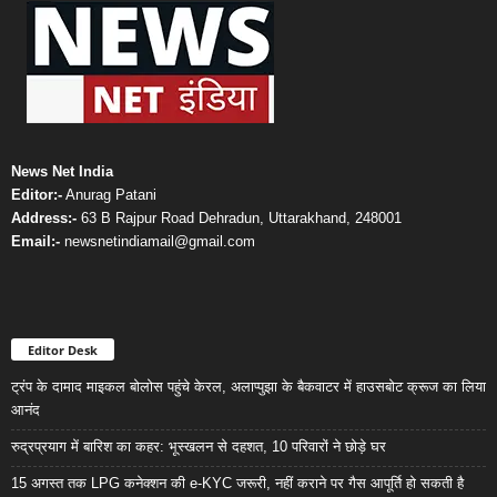
News Net India
Editor:-
Anurag Patani
Address:-
63 B Rajpur Road Dehradun, Uttarakhand, 248001
Email:-
newsnetindiamail@gmail.com
Editor Desk
ट्रंप के दामाद माइकल बोलोस पहुंचे केरल, अलाप्पुझा के बैकवाटर में हाउसबोट क्रूज का लिया
आनंद
रुद्रप्रयाग में बारिश का कहर: भूस्खलन से दहशत, 10 परिवारों ने छोड़े घर
15 अगस्त तक LPG कनेक्शन की e-KYC जरूरी, नहीं कराने पर गैस आपूर्ति हो सकती है