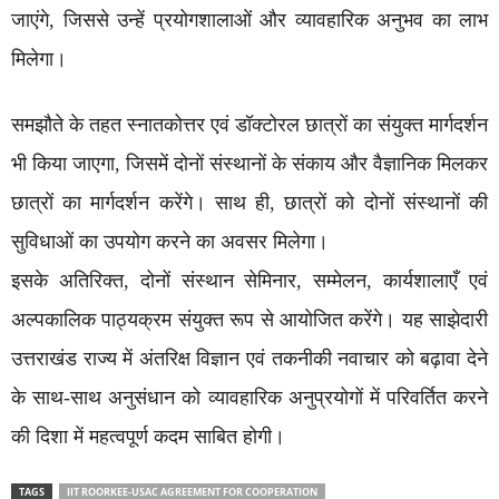
जाएंगे, जिससे उन्हें प्रयोगशालाओं और व्यावहारिक अनुभव का लाभ
मिलेगा।
समझौते के तहत स्नातकोत्तर एवं डॉक्टोरल छात्रों का संयुक्त मार्गदर्शन
भी किया जाएगा, जिसमें दोनों संस्थानों के संकाय और वैज्ञानिक मिलकर
छात्रों का मार्गदर्शन करेंगे। साथ ही, छात्रों को दोनों संस्थानों की
सुविधाओं का उपयोग करने का अवसर मिलेगा।
इसके अतिरिक्त, दोनों संस्थान सेमिनार, सम्मेलन, कार्यशालाएँ एवं
अल्पकालिक पाठ्यक्रम संयुक्त रूप से आयोजित करेंगे। यह साझेदारी
उत्तराखंड राज्य में अंतरिक्ष विज्ञान एवं तकनीकी नवाचार को बढ़ावा देने
के साथ-साथ अनुसंधान को व्यावहारिक अनुप्रयोगों में परिवर्तित करने
की दिशा में महत्वपूर्ण कदम साबित होगी।
TAGS
IIT ROORKEE-USAC AGREEMENT FOR COOPERATION