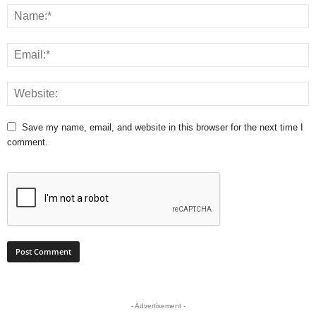
Save my name, email, and website in this browser for the next time I
comment.
- Advertisement -