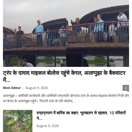
ट्रंप के दामाद माइकल बोलोस पहुंचे केरल, अलाप्पुझा के बैकवाटर
में...
Web Editor
-
August 9, 2026
0
अलाप्पुझा। अमेरिकी कारोबारी और अमेरिकी राष्ट्रपति डोनाल्ड ट्रंप के दामाद माइकल बोलोस निजी दौरे
पर केरल के अलाप्पुझा पहुंचे। टिफनी ट्रंप के पति बोलोस...
रुद्रप्रयाग में बारिश का कहर: भूस्खलन से दहशत, 10 परिवारों
ने...
August 9, 2026