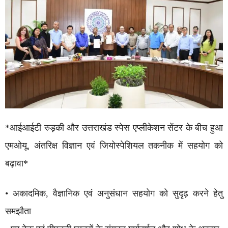
*आईआईटी रुड़की और उत्तराखंड स्पेस एप्लीकेशन सेंटर के बीच हुआ
एमओयू, अंतरिक्ष विज्ञान एवं जियोस्पेशियल तकनीक में सहयोग को
बढ़ावा*
• अकादमिक, वैज्ञानिक एवं अनुसंधान सहयोग को सुदृढ़ करने हेतु
समझौता