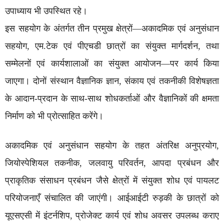
उपाध्याय भी उपस्थित रहे।
इस सहयोग के अंतर्गत तीन प्रमुख क्षेत्रों—अकादमिक एवं अनुसंधान
सहयोग, एम.टेक एवं पीएचडी छात्रों का संयुक्त मार्गदर्शन, तथा
सम्मेलनों एवं कार्यशालाओं का संयुक्त आयोजन—पर कार्य किया
जाएगा। दोनों संस्थान वैज्ञानिक ज्ञान, संकाय एवं तकनीकी विशेषज्ञता
के आदान-प्रदान के साथ-साथ शोधकर्ताओं और वैज्ञानिकों की क्षमता
निर्माण को भी प्रोत्साहित करेंगे।
अकादमिक एवं अनुसंधान सहयोग के तहत अंतरिक्ष अनुप्रयोग,
जियोस्पेशियल तकनीक, जलवायु परिवर्तन, आपदा प्रबंधन और
प्राकृतिक संसाधन प्रबंधन जैसे क्षेत्रों में संयुक्त शोध एवं पायलट
परियोजनाएँ संचालित की जाएंगी। आईआईटी रुड़की के छात्रों को
यूएसएसी में इंटर्नशिप, प्रोजेक्ट कार्य एवं शोध अवसर उपलब्ध कराए