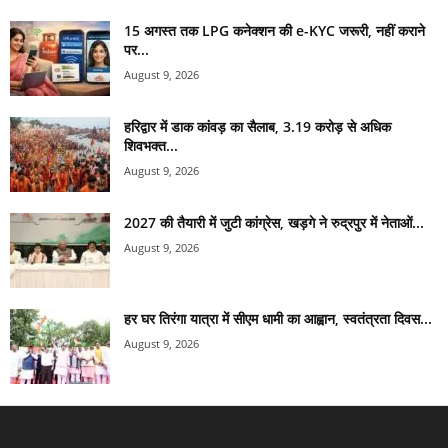
15 अगस्त तक LPG कनेक्शन की e-KYC जरूरी, नहीं कराने
पर...
August 9, 2026
हरिद्वार में डाक कांवड़ का सैलाब, 3.19 करोड़ से अधिक
शिवभक्त...
August 9, 2026
2027 की तैयारी में जुटी कांग्रेस, खड़गे ने रुद्रपुर में नेताओं...
August 9, 2026
हर घर तिरंगा यात्रा में सीएम धामी का आह्वान, स्वतंत्रता दिवस...
August 9, 2026