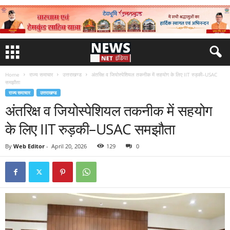
Home
राज्य समाचार
उत्तराखण्ड
अंतरिक्ष व जियोस्पेशियल तकनीक में सहयोग के लिए IIT रुड़की–USAC
समझौता
राज्य समाचार
उत्तराखण्ड
अंतरिक्ष व जियोस्पेशियल तकनीक में सहयोग
के लिए IIT रुड़की–USAC समझौता
By
Web Editor
-
April 20, 2026
129
0