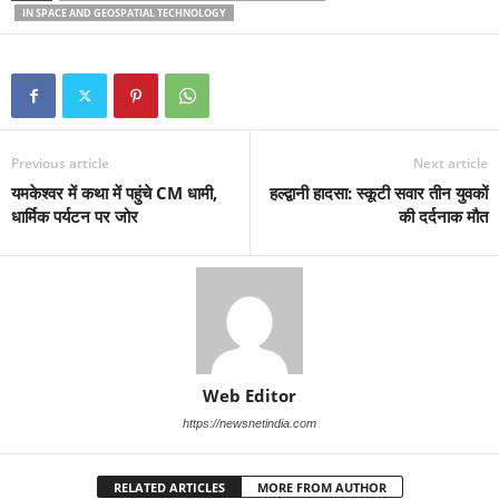
IN SPACE AND GEOSPATIAL TECHNOLOGY
Previous article
Next article
यमकेश्वर में कथा में पहुंचे CM धामी,
हल्द्वानी हादसा: स्कूटी सवार तीन युवकों
धार्मिक पर्यटन पर जोर
की दर्दनाक मौत
Web Editor
https://newsnetindia.com
RELATED ARTICLES
MORE FROM AUTHOR