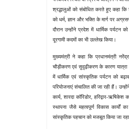
श्रद्धालुओं को संबोधित करते हुए कहा कि
को धर्म, ज्ञान और भक्ति के मार्ग पर अग
दौरान उन्होंने प्रदेश में धार्मिक पर्यटन को
दूरगामी कदमों का भी उल्लेख किया।
मुख्यमंत्री ने कहा कि प्रधानमंत्री नरेंद्
चौड़ीकरण एवं सुदृढ़ीकरण के कारण यात्रा
में धार्मिक एवं सांस्कृतिक पर्यटन को बढ़ाव
परियोजनाएं संचालित की जा रही हैं। उन्होंने
कार्य, शारदा कॉरिडोर, हरिद्वार-ऋषिकेश कॉ
स्थापना जैसे महत्वपूर्ण विकास कार्यों
सांस्कृतिक पहचान को मजबूत किया जा रहा