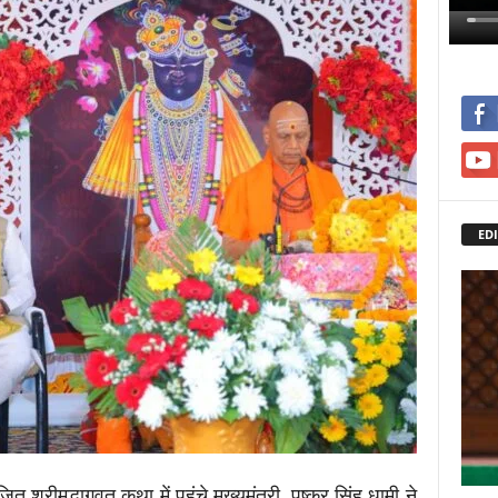
EDI
 श्रीमद्भागवत कथा में पहुंचे मुख्यमंत्री पुष्कर सिंह धामी ने