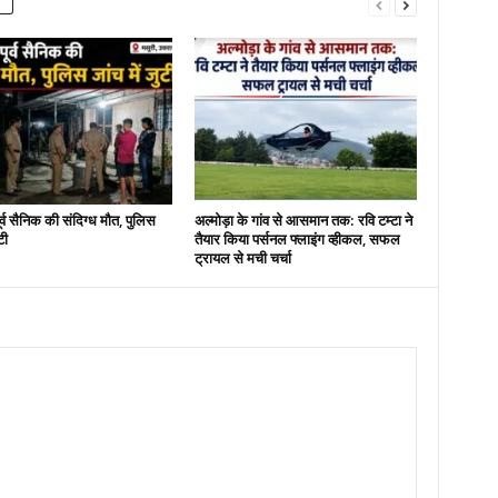
पूर्व सैनिक की संदिग्ध मौत, पुलिस
अल्मोड़ा के गांव से आसमान तक: रवि टम्टा ने
टी
तैयार किया पर्सनल फ्लाइंग व्हीकल, सफल
ट्रायल से मची चर्चा