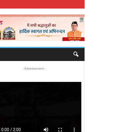
- Advertisement -