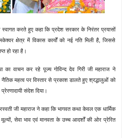
 का स्वागत करते हुए कहा कि प्रदेश सरकार के निरंतर प्रयासों
केश्वर क्षेत्र में विकास कार्यों को नई गति मिली है, जिससे
ाप्त हो रहा है।
का वाचन कर रहे पूज्य गोविन्द देव गिरी जी महाराज ने
ं नैतिक महत्व पर विस्तार से प्रकाश डालते हुए श्रद्धालुओं को
ा प्रेरणादायी संदेश दिया।
द सरस्वती जी महाराज ने कहा कि भागवत कथा केवल एक धार्मिक
्यों, सेवा भाव एवं मानवता के उच्च आदर्शों की ओर प्रेरित