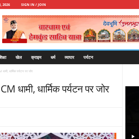
, 2026
SIGN IN / JOIN
िक्षा
खेल
क्राइम
धर्म
व्यापार
पर्यटन
 CM धामी, धार्मिक पर्यटन पर जोर
ंचे CM धामी, धार्मिक पर्यटन पर जोर