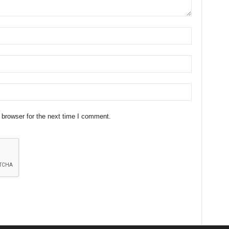
 browser for the next time I comment.