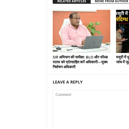
RELATED ARTICLES
MORE FROM AUTHOR
SIR अभियान की समीक्षा: BLO और फील्ड
मसूरी में 
स्टाफ को प्रोत्साहित करें अधिकारी—मुख्य
जांच में जु
निर्वाचन अधिकारी
LEAVE A REPLY