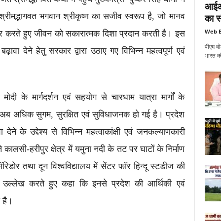
आईआई
 श्रीमद्भागवत भगवान श्रीकृष्ण का सजीव स्वरूप है, जो मानव
का सं
Web E
्रसर करते हुए जीवन को सकारात्मक दिशा प्रदान करती है। इस
पीएम बो
 बढ़ावा देने हेतु सरकार द्वारा उठाए गए विभिन्न महत्वपूर्ण एवं
भारत की
र मोदी के मार्गदर्शन एवं सहयोग से चारधाम यात्रा मार्गों के
 अब अधिक सुगम, सुरक्षित एवं सुविधाजनक हो गई है। प्रदेश
ा देने के उद्देश्य से विभिन्न महत्वाकांक्षी एवं जनकल्याणकारी
 कालसी-हरीपुर क्षेत्र में यमुना नदी के तट पर घाटों के निर्माण
रिडोर तथा दून विश्वविद्यालय में सेंटर फॉर हिन्दू स्टडीज की
 का उल्लेख करते हुए कहा कि इनसे प्रदेश की आर्थिकी एवं
 है।