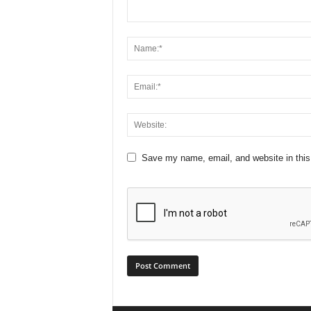
Save my name, email, and website in this