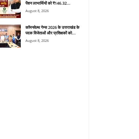
पेंशन लाभार्थियों को ₹146.32...
August 8, 2026
कॉमनवेल्थ गेम्स 2026 के उत्तराखंड के
पदक विजेताओं और प्रशिक्षकों को...
August 8, 2026