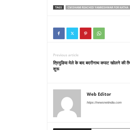
TAGS
CM DHAMI REACHED YAMKESHWAR FOR KATHA
Previous article
त्रिमुडिया मेले के बाद बदरीनाथ कपाट खोलने की तैय
शुरू
Web Editor
https://newsnetindia.com