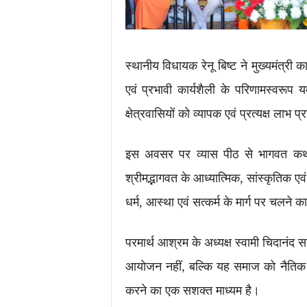
स्थानीय विधायक रेनू बिष्ट ने मुख्यमंत्री
एवं प्रभावी कार्यशैली के परिणामस्वरूप यम
क्षेत्रवासियों को व्यापक एवं प्रत्यक्ष लाभ प्र
इस अवसर पर व्यास पीठ से भागवत कथा 
श्रीमद्भागवत के आध्यात्मिक, सांस्कृतिक एव
धर्म, आस्था एवं सत्कर्म के मार्ग पर चलने क
परमार्थ आश्रम के अध्यक्ष स्वामी चिदानं
आयोजन नहीं, बल्कि यह समाज को नैतिक मूल
करने का एक सशक्त माध्यम है।