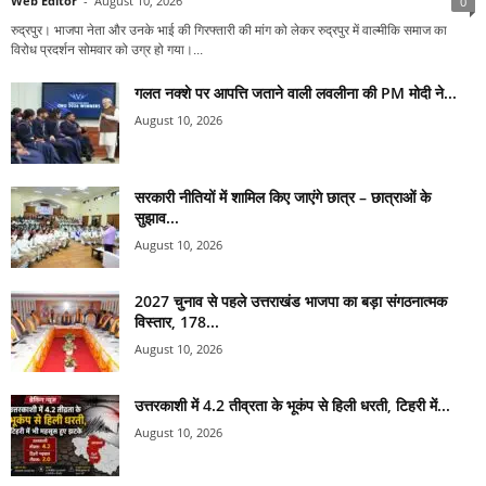
Web Editor
-
August 10, 2026
0
रुद्रपुर। भाजपा नेता और उनके भाई की गिरफ्तारी की मांग को लेकर रुद्रपुर में वाल्मीकि समाज का
विरोध प्रदर्शन सोमवार को उग्र हो गया।...
गलत नक्शे पर आपत्ति जताने वाली लवलीना की PM मोदी ने...
August 10, 2026
सरकारी नीतियों में शामिल किए जाएंगे छात्र – छात्राओं के
सुझाव...
August 10, 2026
2027 चुनाव से पहले उत्तराखंड भाजपा का बड़ा संगठनात्मक
विस्तार, 178...
August 10, 2026
उत्तरकाशी में 4.2 तीव्रता के भूकंप से हिली धरती, टिहरी में...
August 10, 2026