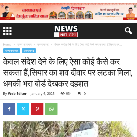
Home
राज्य समाचार
उत्तराखण्ड
केवल संदेश देने के लिए ऐसा कोई कैसे कर सकता हैं,सियार का...
राज्य समाचार
उत्तराखण्ड
केवल संदेश देने के लिए ऐसा कोई कैसे कर
सकता हैं,सियार का शव दीवार पर लटका मिला,
धमकी भरा बोर्ड देखकर दहशत
By
Web Editor
-
January 6, 2025
934
0