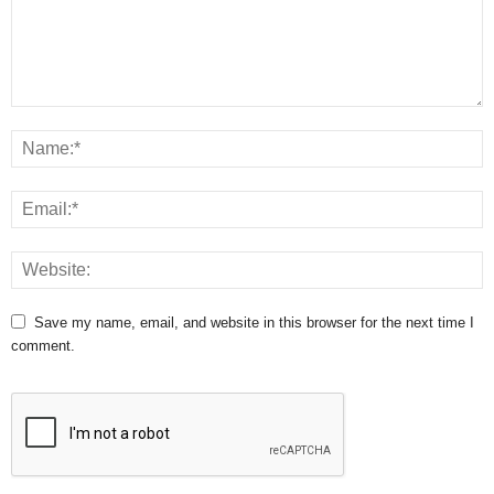
Save my name, email, and website in this browser for the next time I
comment.