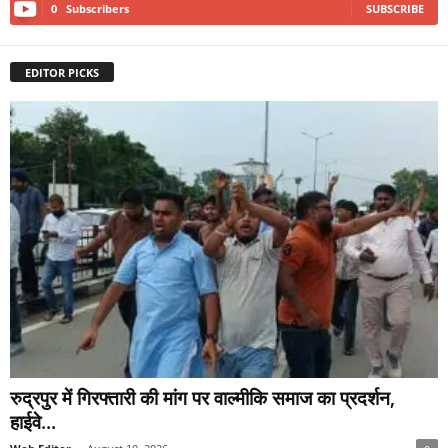
0
Subscribers
SUBSCRIBE
EDITOR PICKS
रुद्रपुर में गिरफ्तारी की मांग पर वाल्मीकि समाज का प्रदर्शन,
हाईवे...