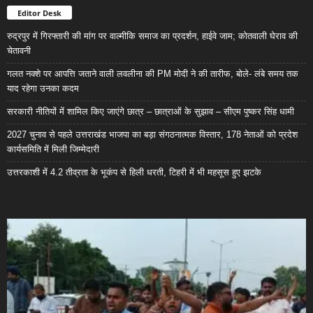
Editor Desk
रुद्रपुर में गिरफ्तारी की मांग पर वाल्मीकि समाज का प्रदर्शन, हाईवे जाम; कोतवाली घेराव की
चेतावनी
गलत नक्शे पर आपत्ति जताने वाली लवलीना की PM मोदी ने की तारीफ, बोले- लंबे समय तक
याद रहेगा उनका कदम
सरकारी नीतियों में शामिल किए जाएंगे छात्र – छात्राओं के सुझाव – सीएम पुष्कर सिंह धामी
2027 चुनाव से पहले उत्तराखंड भाजपा का बड़ा संगठनात्मक विस्तार, 178 नेताओं को प्रदेश
कार्यसमिति में मिली जिम्मेदारी
उत्तरकाशी में 4.2 तीव्रता के भूकंप से हिली धरती, टिहरी में भी महसूस हुए झटके