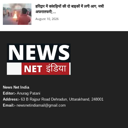
हरिद्वार में कांवड़ियों की दो बाइकों में लगी आग, मची
अफरातफरी;...
August 10, 2026
News Net India
Editor:-
Anurag Patani
Address:-
63 B Rajpur Road Dehradun, Uttarakhand, 248001
Email:-
newsnetindiamail@gmail.com