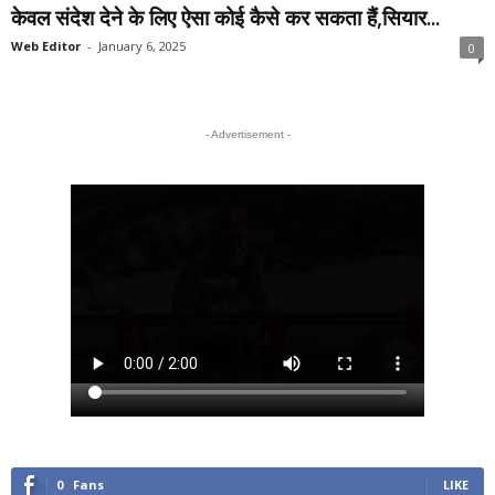
केवल संदेश देने के लिए ऐसा कोई कैसे कर सकता हैं,सियार...
Web Editor
-
January 6, 2025
0
- Advertisement -
0
Fans
LIKE