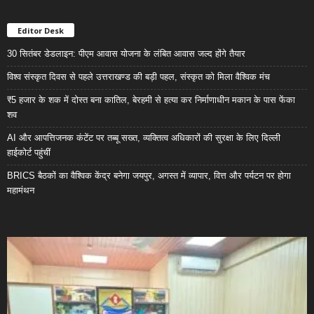
Editor Desk
30 सितंबर डेडलाइन: पीएम आवास योजना के लंबित आवास जल्द होंगे तैयार
विश्व संस्कृत दिवस से पहले उत्तराखण्ड की बड़ी पहल, संस्कृत को मिला वैश्विक मंच
₹5 हजार के शक में दोस्त बना कातिल, बेरहमी से हत्या कर निर्माणाधीन मकान के पास फेंका
शव
AI और आपत्तिजनक कंटेंट पर तब्बू सख्त, व्यक्तित्व अधिकारों की सुरक्षा के लिए दिल्ली
हाईकोर्ट पहुंचीं
BRICS बैठकों का वैश्विक केंद्र बनेगा जयपुर, अगस्त में व्यापार, वित्त और पर्यटन पर होगा
महामंथन