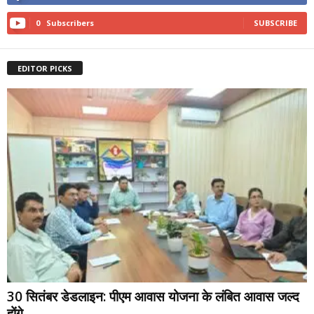
0
Subscribers
SUBSCRIBE
EDITOR PICKS
30 सितंबर डेडलाइन: पीएम आवास योजना के लंबित आवास जल्द
होंगे...