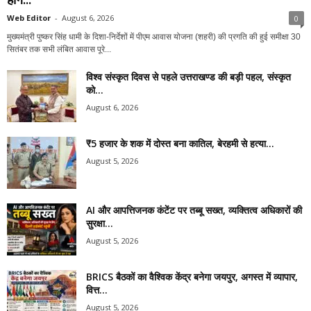
Web Editor
-
August 6, 2026
0
मुख्यमंत्री पुष्कर सिंह धामी के दिशा-निर्देशों में पीएम आवास योजना (शहरी) की प्रगति की हुई समीक्षा 30
सितंबर तक सभी लंबित आवास पूरे...
विश्व संस्कृत दिवस से पहले उत्तराखण्ड की बड़ी पहल, संस्कृत
को...
August 6, 2026
₹5 हजार के शक में दोस्त बना कातिल, बेरहमी से हत्या...
August 5, 2026
AI और आपत्तिजनक कंटेंट पर तब्बू सख्त, व्यक्तित्व अधिकारों की
सुरक्षा...
August 5, 2026
BRICS बैठकों का वैश्विक केंद्र बनेगा जयपुर, अगस्त में व्यापार,
वित्त...
August 5, 2026