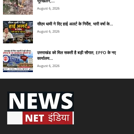
भूस्खलन,...
August 6, 2026
सीएम धामी ने दिए हाई अलर्ट के निर्देश, भारी वर्षा के...
August 6, 2026
उत्तराखंड को मिल सकती है बड़ी सौगात, EPFO के नए
कार्यालय...
August 6, 2026