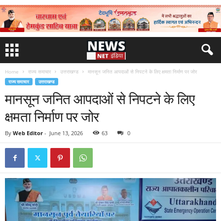
Home
राज्य समाचार
उत्तराखण्ड
मानसून जनित आपदाओं से निपटने के लिए क्षमता निर्माण पर जोर
राज्य समाचार
उत्तराखण्ड
मानसून जनित आपदाओं से निपटने के लिए
क्षमता निर्माण पर जोर
By
Web Editor
-
June 13, 2026
63
0