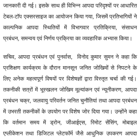
जानकारी दी गई। इसके साथ ही विभिन्न आपदा परिदृश्यों पर आधारित
टेबल-टॉप एक्सरसाइज का आयोजन किया गया, जिसमें प्रतिभागियों ने
काल्पनिक आपदा स्थितियों में विभागवार प्रतिक्रिया, संसाधन
प्रबंधन, समन्वय एवं निर्णय प्रक्रिया का व्यवहारिक अभ्यास किया।
सचिव, आपदा प्रबंधन एवं पुनर्वास, विनोद कुमार सुमन ने कहा कि
प्रशिक्षण कार्यक्रम के दौरान मानसून जनित जोखिमों से निपटने के
लिए अनेक महत्वपूर्ण विषयों पर विशेषज्ञों द्वारा विस्तृत चर्चा की गई।
तकनीकी सत्रों में भूस्खलन जोखिम मूल्यांकन एवं न्यूनीकरण, आपदा
प्रबंधन चक्र, जलवायु परिवर्तन जनित चुनौतियां तथा आपदा प्रबंधन
में उभरती तकनीकों के उपयोग पर विशेष जोर दिया गया। उन्होंने कहा
कि वर्तमान समय में ड्रोन, जीआईएस, रिमोट सेंसिंग, मोबाइल
एप्लीकेशन तथा डिजिटल प्लेटफॉर्म जैसे आधुनिक उपकरण आपदा