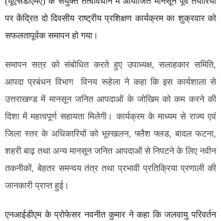
(यूएसडीएमए) के संयुक्त तत्वावधान में आयोजित मानसून पूर्व तैयारियों
पर केंद्रित दो दिवसीय राष्ट्रीय प्रशिक्षण कार्यक्रम का शुक्रवार को
सफलतापूर्वक समापन हो गया।
समापन सत्र को संबोधित करते हुए उपाध्यक्ष, सलाहकार समिति,
आपदा प्रबंधन विभाग विनय रूहेला ने कहा कि इस कार्यशाला से
उत्तराखण्ड में मानसून जनित आपदाओं के जोखिम को कम करने की
दिशा में महत्वपूर्ण सहायता मिलेगी। कार्यक्रम के माध्यम से राज्य एवं
जिला स्तर के अधिकारियों को भूस्खलन, फ्लैश फ्लड, बादल फटना,
शहरी बाढ़ तथा अन्य मानसून जनित आपदाओं से निपटने के लिए नवीन
तकनीकों, बेहतर समन्वय तंत्र तथा प्रभावी प्रतिक्रिया प्रणाली की
जानकारी प्राप्त हुई।
एनआईडीएम के प्रोफेसर नवनीत कुमार ने कहा कि जलवायु परिवर्तन