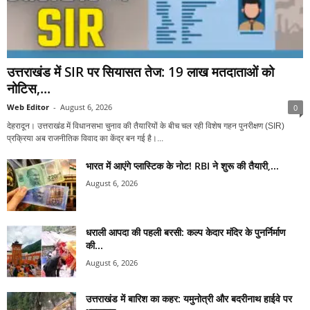
उत्तराखंड में SIR पर सियासत तेज: 19 लाख मतदाताओं को
नोटिस,...
Web Editor
-
August 6, 2026
0
देहरादून। उत्तराखंड में विधानसभा चुनाव की तैयारियों के बीच चल रही विशेष गहन पुनरीक्षण (SIR)
प्रक्रिया अब राजनीतिक विवाद का केंद्र बन गई है।...
भारत में आएंगे प्लास्टिक के नोट! RBI ने शुरू की तैयारी,...
August 6, 2026
धराली आपदा की पहली बरसी: कल्प केदार मंदिर के पुनर्निर्माण
की...
August 6, 2026
उत्तराखंड में बारिश का कहर: यमुनोत्री और बदरीनाथ हाईवे पर