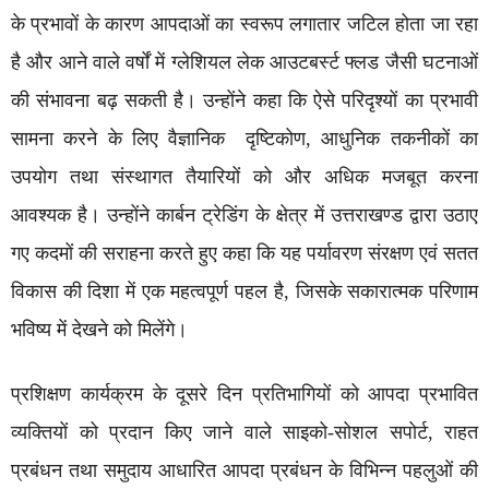
के प्रभावों के कारण आपदाओं का स्वरूप लगातार जटिल होता जा रहा
है और आने वाले वर्षों में ग्लेशियल लेक आउटबर्स्ट फ्लड जैसी घटनाओं
की संभावना बढ़ सकती है। उन्होंने कहा कि ऐसे परिदृश्यों का प्रभावी
सामना करने के लिए वैज्ञानिक दृष्टिकोण, आधुनिक तकनीकों का
उपयोग तथा संस्थागत तैयारियों को और अधिक मजबूत करना
आवश्यक है। उन्होंने कार्बन ट्रेडिंग के क्षेत्र में उत्तराखण्ड द्वारा उठाए
गए कदमों की सराहना करते हुए कहा कि यह पर्यावरण संरक्षण एवं सतत
विकास की दिशा में एक महत्वपूर्ण पहल है, जिसके सकारात्मक परिणाम
भविष्य में देखने को मिलेंगे।
प्रशिक्षण कार्यक्रम के दूसरे दिन प्रतिभागियों को आपदा प्रभावित
व्यक्तियों को प्रदान किए जाने वाले साइको-सोशल सपोर्ट, राहत
प्रबंधन तथा समुदाय आधारित आपदा प्रबंधन के विभिन्न पहलुओं की