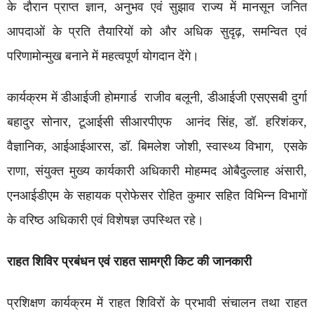
के दौरान प्राप्त ज्ञान, अनुभव एवं सुझाव राज्य में मानसून जनित
आपदाओं के प्रति तैयारियों को और अधिक सुदृढ़, समन्वित एवं
परिणामोन्मुख बनाने में महत्वपूर्ण योगदान देंगे।
कार्यक्रम में डीआईजी होमगार्ड राजीव बलूनी, डीआईजी एसएसबी दुर्गा
बहादुर सोनार, टूआईसी सीआरपीएफ आनंद सिंह, डॉ. हरिशंकर,
वैज्ञानिक, आईआईआरस, डॉ. बिमलेश जोशी, स्वास्थ्य विभाग, एसके
राणा, संयुक्त मुख्य कार्यकारी अधिकारी मोहम्मद ओबैदुल्लाह अंसारी,
एनआईडीएम के सहायक प्रोफेसर रोहित कुमार सहित विभिन्न विभागों
के वरिष्ठ अधिकारी एवं विशेषज्ञ उपस्थित रहे।
राहत शिविर प्रबंधन एवं राहत सामग्री किट की जानकारी
प्रशिक्षण कार्यक्रम में राहत शिविरों के प्रभावी संचालन तथा राहत