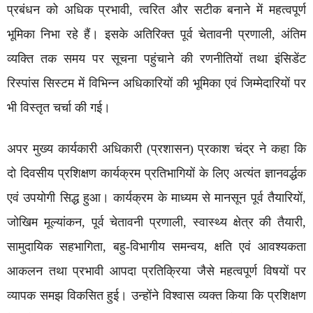
प्रबंधन को अधिक प्रभावी, त्वरित और सटीक बनाने में महत्वपूर्ण
भूमिका निभा रहे हैं। इसके अतिरिक्त पूर्व चेतावनी प्रणाली, अंतिम
व्यक्ति तक समय पर सूचना पहुंचाने की रणनीतियों तथा इंसिडेंट
रिस्पांस सिस्टम में विभिन्न अधिकारियों की भूमिका एवं जिम्मेदारियों पर
भी विस्तृत चर्चा की गई।
अपर मुख्य कार्यकारी अधिकारी (प्रशासन) प्रकाश चंद्र ने कहा कि
दो दिवसीय प्रशिक्षण कार्यक्रम प्रतिभागियों के लिए अत्यंत ज्ञानवर्द्धक
एवं उपयोगी सिद्ध हुआ। कार्यक्रम के माध्यम से मानसून पूर्व तैयारियों,
जोखिम मूल्यांकन, पूर्व चेतावनी प्रणाली, स्वास्थ्य क्षेत्र की तैयारी,
सामुदायिक सहभागिता, बहु-विभागीय समन्वय, क्षति एवं आवश्यकता
आकलन तथा प्रभावी आपदा प्रतिक्रिया जैसे महत्वपूर्ण विषयों पर
व्यापक समझ विकसित हुई। उन्होंने विश्वास व्यक्त किया कि प्रशिक्षण