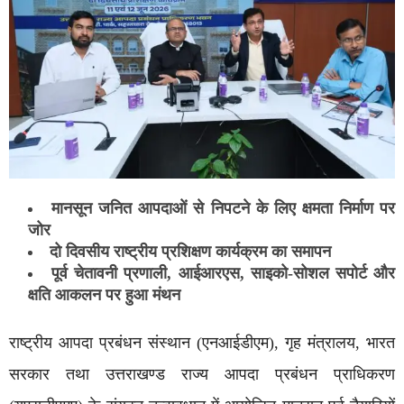
मानसून जनित आपदाओं से निपटने के लिए क्षमता निर्माण पर
जोर
दो दिवसीय राष्ट्रीय प्रशिक्षण कार्यक्रम का समापन
पूर्व चेतावनी प्रणाली, आईआरएस, साइको-सोशल सपोर्ट और
क्षति आकलन पर हुआ मंथन
राष्ट्रीय आपदा प्रबंधन संस्थान (एनआईडीएम), गृह मंत्रालय, भारत
सरकार तथा उत्तराखण्ड राज्य आपदा प्रबंधन प्राधिकरण