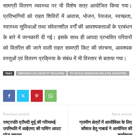
सामग्री वितरण व्यवस्था पर भी विशेष सत्र आयोजित किया गया।
प्रतिभागियों को राहत शिविरों में आवास, भोजन, पेयजल, स्वच्छता,
स्वास्थ्य सुविधाओं तथा संवेदनशील वर्गों की आवश्यकताओं के प्रबंधन
के बारे में जानकारी दी गई। इसके साथ ही आपदा प्रभावित परिवारों
को वितरित की जाने वाली राहत सामग्री किट की संरचना, आवश्यक
वस्तुओं एवं वितरण प्रक्रिया के संबंध में भी विस्तार से बताया गया।
TAGS
EMPHASIS ON CAPACITY BUILDING
TO TACKLE MONSOON-RELATED DISASTERS.
Previous article
Next article
राष्ट्रपति द्रौपदी मुर्मू की गरिमामई
ग्रामीण क्षेत्रों में आजीविका के लिए
उपस्थिति में आईएमए की पासिंग आउट
कौशल हेतु नाबार्ड ने आयोजित की
परेड सम्पन्न
कार्यशाला