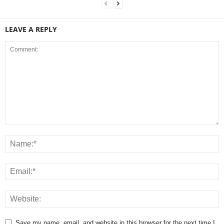
LEAVE A REPLY
Save my name, email, and website in this browser for the next time I