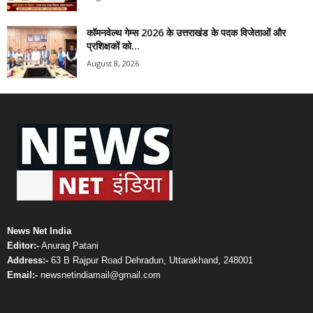
कॉमनवेल्थ गेम्स 2026 के उत्तराखंड के पदक विजेताओं और
प्रशिक्षकों को...
August 8, 2026
News Net India
Editor:-
Anurag Patani
Address:-
63 B Rajpur Road Dehradun, Uttarakhand, 248001
Email:-
newsnetindiamail@gmail.com