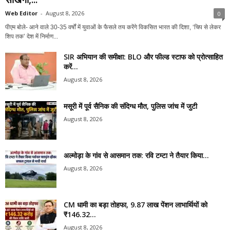
Web Editor
-
August 8, 2026
0
पीएम बोले- आने वाले 30-35 वर्षों में युवाओं के फैसले तय करेंगे विकसित भारत की दिशा, ‘चिप से लेकर
शिप तक’ देश में निर्माण...
SIR अभियान की समीक्षा: BLO और फील्ड स्टाफ को प्रोत्साहित
करें...
August 8, 2026
मसूरी में पूर्व सैनिक की संदिग्ध मौत, पुलिस जांच में जुटी
August 8, 2026
अल्मोड़ा के गांव से आसमान तक: रवि टम्टा ने तैयार किया...
August 8, 2026
CM धामी का बड़ा तोहफा, 9.87 लाख पेंशन लाभार्थियों को
₹146.32...
August 8, 2026