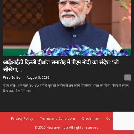
आईआईटी दिल्ली दीक्षांत समारोह में पीएम मोदी का संदेश: ‘जो
सीखेगा,...
Web Editor
-
August 8, 2026
0
पीएम बोले- आने वाले 30-35 वर्षों में युवाओं के फैसले तय करेंगे विकसित भारत की दिशा, ‘चिप से लेकर
शिप तक’ देश में निर्माण...
Privacy Policy
Terms and Conditions
Disclaimer
Contact Us
© 2025 Newsnetindia All rights reserved.