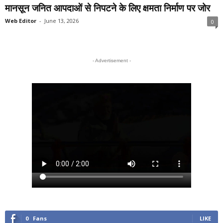
मानसून जनित आपदाओं से निपटने के लिए क्षमता निर्माण पर जोर
Web Editor
-
June 13, 2026
0
- Advertisement -
0
Fans
LIKE