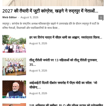
2027 की तैयारी में जुटी कांग्रेस, खड़गे ने रुद्रपुर में नेताओं...
Web Editor
-
August 9, 2026
0
रुद्रपुर। कांग्रेस के राष्ट्रीय अध्यक्ष मल्लिकार्जुन खड़गे ने उत्तराखंड दौरे के दौरान रुद्रपुर में पार्टी के
वरिष्ठ नेताओं, विधायकों और पदाधिकारियों के साथ बैठक...
हर घर तिरंगा यात्रा में सीएम धामी का आह्वान, स्वतंत्रता दिवस...
August 9, 2026
तीलू रौतेली जयंती पर 13 महिलाओं को तीलू रौतेली पुरस्कार,
35...
August 9, 2026
आईआईटी दिल्ली दीक्षांत समारोह में पीएम मोदी का संदेश: ‘जो
सीखेगा,...
August 8, 2026
SIR अभियान की समीक्षा: BLO और फील्ड स्टाफ को प्रोत्साहित