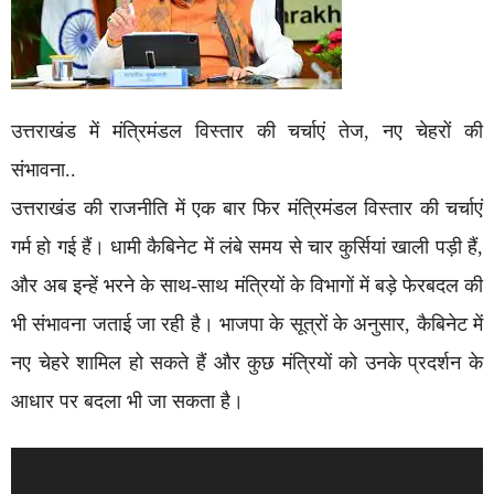
उत्तराखंड में मंत्रिमंडल विस्तार की चर्चाएं तेज, नए चेहरों की
संभावना..
उत्तराखंड की राजनीति में एक बार फिर मंत्रिमंडल विस्तार की चर्चाएं
गर्म हो गई हैं। धामी कैबिनेट में लंबे समय से चार कुर्सियां खाली पड़ी हैं,
और अब इन्हें भरने के साथ-साथ मंत्रियों के विभागों में बड़े फेरबदल की
भी संभावना जताई जा रही है। भाजपा के सूत्रों के अनुसार, कैबिनेट में
नए चेहरे शामिल हो सकते हैं और कुछ मंत्रियों को उनके प्रदर्शन के
आधार पर बदला भी जा सकता है।
Video
Media error: Format(s) not supported or source(s) not