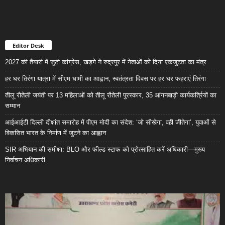
Editor Desk
2027 की तैयारी में जुटी कांग्रेस, खड़गे ने रुद्रपुर में नेताओं को दिया एकजुटता का मंत्र
हर घर तिरंगा यात्रा में सीएम धामी का आह्वान, स्वतंत्रता दिवस पर हर घर फहराएं तिरंगा
तीलू रौतेली जयंती पर 13 महिलाओं को तीलू रौतेली पुरस्कार, 35 आंगनबाड़ी कार्यकर्त्रियों का
सम्मान
आईआईटी दिल्ली दीक्षांत समारोह में पीएम मोदी का संदेश: ‘जो सीखेगा, वही जीतेगा’, युवाओं से
विकसित भारत के निर्माण में जुटने का आह्वान
SIR अभियान की समीक्षा: BLO और फील्ड स्टाफ को प्रोत्साहित करें अधिकारी—मुख्य
निर्वाचन अधिकारी