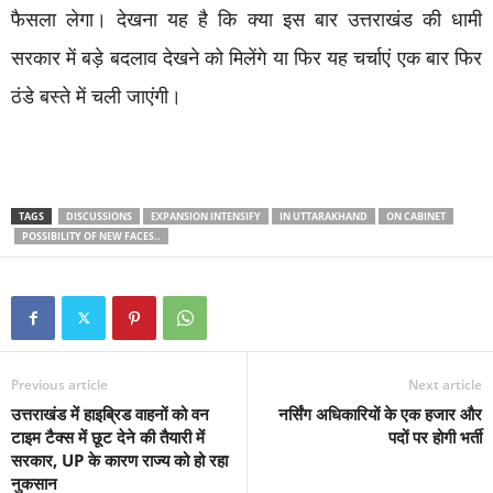
फैसला लेगा। देखना यह है कि क्या इस बार उत्तराखंड की धामी
सरकार में बड़े बदलाव देखने को मिलेंगे या फिर यह चर्चाएं एक बार फिर
ठंडे बस्ते में चली जाएंगी।
TAGS
DISCUSSIONS
EXPANSION INTENSIFY
IN UTTARAKHAND
ON CABINET
POSSIBILITY OF NEW FACES..
Previous article
Next article
उत्तराखंड में हाइब्रिड वाहनों को वन
नर्सिंग अधिकारियों के एक हजार और
टाइम टैक्स में छूट देने की तैयारी में
पदों पर होगी भर्ती
सरकार, UP के कारण राज्य को हो रहा
नुकसान