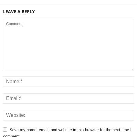
LEAVE A REPLY
Save my name, email, and website in this browser for the next time I
comment.