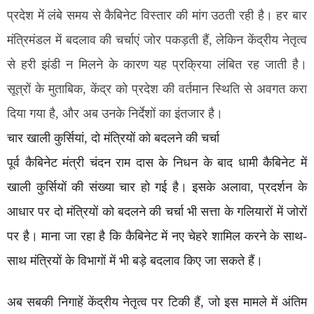
प्रदेश में लंबे समय से कैबिनेट विस्तार की मांग उठती रही है। हर बार
मंत्रिमंडल में बदलाव की चर्चाएं जोर पकड़ती हैं, लेकिन केंद्रीय नेतृत्व
से हरी झंडी न मिलने के कारण यह प्रक्रिया लंबित रह जाती है।
सूत्रों के मुताबिक, केंद्र को प्रदेश की वर्तमान स्थिति से अवगत करा
दिया गया है, और अब उनके निर्देशों का इंतजार है।
चार खाली कुर्सियां, दो मंत्रियों को बदलने की चर्चा
पूर्व कैबिनेट मंत्री चंदन राम दास के निधन के बाद धामी कैबिनेट में
खाली कुर्सियों की संख्या चार हो गई है। इसके अलावा, प्रदर्शन के
आधार पर दो मंत्रियों को बदलने की चर्चा भी सत्ता के गलियारों में जोरों
पर है। माना जा रहा है कि कैबिनेट में नए चेहरे शामिल करने के साथ-
साथ मंत्रियों के विभागों में भी बड़े बदलाव किए जा सकते हैं।
अब सबकी निगाहें केंद्रीय नेतृत्व पर टिकी हैं, जो इस मामले में अंतिम