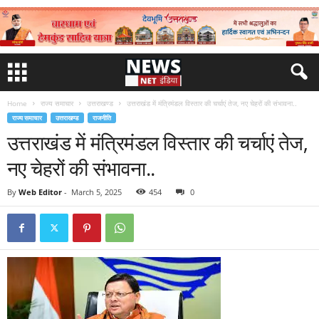
Home
राज्य समाचार
उत्तराखण्ड
उत्तराखंड में मंत्रिमंडल विस्तार की चर्चाएं तेज, नए चेहरों की संभावना..
राज्य समाचार
उत्तराखण्ड
राजनीति
उत्तराखंड में मंत्रिमंडल विस्तार की चर्चाएं तेज,
नए चेहरों की संभावना..
By
Web Editor
-
March 5, 2025
454
0