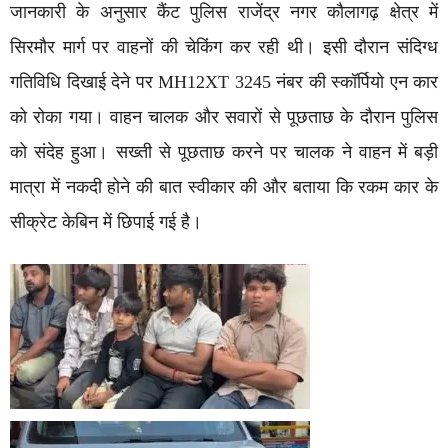
जानकारी के अनुसार कैंट पुलिस राजेंद्र नगर कौलागढ़ क्षेत्र में
सिरमौर मार्ग पर वाहनों की चेकिंग कर रही थी। इसी दौरान संदिग्ध
गतिविधि दिखाई देने पर MH12XT 3245 नंबर की स्कॉर्पियो एन कार
को रोका गया। वाहन चालक और सवारों से पूछताछ के दौरान पुलिस
को संदेह हुआ। सख्ती से पूछताछ करने पर चालक ने वाहन में बड़ी
मात्रा में नकदी होने की बात स्वीकार की और बताया कि रकम कार के
सीक्रेट केबिन में छिपाई गई है।