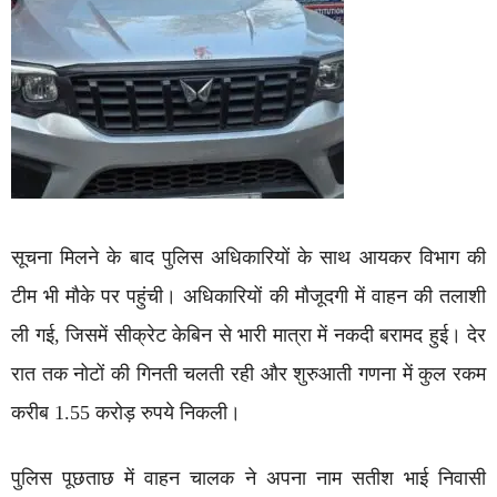
सूचना मिलने के बाद पुलिस अधिकारियों के साथ आयकर विभाग की
टीम भी मौके पर पहुंची। अधिकारियों की मौजूदगी में वाहन की तलाशी
ली गई, जिसमें सीक्रेट केबिन से भारी मात्रा में नकदी बरामद हुई। देर
रात तक नोटों की गिनती चलती रही और शुरुआती गणना में कुल रकम
करीब 1.55 करोड़ रुपये निकली।
पुलिस पूछताछ में वाहन चालक ने अपना नाम सतीश भाई निवासी