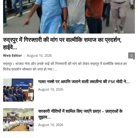
रुद्रपुर में गिरफ्तारी की मांग पर वाल्मीकि समाज का प्रदर्शन,
हाईवे...
Web Editor
-
August 10, 2026
0
रुद्रपुर। भाजपा नेता और उनके भाई की गिरफ्तारी की मांग को लेकर रुद्रपुर में वाल्मीकि समाज का
विरोध प्रदर्शन सोमवार को उग्र हो गया।...
गलत नक्शे पर आपत्ति जताने वाली लवलीना की PM मोदी ने...
August 10, 2026
सरकारी नीतियों में शामिल किए जाएंगे छात्र – छात्राओं के
सुझाव...
August 10, 2026