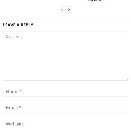
LEAVE A REPLY