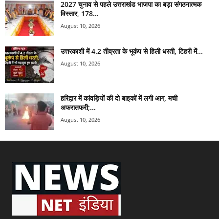
2027 चुनाव से पहले उत्तराखंड भाजपा का बड़ा संगठनात्मक
विस्तार, 178...
August 10, 2026
उत्तरकाशी में 4.2 तीव्रता के भूकंप से हिली धरती, टिहरी में...
August 10, 2026
हरिद्वार में कांवड़ियों की दो बाइकों में लगी आग, मची
अफरातफरी;...
August 10, 2026