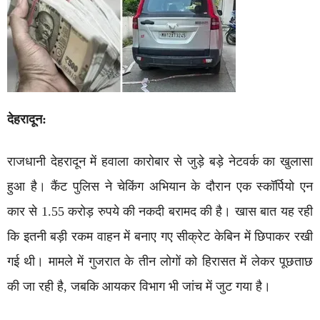
देहरादून:
राजधानी देहरादून में हवाला कारोबार से जुड़े बड़े नेटवर्क का खुलासा
हुआ है। कैंट पुलिस ने चेकिंग अभियान के दौरान एक स्कॉर्पियो एन
कार से 1.55 करोड़ रुपये की नकदी बरामद की है। खास बात यह रही
कि इतनी बड़ी रकम वाहन में बनाए गए सीक्रेट केबिन में छिपाकर रखी
गई थी। मामले में गुजरात के तीन लोगों को हिरासत में लेकर पूछताछ
की जा रही है, जबकि आयकर विभाग भी जांच में जुट गया है।