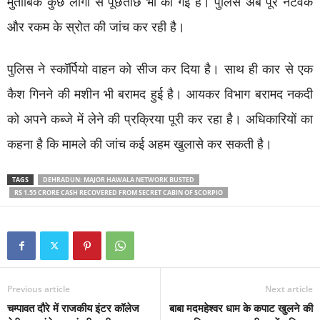
मुताबिक कुछ लोगों से पूछताछ भी की गई है। पुलिस अब पूरे नेटवर्क
और रकम के स्रोत की जांच कर रही है।
पुलिस ने स्कॉर्पियो वाहन को सीज कर दिया है। साथ ही कार से एक
कैश गिनने की मशीन भी बरामद हुई है। आयकर विभाग बरामद नकदी
को अपने कब्जे में लेने की प्रक्रिया पूरी कर रहा है। अधिकारियों का
कहना है कि मामले की जांच कई अहम खुलासे कर सकती है।
TAGS
DEHRADUN: MAJOR HAWALA NETWORK BUSTED
RS 1.55 CRORE CASH RECOVERED FROM SECRET CABIN OF SCORPIO
Previous article
Next article
चम्पावत दौरे में राजकीय इंटर कॉलेज
बाबा मदमहेश्वर धाम के कपाट खुलने की