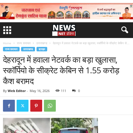
Home
राज्य समाचार
उत्तराखण्ड
देहरादून में हवाला नेटवर्क का बड़ा खुलासा, स्कॉर्पियो के सीक्रेट केबिन से...
राज्य समाचार
उत्तराखण्ड
क्राइम
देहरादून में हवाला नेटवर्क का बड़ा खुलासा,
स्कॉर्पियो के सीक्रेट केबिन से 1.55 करोड़
कैश बरामद
By
Web Editor
-
May 16, 2026
111
0