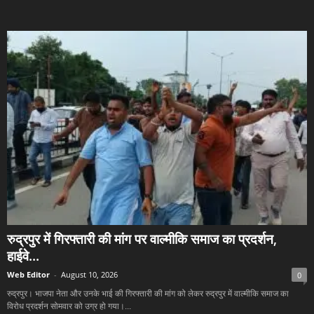
रुद्रपुर में गिरफ्तारी की मांग पर वाल्मीकि समाज का प्रदर्शन,
हाईवे...
Web Editor
-
August 10, 2026
0
रुद्रपुर। भाजपा नेता और उनके भाई की गिरफ्तारी की मांग को लेकर रुद्रपुर में वाल्मीकि समाज का
विरोध प्रदर्शन सोमवार को उग्र हो गया।...