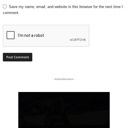
Save my name, email, and website in this browser for the next time I
comment.
- Advertisement -