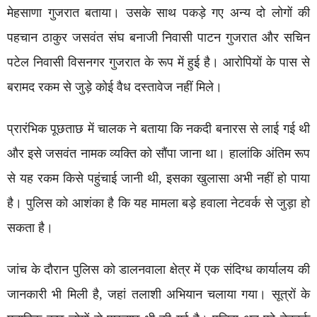
मेहसाणा गुजरात बताया। उसके साथ पकड़े गए अन्य दो लोगों की
पहचान ठाकुर जसवंत संघ बनाजी निवासी पाटन गुजरात और सचिन
पटेल निवासी विसनगर गुजरात के रूप में हुई है। आरोपियों के पास से
बरामद रकम से जुड़े कोई वैध दस्तावेज नहीं मिले।
प्रारंभिक पूछताछ में चालक ने बताया कि नकदी बनारस से लाई गई थी
और इसे जसवंत नामक व्यक्ति को सौंपा जाना था। हालांकि अंतिम रूप
से यह रकम किसे पहुंचाई जानी थी, इसका खुलासा अभी नहीं हो पाया
है। पुलिस को आशंका है कि यह मामला बड़े हवाला नेटवर्क से जुड़ा हो
सकता है।
जांच के दौरान पुलिस को डालनवाला क्षेत्र में एक संदिग्ध कार्यालय की
जानकारी भी मिली है, जहां तलाशी अभियान चलाया गया। सूत्रों के