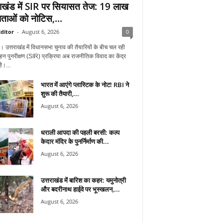
राखंड में SIR पर सियासत तेज: 19 लाख
ताओं को नोटिस,...
ditor
-
August 6, 2026
0
न। उत्तराखंड में विधानसभा चुनाव की तैयारियों के बीच चल रही
हन पुनरीक्षण (SIR) प्रक्रिया अब राजनीतिक विवाद का केंद्र
ै।...
भारत में आएंगे प्लास्टिक के नोट! RBI ने
शुरू की तैयारी,...
August 6, 2026
धराली आपदा की पहली बरसी: कल्प
केदार मंदिर के पुनर्निर्माण की...
August 6, 2026
उत्तराखंड में बारिश का कहर: यमुनोत्री
और बदरीनाथ हाईवे पर भूस्खलन,...
August 6, 2026