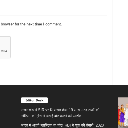
 browser for the next time I comment.
Editor Desk
उत्तराखंड में SIR पर सियासत तेज: 19 लाख मतदाताओं को
नोटिस, कांग्रेस ने जताई वोट कटने की आशंका
भारत में आएंगे प्लास्टिक के नोट! RBI ने शुरू की तैयारी, 2028