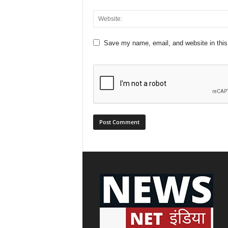
Save my name, email, and website in this