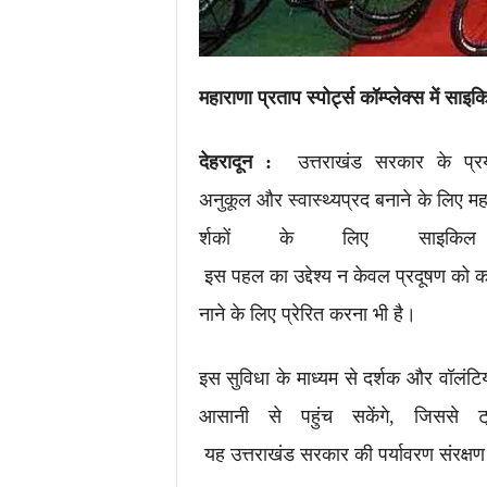
महाराणा
प्रताप
स्पोर्ट्स
कॉम्प्लेक्स
में
साइक
देहरादून :
उत्तराखंड सरकार के प्रया
अनुकूल और स्वास्थ्यप्रद बनाने के लिए महार
र्शकों के लिए साइकि
इस पहल का उद्देश्य न केवल प्रदूषण को
नाने के लिए प्रेरित करना भी है।
इस सुविधा के माध्यम से दर्शक और वॉलंट
आसानी से पहुंच सकेंगे, जिससे 
यह उत्तराखंड सरकार की पर्यावरण संरक्षण 