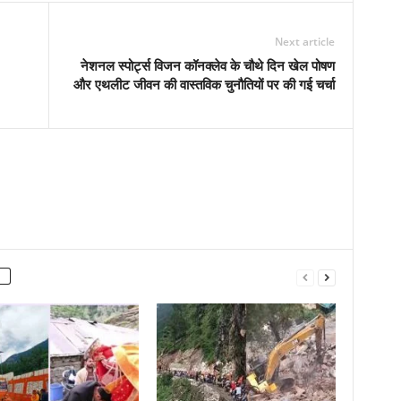
Next article
नेशनल स्पोर्ट्स विजन कॉनक्लेव के चौथे दिन खेल पोषण
और एथलीट जीवन की वास्तविक चुनौतियों पर की गई चर्चा