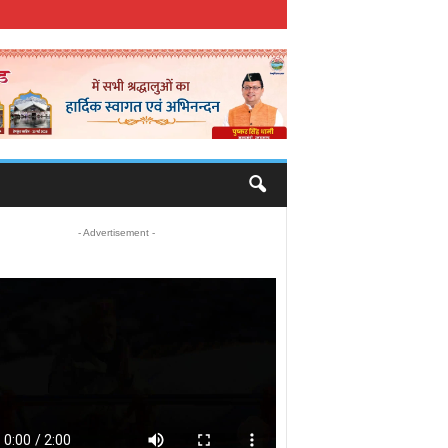
- Advertisement -