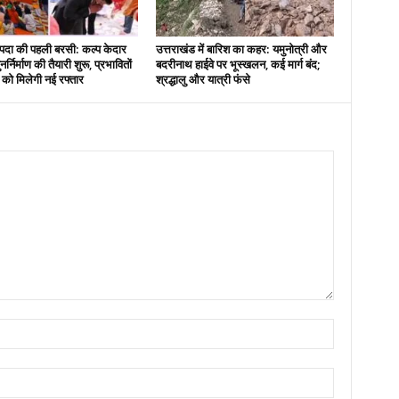
दा की पहली बरसी: कल्प केदार
उत्तराखंड में बारिश का कहर: यमुनोत्री और
नर्निर्माण की तैयारी शुरू, प्रभावितों
बदरीनाथ हाईवे पर भूस्खलन, कई मार्ग बंद;
स को मिलेगी नई रफ्तार
श्रद्धालु और यात्री फंसे