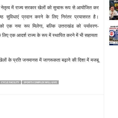
के नेतृत्व में राज्य सरकार खेलों को सुचारू रूप से आयोजित कर
रेष्ठ सुविधाएं प्रदान करने के लिए निरंतर प्रयासरत है।
 एक नया रूप मिलेगा, बल्कि उत्तराखंड को पर्यावरण-
लिए एक आदर्श राज्य के रूप में स्थापित करने में भी सहायता
ों के प्रति जनमानस में जागरूकता बढ़ाने की दिशा में मजबू
CYCLE FACILITY
SPORTS COMPLEX WILL GIVE