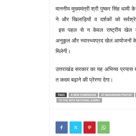
माननीय मुख्यमंत्री श्री पुष्कर सिंह धामी 
ने और खिलाड़ियों व दर्शकों को सर्वश्
इस पहल से न केवल राष्ट्रीय खेल को
अनुकूल और स्वास्थ्यप्रद खेल आयोजनों के 
मिलेगी।
उत्तराखंड सरकार का यह अभिनव प्रयास खेल
त कदम बढ़ाने की प्रेरणा देगा।
TAGS
A NEW DIMENSION
AT MAHARANA PRATAP
TO THE 38TH NATIONAL GAMES