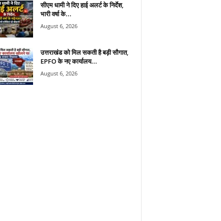
सीएम धामी ने दिए हाई अलर्ट के निर्देश,
भारी वर्षा के...
August 6, 2026
उत्तराखंड को मिल सकती है बड़ी सौगात,
EPFO के नए कार्यालय...
August 6, 2026