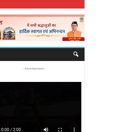
- Advertisement -