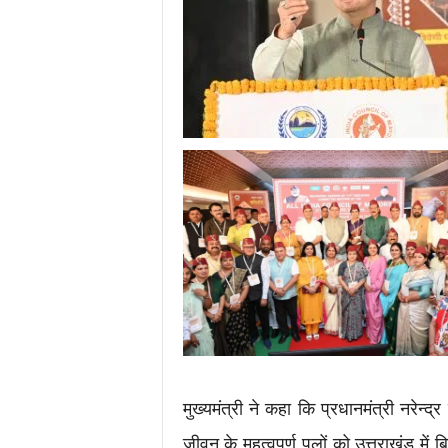
मुख्यमंत्री ने कहा कि प्रधानमंत्री नरेन्द
जीवन के महत्वपूर्ण पलों को उत्तराखंड में बि