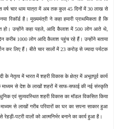
ें इस वर्ष चार धाम यात्रा में अब तक कुल 45 दिनों में 30 लाख से
नया रिकॉर्ड है। मुख्यमंत्री ने कहा हमारी प्राथमिकता है कि
षित हो। उन्होंने कहा पहले, आदि कैलाश में 500 लोग आते थे,
दिन करीब 1000 लोग आदि कैलाश पहुंच रहे हैं। उन्होंने बताया
 दर्शन कर लिए हैं। बीते चार सालों में 23 करोड़ से ज्यादा पर्यटक
ी के नेतृत्व में भारत में शहरी विकास के क्षेत्र में अभूतपूर्व कार्य
माध्यम से देश के लाखों शहरों में साफ-सफाई की नई संस्कृति
ा आधुनिक एवं सुव्यवस्थित शहरी विकास का मॉडल विकसित किया
 माध्यम से लाखों गरीब परिवारों का घर का सपना साकार हुआ
से रेहड़ी-पटरी वालों को आत्मनिर्भर बनाने का कार्य हुआ है।