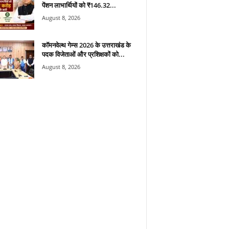
पेंशन लाभार्थियों को ₹146.32...
August 8, 2026
कॉमनवेल्थ गेम्स 2026 के उत्तराखंड के
पदक विजेताओं और प्रशिक्षकों को...
August 8, 2026