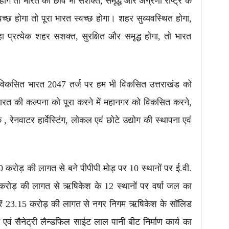
होंगे तो भारत की छवि भी सशक्त, समृद्ध और अग्रणी राष्ट्र के
्वच्छ होगा तो पूरा भारत स्वच्छ होगा। शहर सुव्यवस्थित होगा,
कहा प्रत्येक शहर सशक्त, सुरक्षित और समृद्ध होगा, तो भारत
ि विकसित भारत 2047 तर्ज पर हम भी विकसित उत्तराखंड को
ारत की कल्पना को पूरा करने में महानगर को विकसित करने,
 , रेनवाटर हार्वेस्टिंग, लोकल एवं छोटे उद्योग की स्थापना एवं
।
0 करोड़ की लागत से बने पीपीपी मोड़ पर 10 स्थानों पर ई.वी.
 4.83 करोड़ की लागत से ऋषिकेश के 12 स्थानों पर वर्षा जल का
ंने ₹ 23.15 करोड़ की लागत से नगर निगम ऋषिकेश के सॉलिड
ांट एवं सैनेट्री लैन्डफिल साईट लाल पानी बीट निर्माण कार्य का