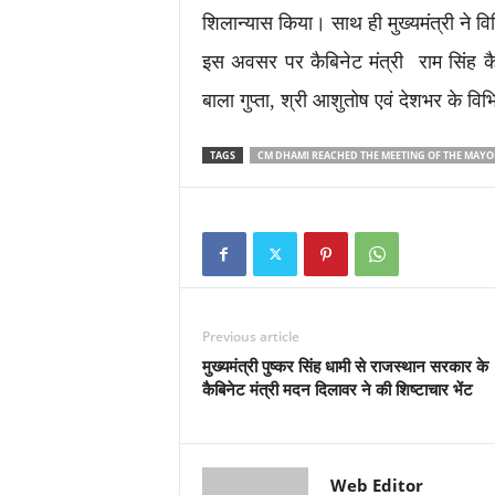
शिलान्यास किया। साथ ही मुख्यमंत्री ने 
इस अवसर पर कैबिनेट मंत्री राम सिंह कै
बाला गुप्ता, श्री आशुतोष एवं देशभर के विभ
TAGS
CM DHAMI REACHED THE MEETING OF THE MAYO
Previous article
मुख्यमंत्री पुष्कर सिंह धामी से राजस्थान सरकार के
कैबिनेट मंत्री मदन दिलावर ने की शिष्टाचार भेंट
Web Editor