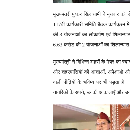
मुख्यमंत्री पुष्कर सिंह धामी ने बुधवार
117वीं कार्यकारी समिति बैठक कार्यक्रम 
की 3 योजनाओं का लोकार्पण एवं शिलान्या
6.63 करोड़ की 2 योजनाओं का शिलान्यास
मुख्यमंत्री ने विभिन्न शहरों के मेयर का
और शहरवासियों की आशाओं, अपेक्षाओं और 
वाली पीढ़ियों के भविष्य पर भी पड़ता है। उ
नागरिकों के सपने, उनकी आकांक्षाएँ और उनक