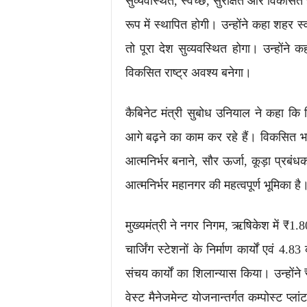
सुव्यवस्थित, स्वच्छ, सुरक्षित और विकसित 
रूप में स्थापित होगी। उन्होंने कहा शहर स
तो पूरा देश सुव्यवस्थित होगा। उन्होंने 
विकसित राष्ट्र अवश्य बनेगा।
कैबिनेट मंत्री सुबोध उनियाल ने कहा क
आगे बढ़ने का काम कर रहे हैं। विकसित भ
आत्मनिर्भर बनाने, सौर ऊर्जा, कूड़ा प्रबंधक
आत्मनिर्भर महानगर की महत्वपूर्ण भूमिका है
मुख्यमंत्री ने नगर निगम, ऋषिकेश में ₹1.8
चार्जिंग स्टेशनों के निर्माण कार्यों एवं
संचय कार्यों का शिलान्यास किया। उन्हो
वेस्ट मैनेजमेन्ट योजनान्तर्गत कम्पोस्ट प्ल