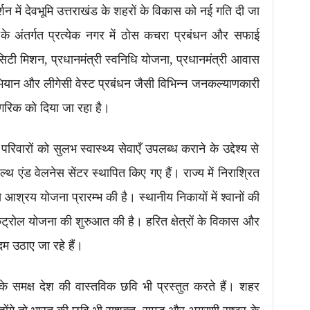
दर्शन में देवभूमि उत्तराखंड के शहरों के विकास को नई गति दी जा
न के अंतर्गत प्रत्येक नगर में ठोस कचरा प्रबंधन और सफाई
ट सिटी मिशन, प्रधानमंत्री स्वनिधि योजना, प्रधानमंत्री आवास
भियान और लीगेसी वेस्ट प्रबंधन जैसी विभिन्न जनकल्याणकारी
ागरिक को दिया जा रहा है।
ब परिवारों को सुलभ स्वास्थ्य सेवाएँ उपलब्ध कराने के उद्देश्य से
ेल्थ एंड वेलनेस सेंटर स्थापित किए गए हैं। राज्य में निराश्रित
े आश्रय योजना प्रारम्भ की है। स्थानीय निकायों में श्वानों की
ंट्रोल योजना की शुरुआत की है। हरित क्षेत्रों के विकास और
दम उठाए जा रहे हैं।
ा के समक्ष देश की वास्तविक छवि भी प्रस्तुत करते हैं। शहर