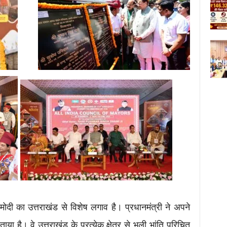
्र मोदी का उत्तराखंड से विशेष लगाव है। प्रधानमंत्री ने अपने
ताया है। वे उत्तराखंड के प्रत्येक क्षेत्र से भली भांति परिचित