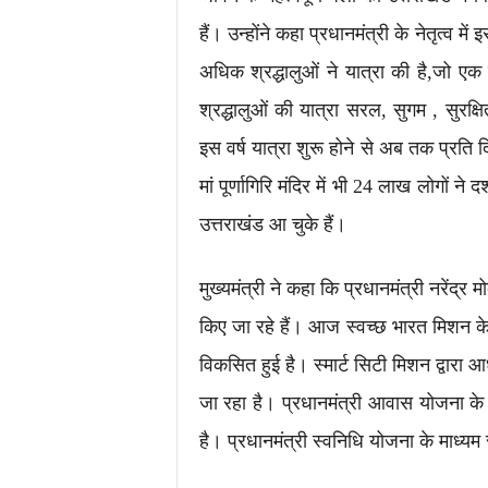
हैं। उन्होंने कहा प्रधानमंत्री के नेतृत्व म
अधिक श्रद्धालुओं ने यात्रा की है,जो एक 
श्रद्धालुओं की यात्रा सरल, सुगम , सुरक्
इस वर्ष यात्रा शुरू होने से अब तक प्रति 
मां पूर्णागिरि मंदिर में भी 24 लाख लोगों ने
उत्तराखंड आ चुके हैं।
मुख्यमंत्री ने कहा कि प्रधानमंत्री नरेंद्र मोद
किए जा रहे हैं। आज स्वच्छ भारत मिशन के 
विकसित हुई है। स्मार्ट सिटी मिशन द्वार
जा रहा है। प्रधानमंत्री आवास योजना के
है। प्रधानमंत्री स्वनिधि योजना के माध्यम 