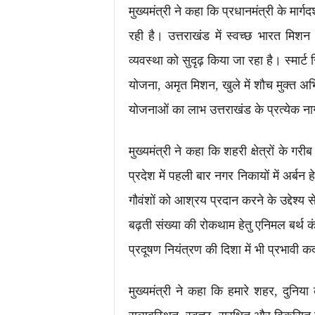
मुख्यमंत्री ने कहा कि प्रधानमंत्री के मार्ग
रही है। उत्तराखंड में स्वच्छ भारत मिश
व्यवस्था को सुदृढ़ किया जा रहा है। स्मार्
योजना, अमृत मिशन, खुले में शौच मुक्त अ
योजनाओं का लाभ उत्तराखंड के प्रत्येक न
मुख्यमंत्री ने कहा कि शहरी क्षेत्रों के गरी
प्रदेश में पहली बार नगर निकायों में अर्बन ह
गौवंशों को आश्रय प्रदान करने के उद्देश्य स
बढ़ती संख्या की रोकथाम हेतु एनिमल बर्थ क
प्रदूषण नियंत्रण की दिशा में भी प्रभावी क
मुख्यमंत्री ने कहा कि हमारे शहर, दुनिय