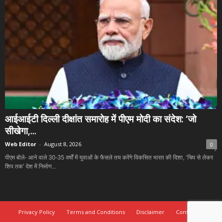
आईआईटी दिल्ली दीक्षांत समारोह में पीएम मोदी का संदेश: ‘जो
सीखेगा,...
Web Editor
-
August 8, 2026
0
पीएम बोले- आने वाले 30-35 वर्षों में युवाओं के फैसले तय करेंगे विकसित भारत की दिशा, ‘चिप से लेकर
शिप तक’ देश में निर्माण...
Privacy Policy
Terms and Conditions
Disclaimer
Contact Us