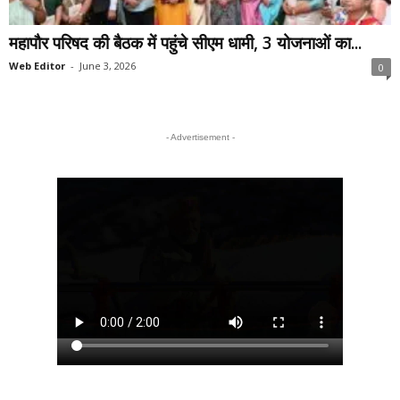
महापौर परिषद की बैठक में पहुंचे सीएम धामी, 3 योजनाओं का...
Web Editor
-
June 3, 2026
0
- Advertisement -