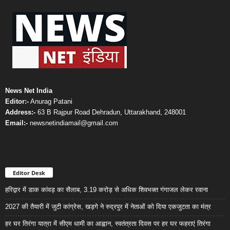
News Net India
Editor:-
Anurag Patani
Address:-
63 B Rajpur Road Dehradun, Uttarakhand, 248001
Email:-
newsnetindiamail@gmail.com
Editor Desk
हरिद्वार में डाक कांवड़ का सैलाब, 3.19 करोड़ से अधिक शिवभक्त गंगाजल लेकर रवाना
2027 की तैयारी में जुटी कांग्रेस, खड़गे ने रुद्रपुर में नेताओं को दिया एकजुटता का मंत्र
हर घर तिरंगा यात्रा में सीएम धामी का आह्वान, स्वतंत्रता दिवस पर हर घर फहराएं तिरंगा