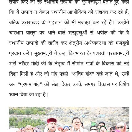
तैयार किए जा रहे स्थानीय उत्पादों को गुणवत्तापूर्ण बताते हुए कहा
कि ये उत्पाद न केवल स्थानीय आजीविका को सशक्त कर रहे हैं,
बल्कि उत्तराखंड की पहचान को भी मजबूत कर रहे हैं। उन्होंने
चारधाम यात्रा पर आने वाले श्रद्धालुओं से अपील की कि वे
स्थानीय उत्पादों की खरीद कर क्षेत्रीय अर्थव्यवस्था को मजबूती
प्रदान करें। मुख्यमंत्री ने कहा कि भारत के यशस्वी प्रधानमंत्री
श्री नरेंद्र मोदी जी के नेतृत्व में सीमांत गांवों के विकास को नई
दिशा मिली है और जो गांव पहले “अंतिम गांव” कहे जाते थे, उन्हें
अब “प्रथम गांव” की संज्ञा देकर उनके समग्र विकास पर विशेष
ध्यान दिया जा रहा है।