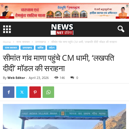
Home
राज्य समाचार
उत्तराखण्ड
सीमांत गांव माणा पहुंचे CM धामी, ‘लखपति दीदी’ मॉडल की सराहना
राज्य समाचार
उत्तराखण्ड
धार्मिक
पर्यटन
सीमांत गांव माणा पहुंचे CM धामी, ‘लखपति
दीदी’ मॉडल की सराहना
By
Web Editor
-
April 23, 2026
146
0