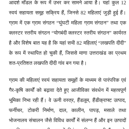
आदर्श मॉडल के रूप में उभर कर सामने आया है। यहां कुल 12
स्वयं सहायता समूह सक्रिय हैं, जिनसे 82 महिलाएं जुड़ी हुई हैं।
ग्राम में एक ग्राम संगठन “घुंघटी महिला ग्राम संगठन” तथा एक
क्लस्टर स्तरीय संगठन “योगबंदी क्लस्टर स्तरीय संगठन” कार्यरत
है और विशेष बात यह है कि यहां सभी 82 महिलाएं “लखपति दीदी”
के रूप में स्थापित हो चुकी हैं, जिससे माणा उत्तराखंड का प्रथम
शत-प्रतिशत लखपति दीदी गांव बन गया है।
ग्राम की महिलाएं स्वयं सहायता समूहों के माध्यम से पारंपरिक एवं
गैर-कृषि कार्यों को बढ़ावा देते हुए आजीविका संवर्धन में महत्वपूर्ण
भूमिका निभा रही हैं। वे ऊनी वस्त्र, हैंडलूम, हैंडीक्राफ्ट उत्पाद,
फर्नीचर, टोकरी निर्माण, दाल, कालीन, पापड़, मसाले तथा
भोजनालय संचालन जैसे विविध कार्यों में संलग्न हैं और इन उत्पादों