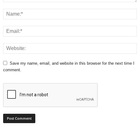
Save my name, email, and website in this browser for the next time I
comment.