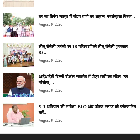
हर घर तिरंगा यात्रा में सीएम धामी का आह्वान, स्वतंत्रता दिवस...
August 9, 2026
तीलू रौतेली जयंती पर 13 महिलाओं को तीलू रौतेली पुरस्कार,
35...
August 9, 2026
आईआईटी दिल्ली दीक्षांत समारोह में पीएम मोदी का संदेश: ‘जो
सीखेगा,...
August 8, 2026
SIR अभियान की समीक्षा: BLO और फील्ड स्टाफ को प्रोत्साहित
करें...
August 8, 2026