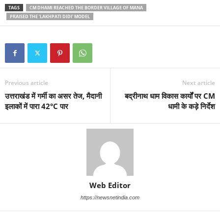
TAGS
CM DHAMI REACHED THE BORDER VILLAGE OF MANA
PRAISED THE 'LAKHPATI DIDI' MODEL
Previous article
Next article
उत्तराखंड में गर्मी का असर तेज, मैदानी
बद्रीनाथ धाम विकास कार्यों पर CM
इलाकों में पारा 42°C पार
धामी के कड़े निर्देश
Web Editor
https://newsnetindia.com