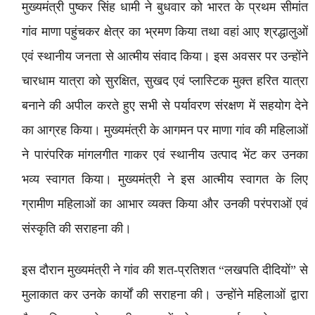
मुख्यमंत्री पुष्कर सिंह धामी ने बुधवार को भारत के प्रथम सीमांत
गांव माणा पहुंचकर क्षेत्र का भ्रमण किया तथा वहां आए श्रद्धालुओं
एवं स्थानीय जनता से आत्मीय संवाद किया। इस अवसर पर उन्होंने
चारधाम यात्रा को सुरक्षित, सुखद एवं प्लास्टिक मुक्त हरित यात्रा
बनाने की अपील करते हुए सभी से पर्यावरण संरक्षण में सहयोग देने
का आग्रह किया। मुख्यमंत्री के आगमन पर माणा गांव की महिलाओं
ने पारंपरिक मांगलगीत गाकर एवं स्थानीय उत्पाद भेंट कर उनका
भव्य स्वागत किया। मुख्यमंत्री ने इस आत्मीय स्वागत के लिए
ग्रामीण महिलाओं का आभार व्यक्त किया और उनकी परंपराओं एवं
संस्कृति की सराहना की।
इस दौरान मुख्यमंत्री ने गांव की शत-प्रतिशत “लखपति दीदियों” से
मुलाकात कर उनके कार्यों की सराहना की। उन्होंने महिलाओं द्वारा