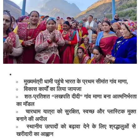
मुख्यमंत्री धामी पहुंचे भारत के प्रथम सीमांत गांव माणा,
विकास कार्यों का लिया जायजा
शत-प्रतिशत “लखपति दीदी” गांव माणा बना आत्मनिर्भरता
का मॉडल
चारधाम यात्रा को सुरक्षित, स्वच्छ और प्लास्टिक मुक्त
बनाने की अपील
स्थानीय उत्पादों को बढ़ावा देने के लिए श्रद्धालुओं से
खरीदारी का आह्वान