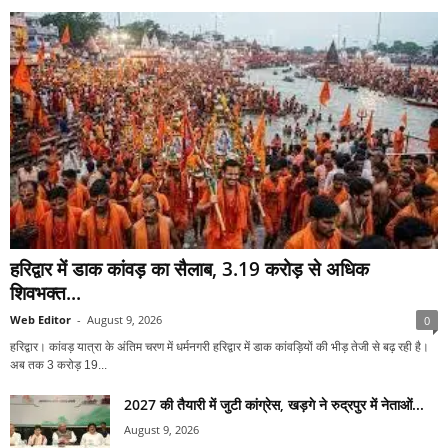
हरिद्वार में डाक कांवड़ का सैलाब, 3.19 करोड़ से अधिक
शिवभक्त...
Web Editor
-
August 9, 2026
0
हरिद्वार। कांवड़ यात्रा के अंतिम चरण में धर्मनगरी हरिद्वार में डाक कांवड़ियों की भीड़ तेजी से बढ़ रही है।
अब तक 3 करोड़ 19...
2027 की तैयारी में जुटी कांग्रेस, खड़गे ने रुद्रपुर में नेताओं...
August 9, 2026