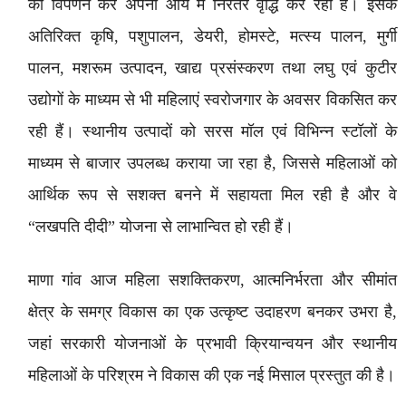
का विपणन कर अपनी आय में निरंतर वृद्धि कर रही हैं। इसके
अतिरिक्त कृषि, पशुपालन, डेयरी, होमस्टे, मत्स्य पालन, मुर्गी
पालन, मशरूम उत्पादन, खाद्य प्रसंस्करण तथा लघु एवं कुटीर
उद्योगों के माध्यम से भी महिलाएं स्वरोजगार के अवसर विकसित कर
रही हैं। स्थानीय उत्पादों को सरस मॉल एवं विभिन्न स्टॉलों के
माध्यम से बाजार उपलब्ध कराया जा रहा है, जिससे महिलाओं को
आर्थिक रूप से सशक्त बनने में सहायता मिल रही है और वे
“लखपति दीदी” योजना से लाभान्वित हो रही हैं।
माणा गांव आज महिला सशक्तिकरण, आत्मनिर्भरता और सीमांत
क्षेत्र के समग्र विकास का एक उत्कृष्ट उदाहरण बनकर उभरा है,
जहां सरकारी योजनाओं के प्रभावी क्रियान्वयन और स्थानीय
महिलाओं के परिश्रम ने विकास की एक नई मिसाल प्रस्तुत की है।