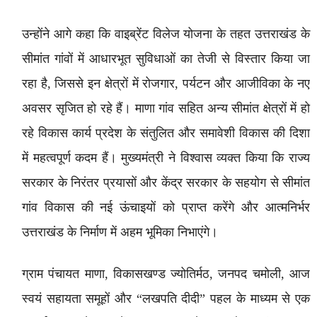
उन्होंने आगे कहा कि वाइब्रेंट विलेज योजना के तहत उत्तराखंड के
सीमांत गांवों में आधारभूत सुविधाओं का तेजी से विस्तार किया जा
रहा है, जिससे इन क्षेत्रों में रोजगार, पर्यटन और आजीविका के नए
अवसर सृजित हो रहे हैं। माणा गांव सहित अन्य सीमांत क्षेत्रों में हो
रहे विकास कार्य प्रदेश के संतुलित और समावेशी विकास की दिशा
में महत्वपूर्ण कदम हैं। मुख्यमंत्री ने विश्वास व्यक्त किया कि राज्य
सरकार के निरंतर प्रयासों और केंद्र सरकार के सहयोग से सीमांत
गांव विकास की नई ऊंचाइयों को प्राप्त करेंगे और आत्मनिर्भर
उत्तराखंड के निर्माण में अहम भूमिका निभाएंगे।
ग्राम पंचायत माणा, विकासखण्ड ज्योतिर्मठ, जनपद चमोली, आज
स्वयं सहायता समूहों और “लखपति दीदी” पहल के माध्यम से एक