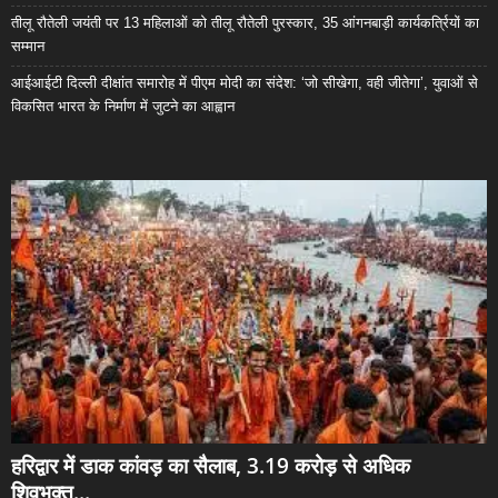
तीलू रौतेली जयंती पर 13 महिलाओं को तीलू रौतेली पुरस्कार, 35 आंगनबाड़ी कार्यकर्त्रियों का
सम्मान
आईआईटी दिल्ली दीक्षांत समारोह में पीएम मोदी का संदेश: ‘जो सीखेगा, वही जीतेगा’, युवाओं से
विकसित भारत के निर्माण में जुटने का आह्वान
हरिद्वार में डाक कांवड़ का सैलाब, 3.19 करोड़ से अधिक
शिवभक्त...