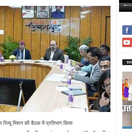
EDI
न रिव्यू मिशन की बैठक में प्रतिभाग किया