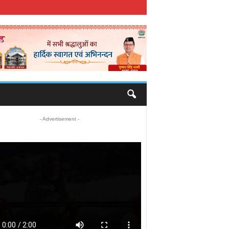
- Advertisement -