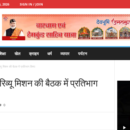
, 2026
SIGN IN / JOIN
िक्षा
खेल
क्राइम
धर्म
व्यापार
पर्यटन
्यू मिशन की बैठक में प्रतिभाग किया
रिव्यू मिशन की बैठक में प्रतिभाग
0