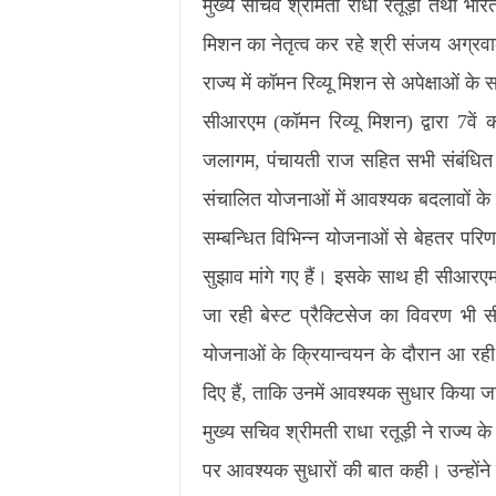
मुख्य सचिव श्रीमती राधा रतूड़ी तथा भारत
मिशन का नेतृत्व कर रहे श्री संजय अग्रव
राज्य में कॉमन रिव्यू मिशन से अपेक्षाओं क
सीआरएम (कॉमन रिव्यू मिशन) द्वारा 7वें
जलागम, पंचायती राज सहित सभी संबंधित विभ
संचालित योजनाओं में आवश्यक बदलावों के सम्
सम्बन्धित विभिन्न योजनाओं से बेहतर परिणा
सुझाव मांगे गए हैं। इसके साथ ही सीआरएम 
जा रही बेस्ट प्रैक्टिसेज का विवरण भी सी
योजनाओं के क्रियान्वयन के दौरान आ रही 
दिए हैं, ताकि उनमें आवश्यक सुधार किया 
मुख्य सचिव श्रीमती राधा रतूड़ी ने राज्य क
पर आवश्यक सुधारों की बात कही। उन्होंने 