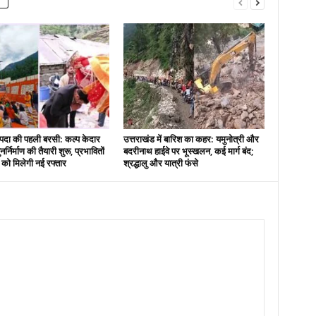
दा की पहली बरसी: कल्प केदार
उत्तराखंड में बारिश का कहर: यमुनोत्री और
नर्निर्माण की तैयारी शुरू, प्रभावितों
बदरीनाथ हाईवे पर भूस्खलन, कई मार्ग बंद;
स को मिलेगी नई रफ्तार
श्रद्धालु और यात्री फंसे