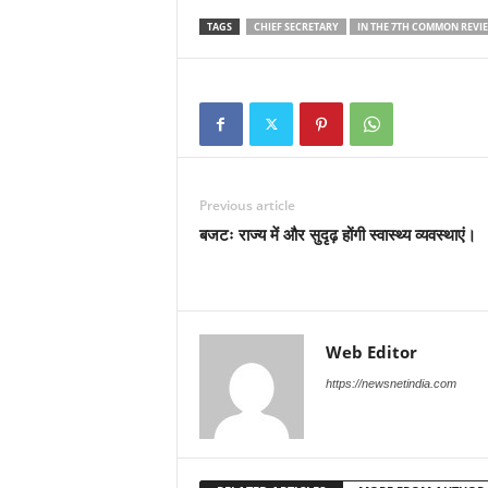
TAGS
CHIEF SECRETARY
IN THE 7TH COMMON REVI
Previous article
बजटः राज्य में और सुदृढ़ होंगी स्वास्थ्य व्यवस्थाएं।
Web Editor
https://newsnetindia.com