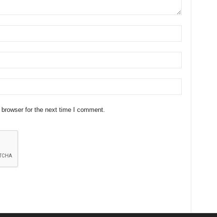
 browser for the next time I comment.