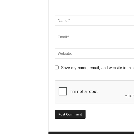
Save my name, email, and website in this