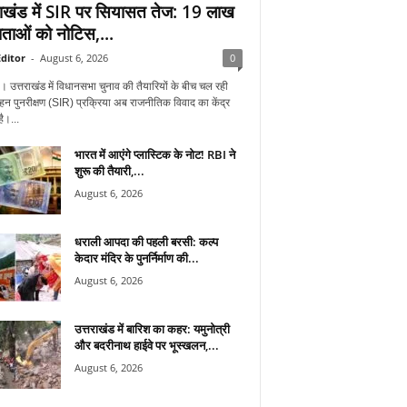
राखंड में SIR पर सियासत तेज: 19 लाख
ताओं को नोटिस,...
ditor
-
August 6, 2026
0
न। उत्तराखंड में विधानसभा चुनाव की तैयारियों के बीच चल रही
हन पुनरीक्षण (SIR) प्रक्रिया अब राजनीतिक विवाद का केंद्र
ै।...
भारत में आएंगे प्लास्टिक के नोट! RBI ने
शुरू की तैयारी,...
August 6, 2026
धराली आपदा की पहली बरसी: कल्प
केदार मंदिर के पुनर्निर्माण की...
August 6, 2026
उत्तराखंड में बारिश का कहर: यमुनोत्री
और बदरीनाथ हाईवे पर भूस्खलन,...
August 6, 2026