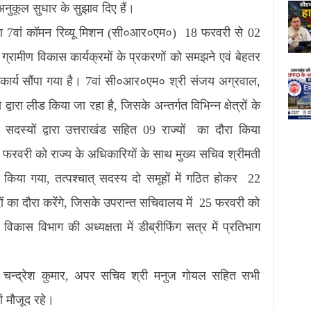
े अनुकूल सुधार के सुझाव दिए हैं।
का 7वां कॉमन रिव्यू मिशन (सी०आर०एम०) 18 फरवरी से 02
्रामीण विकास कार्यक्रमों के प्रकरणों को समझने एवं बेहतर
ा कार्य सौंपा गया है। 7वां सी०आर०एम० श्री संजय अग्रवाल,
्वारा लीड किया जा रहा है, जिसके अन्तर्गत विभिन्न क्षेत्रों के
36 सदस्यों द्वारा उत्तराखंड सहित 09 राज्यों का दौरा किया
 फरवरी को राज्य के अधिकारियों के साथ मुख्य सचिव श्रीमती
शन किया गया, तत्पश्चात् सदस्य दो समूहों में गठित होकर 22
 का दौरा करेंगे, जिसके उपरान्त सचिवालय में 25 फरवरी को
विकास विभाग की अध्यक्षता में डीब्रीफिंग सत्र में प्रतिभाग
री चन्द्रेश कुमार, अपर सचिव श्री मनुज गोयल सहित सभी
ी मौजूद रहे।