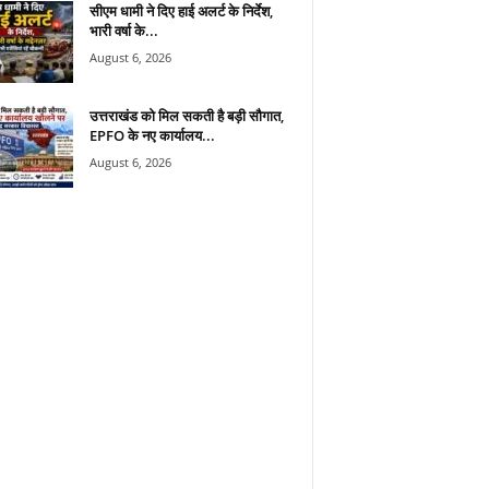
सीएम धामी ने दिए हाई अलर्ट के निर्देश,
भारी वर्षा के...
August 6, 2026
उत्तराखंड को मिल सकती है बड़ी सौगात,
EPFO के नए कार्यालय...
August 6, 2026