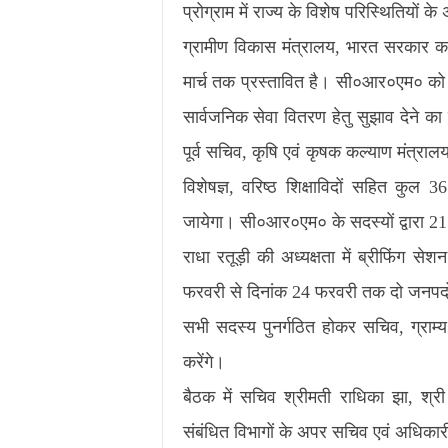
प्रोग्राम में राज्य के विशेष परिस्थितियों क
ग्रामीण विकास मंत्रालय, भारत सरकार 
मार्च तक प्रस्तावित है। सी०आर०एम० को ग
सार्वजनिक सेवा वितरण हेतु सुझाव देने क
पूर्व सचिव, कृषि एवं कृषक कल्याण मंत्रालय द
विशेषज्ञ, वरिष्ठ शिक्षाविदों सहित कुल 
जायेगा। सी०आर०एम० के सदस्यों द्वारा 21
राधा रतूड़ी की अध्यक्षता में ब्रीफिंग से
फरवरी से दिनांक 24 फरवरी तक दो जनपदों
सभी सदस्य पुनर्गठित होकर सचिव, ग्राम्य 
करेंगे।
बैठक में सचिव श्रीमती राधिका झा, श्
संबंधित विभागों के अपर सचिव एवं अधिकार