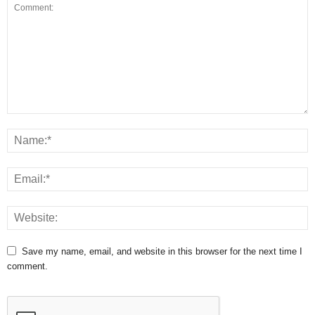
Save my name, email, and website in this browser for the next time I
comment.