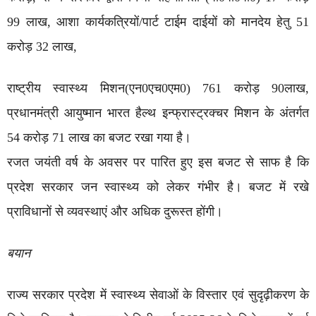
99 लाख, आशा कार्यकत्रियों/पार्ट टाईम दाईयों को मानदेय हेतु 51
करोड़ 32 लाख,
राष्ट्रीय स्वास्थ्य मिशन(एन0एच0एम0) 761 करोड़ 90लाख,
प्रधानमंत्री आयुष्मान भारत हैल्थ इन्फ्रास्ट्रक्चर मिशन के अंतर्गत
54 करोड़ 71 लाख का बजट रखा गया है।
रजत जयंती वर्ष के अवसर पर पारित हुए इस बजट से साफ है कि
प्रदेश सरकार जन स्वास्थ्य को लेकर गंभीर है। बजट में रखे
प्राविधानों से व्यवस्थाएं और अधिक दुरूस्त होंगी।
बयान
राज्य सरकार प्रदेश में स्वास्थ्य सेवाओं के विस्तार एवं सुदृढ़ीकरण के