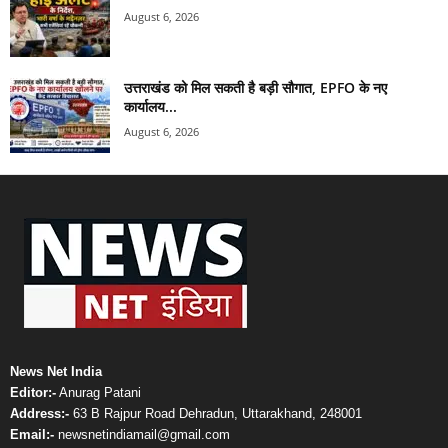
August 6, 2026
उत्तराखंड को मिल सकती है बड़ी सौगात, EPFO के नए
कार्यालय...
August 6, 2026
News Net India
Editor:-
Anurag Patani
Address:-
63 B Rajpur Road Dehradun, Uttarakhand, 248001
Email:-
newsnetindiamail@gmail.com