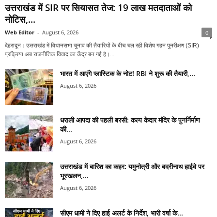
उत्तराखंड में SIR पर सियासत तेज: 19 लाख मतदाताओं को
नोटिस,...
Web Editor
-
August 6, 2026
0
देहरादून। उत्तराखंड में विधानसभा चुनाव की तैयारियों के बीच चल रही विशेष गहन पुनरीक्षण (SIR)
प्रक्रिया अब राजनीतिक विवाद का केंद्र बन गई है।...
भारत में आएंगे प्लास्टिक के नोट! RBI ने शुरू की तैयारी,...
August 6, 2026
धराली आपदा की पहली बरसी: कल्प केदार मंदिर के पुनर्निर्माण
की...
August 6, 2026
उत्तराखंड में बारिश का कहर: यमुनोत्री और बदरीनाथ हाईवे पर
भूस्खलन,...
August 6, 2026
सीएम धामी ने दिए हाई अलर्ट के निर्देश, भारी वर्षा के...