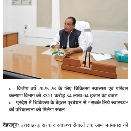
वित्तीय वर्ष 2025-26 के लिए चिकित्सा स्वास्थ्य एवं परिवार
कल्याण विभाग को 3311 करोड़ 54 लाख 04 हजार का बजट
प्रदेश में चिकित्सा के बेहतर प्रबंधन से ”सबके लिये स्वास्थ्य“
की परिकल्पना को मिलेगा संबल
देहरादूनः
उत्तराखण्ड़ सरकार स्वास्थ्य सेवाओं तक आम जनमानस की