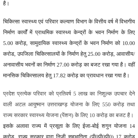
है।
चिकित्सा स्वास्थ्य एवं परिवार कल्याण विभाग के वित्तीय वर्ष में विभागीय
निर्माण कार्यों में प्राथमिक स्वास्थ्य केन्द्रों के भवन निर्माण के लिए
5.00 करोड़, सामुदायिक स्वास्थ्य केन्द्रों के भवन निर्माण को 10.00
करोड, उपजिला चिकित्सालयों के निर्माण हेतु 25.00 करोड़, आवासीय/
अनावासीय भवनों का निर्माण 27.00 करोड़ का बजट रखा गया है। वहीं
मानसिक चिकित्सालय हेतु 17.82 करोड़ का प्रावधान रखा गया है।
प्रदेश प्रत्येक परिवार को प्रतिवर्ष 5 लाख का निशुल्क उपचार देने
वाली अटल आयुष्मान उत्तराखण्ड़ योजना के लिए 550 करोड़ तथा
राज्य सरकार स्वास्थ्य येाजना (पेंशन) के लिए 10 करोड़ का बजट है।
इसके अलावा राज्य में प्रसूता के लिए ईजा-बोई शगुन योजना 14
करोड़, राज्य सरकार द्वारा निजी सहभागिता (पी0पी0पी0) 17 करोड़