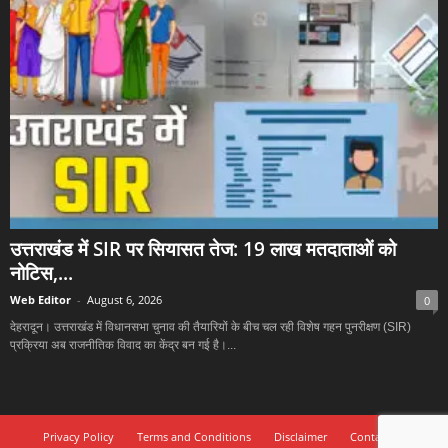
उत्तराखंड में SIR पर सियासत तेज: 19 लाख मतदाताओं को
नोटिस,...
Web Editor
-
August 6, 2026
0
देहरादून। उत्तराखंड में विधानसभा चुनाव की तैयारियों के बीच चल रही विशेष गहन पुनरीक्षण (SIR)
प्रक्रिया अब राजनीतिक विवाद का केंद्र बन गई है।...
Privacy Policy
Terms and Conditions
Disclaimer
Contact Us