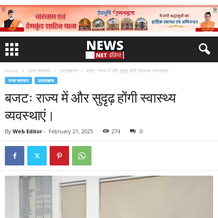
Home
राज्य समाचार
उत्तराखण्ड
बजटः राज्य में और सुदृढ़ होंगी स्वास्थ्य व्यवस्थाएं।
राज्य समाचार
उत्तराखण्ड
बजटः राज्य में और सुदृढ़ होंगी स्वास्थ्य
व्यवस्थाएं।
By
Web Editor
-
February 21, 2025
274
0