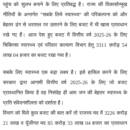
पहुंच को सुलभ बनाने के लिए प्रतिबद्ध है। राज्य की विकासोन्मुख
नीतियों के अन्तर्गत ”सबके लिये स्वास्थ्य“ की परिकल्पना को और
बेहतर ढंग से धरातल पर उतारने के लिए बजट में भी खास प्रावधान
रखे गए हैं। आज पेश हुए बजट में वित्तीय वर्ष 2025-26 के लिए
चिकित्सा स्वास्थ्य एवं परिवार कल्याण विभाग हेतु 3311 करोड़ 54
लाख 04 हजार का बजट रखा गया है।
सबके लिए स्वास्थ्य एक बड़ा लक्ष्य है। इसे हासिल करने के लिए
सरकार द्वारा आगामी वित्तीय वर्ष 2025-26 के लिए जो बजट
प्रावधानित किया है वह निसंदेह ही आम जन की बेहतर स्वास्थ्य के
प्रति संवेदनशीलता को दर्शाता है।
विभाग को मिले कुल बजट की बात करें तो राजस्व मद में 3226 करोड़
21 लाख व पॅूजीगत मद 85 करोड़ 33 लाख 04 हजार का प्रावधान