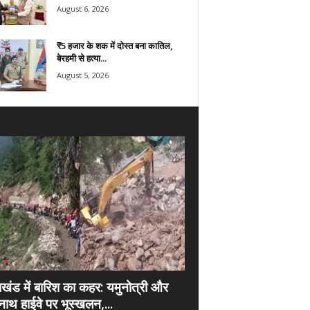
August 6, 2026
₹5 हजार के शक में दोस्त बना कातिल,
बेरहमी से हत्या...
August 5, 2026
राखंड में बारिश का कहर: यमुनोत्री और
नाथ हाईवे पर भूस्खलन,...