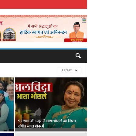
Latest
92 साल की उम्र में आशा भोसले का निधन,
संगीत जगत शोक में