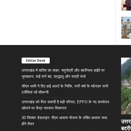
Editor Desk
उत्तराखंड में बारिश का कहर: यमुनोत्री और बदरीनाथ हाईवे पर
भूस्खलन, कई मार्ग बंद; श्रद्धालु और यात्री फंसे
सीएम धामी ने दिए हाई अलर्ट के निर्देश, भारी वर्षा के मद्देनज़र सभी
एजेंसियां रहें चौकन्नी
उत्तराखंड को मिल सकती है बड़ी सौगात, EPFO के नए कार्यालय
खोलने पर केंद्र सरकार विचाररत
30 सितंबर डेडलाइन: पीएम आवास योजना के लंबित आवास जल्द
उत्त
होंगे तैयार
बदरी