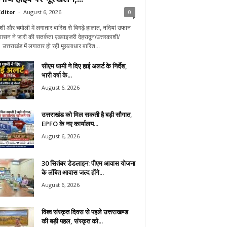
ditor
-
August 6, 2026
0
शी और चमोली में लगातार बारिश से बिगड़े हालात, नदियां उफान
शासन ने जारी की सतर्कता एडवाइजरी देहरादून/उत्तरकाशी/
उत्तराखंड में लगातार हो रही मूसलाधार बारिश...
सीएम धामी ने दिए हाई अलर्ट के निर्देश,
भारी वर्षा के...
August 6, 2026
उत्तराखंड को मिल सकती है बड़ी सौगात,
EPFO के नए कार्यालय...
August 6, 2026
30 सितंबर डेडलाइन: पीएम आवास योजना
के लंबित आवास जल्द होंगे...
August 6, 2026
विश्व संस्कृत दिवस से पहले उत्तराखण्ड
की बड़ी पहल, संस्कृत को...