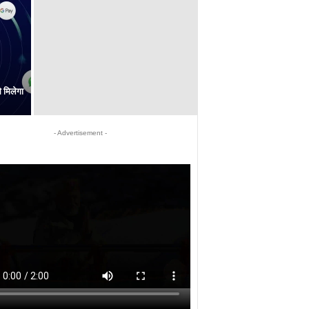
 मिलेगा
- Advertisement -